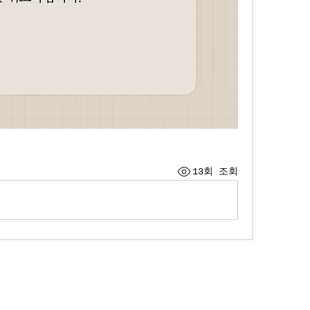
13회 조회