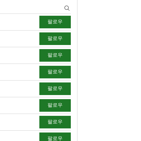
팔로우
팔로우
팔로우
팔로우
팔로우
팔로우
팔로우
팔로우