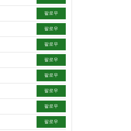
팔로우
팔로우
팔로우
팔로우
팔로우
팔로우
팔로우
팔로우