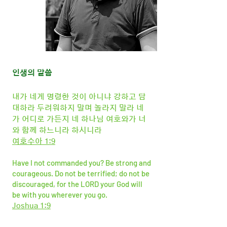
인생의 말씀
내가 네게 명령한 것이 아니냐 강하고 담
대하라 두려워하지 말며 놀라지 말라 네
가 어디로 가든지 네 하나님 여호와가 너
와 함께 하느니라 하시니라
여호수아 1:9
Have I not commanded you? Be strong and
courageous. Do not be terrified; do not be
discouraged, for the LORD your God will
be with you wherever you go.
Joshua 1:9