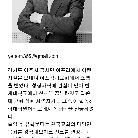
yebom365@gmail.com
경기도 여주시 금사면 이포리에서 어린
시절을 보내며 이포감리교회에서 소명
을 받았다. 성령사역에 관심이 많아 한
세대학교에서 신학을 공부하였고 말씀
에 균형 잡힌 사역자가 되고 싶어 합동신
학대학원대학교에서 목회학을 전공하였
다.
졸업 후 유학보다는 한국교회의 다양한
목회를 경험해보기로 진로를 결정하고