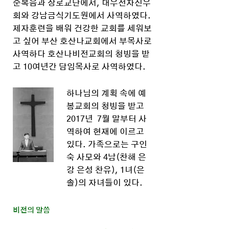
순복음과 장로교단에서, 대우전자신우
회와 강남금식기도원에서 사역하였다.
제자훈련을 배워 건강한 교회를 세워보
고 싶어 부산 호산나교회에서 부목사로
사역하다 호산나비전교회의 청빙을 받
고 10여년간 담임목사로 사역하였다.
하나님의 계획 속에 예
봄교회의 청빙을 받고
2017년 7월 말부터 사
역하여 현재에 이르고
있다. 가족으로는 구인
숙 사모와 4남(찬해 은
강 은성 찬유),
1녀(은
솔)의 자녀들이 있다.
비전의 말씀