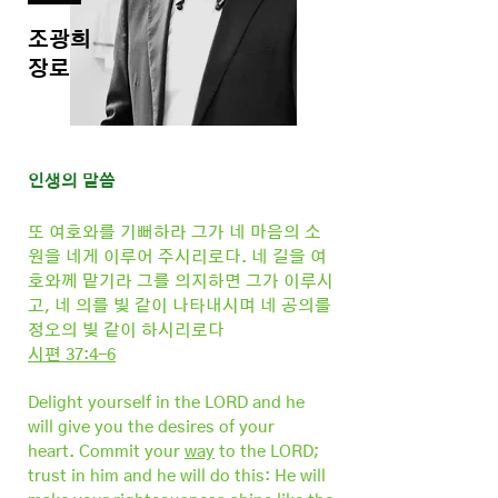
조광희
​장로
인생의 말씀
또 여호와를 기뻐하라 그가 네 마음의 소
원을 네게 이루어 주시리로다. 네 길을 여
호와께 맡기라 그를 의지하면 그가 이루시
고, 네 의를 빛 같이 나타내시며 네 공의를
정오의 빛 같이 하시리로다
시편 37:4-6
Delight yourself in the LORD and he
will give you the desires of your
heart. Commit your
way
to the LORD;
trust in him and he will do this: He will