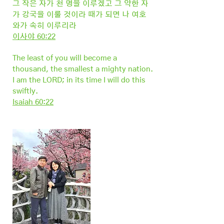
그 작은 자가 천 명을 이루겠고 그 약한 자
가 강국을 이룰 것이라 때가 되면 나 여호
와가 속히 이루리라
이사야 60:22
The least of you will become a
thousand, the smallest a mighty nation.
I am the LORD; in its time I will do this
swiftly.
Isaiah 60:22