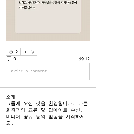
0
0
12
Write a comment...
소개
그룹에 오신 것을 환영합니다. 다른
회원과의 교류 및 업데이트 수신,
미디어 공유 등의 활동을 시작하세
요.