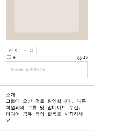
0
0
15
댓글을 입력하세요.
소개
그룹에 오신 것을 환영합니다. 다른
회원과의 교류 및 업데이트 수신,
미디어 공유 등의 활동을 시작하세
요.