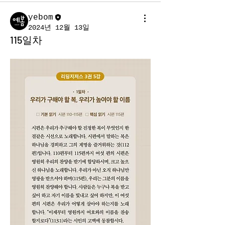
yebom
2024년 12월 13일
115일차