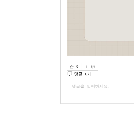
0
댓글 0개
댓글을 입력하세요.