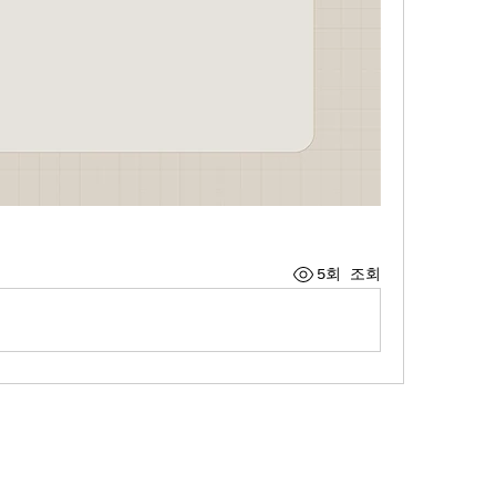
5회 조회