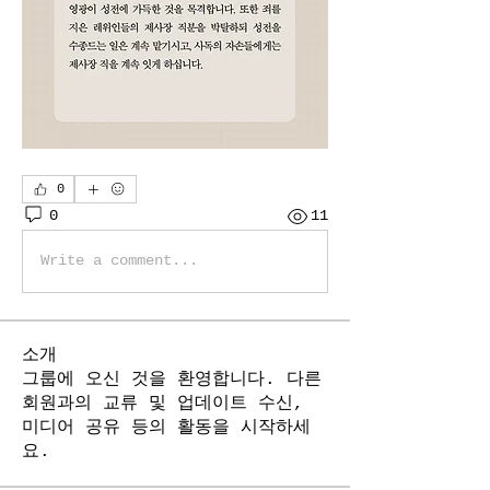
0
0
11
Write a comment...
소개
그룹에 오신 것을 환영합니다. 다른
회원과의 교류 및 업데이트 수신,
미디어 공유 등의 활동을 시작하세
요.