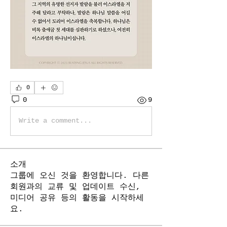
0
0
9
Write a comment...
소개
그룹에 오신 것을 환영합니다. 다른
회원과의 교류 및 업데이트 수신,
미디어 공유 등의 활동을 시작하세
요.