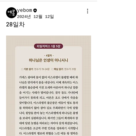
yebom
2024년 12월 12일
28일차