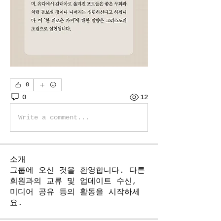
0
0
12
Write a comment...
소개
그룹에 오신 것을 환영합니다. 다른
회원과의 교류 및 업데이트 수신,
미디어 공유 등의 활동을 시작하세
요.