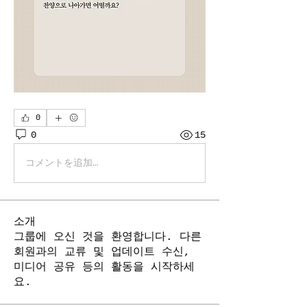
0
0
15
コメントを追加…
소개
그룹에 오신 것을 환영합니다. 다른
회원과의 교류 및 업데이트 수신,
미디어 공유 등의 활동을 시작하세
요.