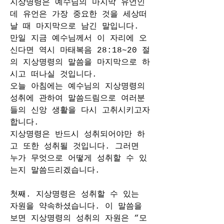
지상명령은 예수님의 마지막 유언인
데 유언은 가장 중요한 것을 세상떠
날 때 마지막으로 남긴 말입니다. 
만일 지금 예수님께서 이 자리에 오
신다면 역시 마태복음 28:18~20 절
의 지상명령의 말씀을 마지막으로 하
시고 떠나실 것입니다. 
오늘 아침에는 예수님의 지상명령의 
성취에 관하여 말씀드림으로 여러분
들의 신앙 생활을 다시 고취시키고자 
합니다. 
지상명령은 반드시 성취되어야만 하
고 또한 성취될 것입니다. 그러면 
누가 무엇으로 어떻게 성취할 수 있
는지 말씀드리겠습니다. 
첫째. 지상명령은 성취할 수 있는 
자원을 약속하셨습니다. 이 말씀을 
보면 지상명령의 성취의 자원은 “모