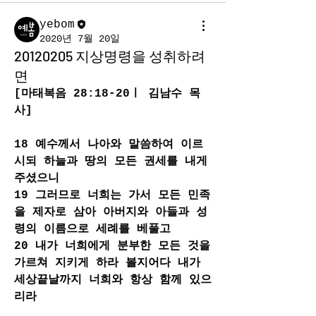
yebom
2020년 7월 20일
20120205 지상명령을 성취하려
면
[마태복음 28:18-20ㅣ 김남수 목
사]
18 예수께서 나아와 말씀하여 이르
시되 하늘과 땅의 모든 권세를 내게 
주셨으니 
19 그러므로 너희는 가서 모든 민족
을 제자로 삼아 아버지와 아들과 성
령의 이름으로 세례를 베풀고 
20 내가 너희에게 분부한 모든 것을 
가르쳐 지키게 하라 볼지어다 내가 
세상끝날까지 너희와 항상 함께 있으
리라