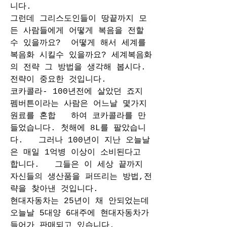
니다. 
그런데 그리스도인들이 땅끝까지 모
든 사람들에게 어떻게 복음을 전할 
수 있을까요?  어떻게 해서 세계를 
복음화 시킬수 있을까요? 세계복음화
의 전략 그 방법을 생각해 봅시다. 
전략이 중요한 것입니다. 
코카콜라- 100년전에 살았던 죠지 
펨버튼이라는 사람은 어느날 몇가지 
원료를 혼합   하여 코카콜라를 만
들었습니다. 첫해에 8L를 팔았습니
다.   그러나 100년이 지난 오늘날
은 매일 1억병 이상이 소비된다고 
합니다.   그들은 이 세상 끝까지 
자신들의 생산품을 퍼뜨리는 방법,전
략을 찾아낸 것입니다. 
현대자동차는 25년이 채 안되었는데 
오늘날 5대양 6대주에 현대자동차가 
들어가 판매되고 있습니다. 