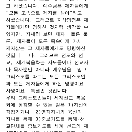
고 하셨습니다. 예수님은 제자들에게 
“모든 조속으로 제자를 삼아”라고 
하셨습니다. 그러므로 지상명령은 제
자들에게만 명하신 것처럼 생각할 수 
있지만, 자세히 보면 제자  들은 물
론, 제자들이 모든 족속에게 가서 
제자삼는 그 제자들에게도 명령하신 
것입니   다. 그러므로 전도와 선
교, 세계복음화는 사도들이나 선교사
나 목사뿐만 아니라 예수님을  믿고 
그리스도를 따르는 모든 그리스도인
과 모든 제자들에게 하신 명령이요 
사명이요  특권인 것입니다. 
우리 그리스도인들이 세계선교 복음
화에 동참할 수 있는 길은 1)자신이 
직접가거나  2)영적자녀와 육신의 
자녀를 통해 3)중보기도를 통해-선
교단체들 중보기도로 세계 선교의 제