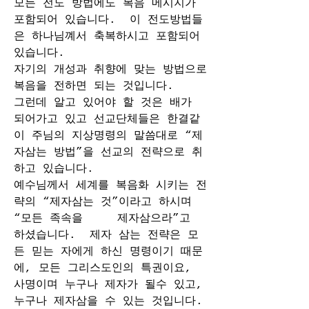
모든 전도 방법에도 복음 메시지가 
포함되어 있습니다.  이 전도방법들
은 하나님꼐서 축복하시고 포함되어 
있습니다. 
자기의 개성과 취향에 맞는 방법으로 
복음을 전하면 되는 것입니다.
그런데 알고 있어야 할 것은 배가 
되어가고 있고 선교단체들은 한결같
이 주님의 지상명령의 말씀대로 “제
자삼는 방법”을 선교의 전략으로 취
하고 있습니다. 
예수님께서 세계를 복음화 시키는 전
략의 “제자삼는 것”이라고 하시며 
“모든 족속을     제자삼으라”고 
하셨습니다.  제자 삼는 전략은 모
든 믿는 자에게 하신 명령이기 때문
에, 모든 그리스도인의 특권이요, 
사명이며 누구나 제자가 될수 있고, 
누구나 제자삼을 수 있는 것입니다. 