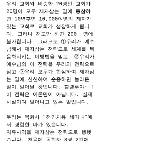
우리 교회와 비슷한 20명인 교회가 
20명이 모두 제자삼는 일에 동참하
면 10년후면 10,000여명의 제자가 
있는 교회로 교회가 성장하게 됩니
다. 그러나 전도만 하면 200  명에 
불가합니다. 그러므로 ①우리가 예수
님께서 제자삼는 전략으로 세계를 복
음화시키는 이방법을 믿고  ②우리가 
예수님의 이 전략을 우리의 전략으로 
삼고 ③우리 모두가 합심하여 제자삼
는 일에 헌신하여 순종하면 놀라운 
일이 일어날 것입니다. 할렐루야~!! 
이 전략은 이론만이 아닙니다. 실제 
사실이며 일어나고 있는 일입니다.
우리는 목회사 “전인치유 세미나”에
서 경험한 바가 있습니다. 
치유사역을 제자삼는 전략으로 행했
습니다. 처음에 목회자 8명,2기에 