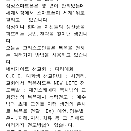
삼성스마트폰은 몇 년이 안되었는데 
세계시장에서 스마트폰이 세계1위로 
팔리고   있습니다.  
삼성이나 현대는 자신들의 생산품을 
퍼뜨리는 방법,전략을 찾아낸 샘입니
다. 
오늘날 그리스도인들은 복음을 전하
는 여러가지 방법을 사용하고 있습니
다. 
네비게이토 선교회 : 다리예화 
C.C.C. 대학생 선교단체 : 사영리, 
교회에서 적용하도록 NEW LIFE 전
도폭발 : 제임스케네디 목사님의 교
회중심의 복음제시 능력전도 : 예수
님과 초대 교인들 처럼 생명의 은사
로 복음을 전달  Ex) 예언,영분별
은사,지혜,지식,치유 등 그 외에도 
여러가지 전도방법이 있습니다. 