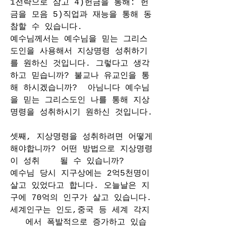
1전략으로 삼고 4)헌금을 통해: 헌
금을 모음 5)직업과 재능을 통해 동
참할 수 있습니다. 
예수님께서는 예수님을 믿는 그리스
도인을 사용해서 지상명령 성취하기
를 원하신 것입니다. 그렇다고 생각
하고 믿습니까? 불교나 유교인을 통
해 하시겠습니까?  아님니다 예수님
을 믿는 그리스도인 나를 통해 지상
명령을 성취하시기 원하신 것입니다.  
셋째, 지상명령을 성취하려면 어떻게 
해야합니까? 어떤 방법으로 지상명령
이 성취    될 수 있습니까? 
예수님 당시 지구상에는 2억5천명이 
살고 있었다고 합니다. 오늘날은 지
구에 70억의 인구가 살고 있습니다. 
세계인구는 인도,중국 등 세계 각지 
   에서 폭발적으로 증가하고 있습