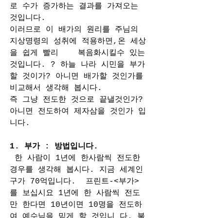
로 수가 증가하는 결과를 가져오는 
것입니다. 
이러므로 이 배가의 원리를 주님의 
지상명령의 성취에 적용하면,온 세상
을 쉽게 빨리    복음화시킬수 있는 
것입니다. ? 하늘 나라 시민을 부가
할 것이가? 아니면 배가할 것인가를 
비교해서 생각해 봅시다. 
즉 그냥 전도한 것으로 끝낼것인가? 
아니면 전도하여 제자삼을 것인가 입
니다.  
1. 부가 : 방법입니다. 
 한 사람이 1년에 한사람씩 전도한 
경우를 생각해 봅시다. 지금 세계인
구가 70억입니다.  프린트-<부가>
를 보십시요 1년에 한 사람씩 전도
만 한다면 10년이면 10명을 전도하
여 예수님을 믿게 할 것입니 다. 불