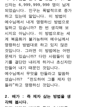
신자는 6,999,999,990 명이 남게
되었습니다. 인구는 폭발적으로 증가
하고 있는데 말입니다. 이 방법이 
예수님께서 내게 명령하신 방법으로 
일하고 있습니까? 한 번 생각해 보
시지요 아닙니다. 이 방법으로는 세
계 복음화가 불가능하며 예수님께서 
명령하신 방법대로 하고 있지 않은 
것입니다. 그러면 이 방법에는 어떤 
문제가 있습니까? 다만 사람들이 믿
기를 결단만 내리게 하거나 초신자만 
만들어 내기 때문인 것입니다.
예수님꼐서 무엇을 만들라고 말씀하
셨습니까?  “전도하여 그를 제자 만
들라”하고 명령하신 것입니다.  
2. 배가 : 즉 제자 삼는 방법을 생
각해 봅시다. 