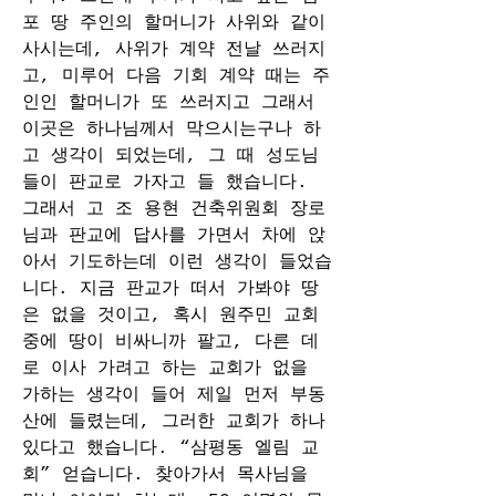
포 땅 주인의 할머니가 사위와 같이 
사시는데, 사위가 계약 전날 쓰러지
고, 미루어 다음 기회 계약 때는 주
인인 할머니가 또 쓰러지고 그래서 
이곳은 하나님께서 막으시는구나 하
고 생각이 되었는데, 그 때 성도님
들이 판교로 가자고 들 했습니다. 
그래서 고 조 용현 건축위원회 장로
님과 판교에 답사를 가면서 차에 앉
아서 기도하는데 이런 생각이 들었습
니다. 지금 판교가 떠서 가봐야 땅
은 없을 것이고, 혹시 원주민 교회 
중에 땅이 비싸니까 팔고, 다른 데
로 이사 가려고 하는 교회가 없을 
가하는 생각이 들어 제일 먼저 부동
산에 들렸는데, 그러한 교회가 하나 
있다고 했습니다. “삼평동 엘림 교
회” 얻습니다. 찾아가서 목사님을 