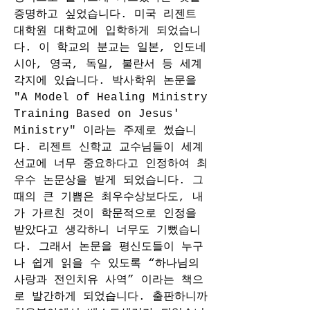
증명하고 싶었습니다. 미국 리젠트 
대학원 대학교에 입학하게 되었습니
다. 이 학교의 분교는 일본, 인도네
시아, 영국, 독일, 불란서 등 세계 
각지에 있습니다. 박사학위 논문을 
"A Model of Healing Ministry 
Training Based on Jesus' 
Ministry" 이라는 주제로 썼습니
다. 리젠트 신학교 교수님들이 세계
선교에 너무 중요하다고 인정하여 최
우수 논문상을 받게 되었습니다. 그 
때의 큰 기쁨은 최우수상보다도, 내
가 가르친 것이 학문적으로 인정을 
받았다고 생각하니 너무도 기뻤습니
다. 그래서 논문을 평신도들이 누구
나 쉽게 읽을 수 있도록 “하나님의 
사랑과 전인치유 사역” 이라는 책으
로 발간하게 되었습니다. 출판하니까 