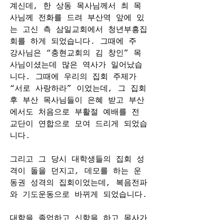
계신데, 한 상동 목사님께서 최 목
사님께 전화를 드려 부산역 앞에 있
는 고신 측 삼일교회에서 청년부흥집
회를 하게 되었습니다. 그때에 주 
강사님은 “충현교회의 김 창인” 목
사님이셨는데 많은 역사가 일어났습
니다. 그때에 우리의 집회 주제가 
“서로 사랑하라” 이었는데, 그 집회 
후 부산 목사님들이 은혜 받고 부산
에서도 처음으로 부활절 예배를 전 
교단이 연합으로 모여 드리게 되었습
니다.
그리고 그 당시 대학생들의 집회 성
격이 돌을 던지고, 데모를 하는 운
동권 성격의 집회이었는데, 복음전파
와 기도운동으로 바뀌게 되었습니다.
대학을 졸업하고 신학을 하고 목사가 