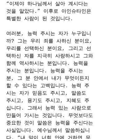
“이제야 하나님께서 살아 계시다는 
것을 알았다.” 이후로 아인슈타인은 
특별한 사람이 된 것입니다.
여러분, 능력 주시는 자가 누구입니
까? 그는 우리 죄를 사하신 분이요, 
우리를 선택하신 분이요, 그리고 선
택하신 자를 지극히 사랑하시고 그와 
함께 역사하시는 분입니다. 능력을 
주시는 분입니다. 능력을 주시는 
분, 그 분 안에서 내가 무엇이든지 
할 수 있다는 고백입니다. 능력 주
시는 자가 믿음도 주시고, 말씀도 
주시고, 용기도 주시고, 지혜도 주
십니다. 그래서 능력 있는 사람으로 
만들어 가시는 것입니다. 무엇보다도 
중요한 것이 말씀은 능력을 주신다는 
사실입니다. 예수님께서 말씀하십니
다. “내 말이 너희 안에 거하면 무