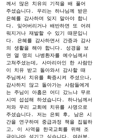
께서 많은 치유의 기적을 배 풀어 
주셨습니다. 우리는 하나님께 받은 
은혜를 감사하며 잊지 말아야 합니
다. 잊어버리거나 배반하면 또 어려
워지거나 재발할 수 있기 때문입니
다. 은혜를 감사하면서 간증과 감사
의 생활을 해야 합니다. 성경을 보
면 열 명의 나병환자를 예수님께서 
고쳐주셨는데, 사마리아인 한 사람만
이 치유 받고 돌아와서 감사할 때 
주님께서 치유를 확증시켜 주셨으나, 
감사하지 않고 돌아가는 사람들에게
는 주님이 아홉은 어디 갔느냐 무르
시며 섭섭해 하셨습니다. 하나님께서 
저와 우리 교회에 치유를 사명으로 
주셨습니다. 저는 은퇴 후, 남은 시
간을 연구하며 중급과정 책을 집필하
고, 이 사역을 한국교회를 위해 조
금이나마 섬기고 싶습니다. 여러분, 