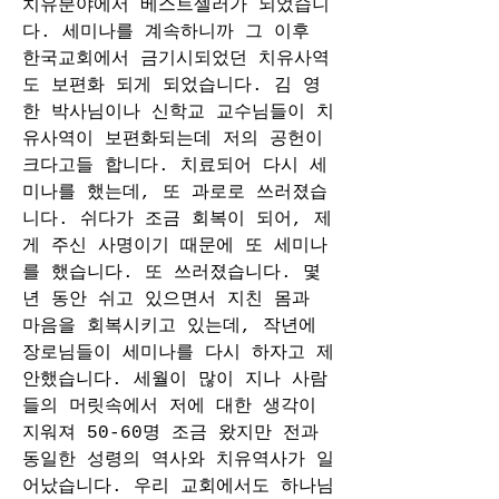
치유분야에서 베스트셀러가 되었습니
다. 세미나를 계속하니까 그 이후 
한국교회에서 금기시되었던 치유사역
도 보편화 되게 되었습니다. 김 영
한 박사님이나 신학교 교수님들이 치
유사역이 보편화되는데 저의 공헌이 
크다고들 합니다. 치료되어 다시 세
미나를 했는데, 또 과로로 쓰러졌습
니다. 쉬다가 조금 회복이 되어, 제
게 주신 사명이기 때문에 또 세미나
를 했습니다. 또 쓰러졌습니다. 몇 
년 동안 쉬고 있으면서 지친 몸과 
마음을 회복시키고 있는데, 작년에 
장로님들이 세미나를 다시 하자고 제
안했습니다. 세월이 많이 지나 사람
들의 머릿속에서 저에 대한 생각이 
지워져 50-60명 조금 왔지만 전과 
동일한 성령의 역사와 치유역사가 일
어났습니다. 우리 교회에서도 하나님