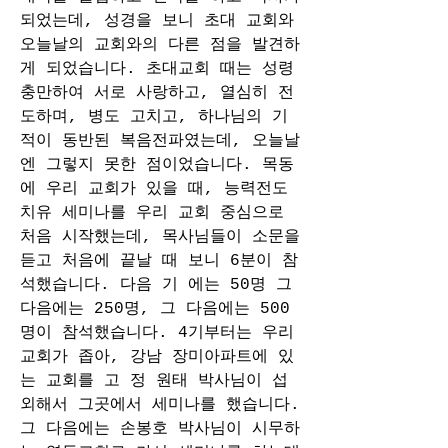
되었는데, 성경을 보니 초대 교회와 
오늘날의 교회와의 다른 점을 발견하
게 되었습니다. 초대교회 때는 성령 
충만하여 서로 사랑하고, 열심히 전
도하며, 병도 고치고, 하나님의 기
적이 동반된 복음전파였는데, 오늘날
엔 그렇지 못한 점이었습니다. 목동
에 우리 교회가 있을 때, 능력전도 
치유 세미나를 우리 교회 중심으로 
처음 시작했는데, 목사님들이 소문을 
듣고 처음에 끝날 때 보니 6분이 참
석했습니다. 다음 기 에는 50명 그 
다음에는 250명, 그 다음에는 500
명이 참석했습니다. 4기부터는 우리 
교회가 좁아, 강남 장미아파트에 있
는 교회를 고 정 원태 박사님이 섭
외해서 그곳에서 세미나를 했습니다. 
그 다음에는 손봉호 박사님이 시무하