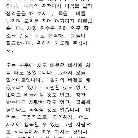
하나님 나라의 관점에서 마음을 넓혀 
생각들을 해 보시고, 죽을 고비를 
넘기며 교회를 지어 여기까지 이르렀
습니다. 사명 완수를 위해 연구 장
소와 건강, 돕고 협력하는 분들이 
필요합니다. 위해서 기도해 주십시
오.
오늘 본문에 사도 바울은 비천에 처
할 때도 있었습니다. 그래서 오늘 
말씀대로입니다. “일체의 비결을 배
웠노라” 있다고 교만할 것도 없고, 
없다고 비굴해질 것도 없고, 칭찬 
받는다고 자랑할 것도 없고, 굴욕을 
당한다고 낙심할 것도 없습니다. 여
러분, 긍정적으로, 강인하게, 어느 
사이에 행복할 수 있는 그런 사람으
로 하나님께서 키워 가시는 것입니