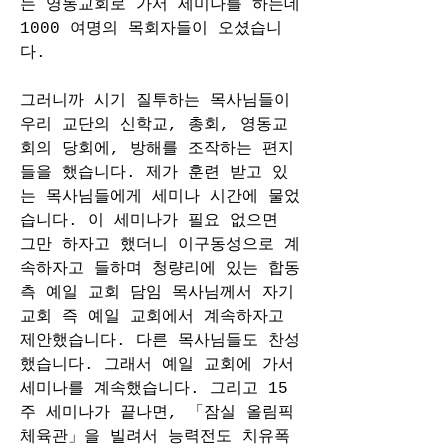
는 영동교회로 가서 세미나를 하는데 
1000 여명의 목회자들이 오셨습니
다.
그러니까 시기 질투하는 목사님들이 
우리 교단의 신학교, 총회, 영동교
회의 당회에, 방해를 조작하는 편지
들을 했습니다. 제가 훈련 받고 있
는 목사님들에게 세미나 시간에 물었
습니다. 이 세미나가 필요 없으면 
그만 하자고 했더니 이구동성으로 계
속하자고 들하며 청량리에 있는 합동 
측 예일 교회 담임 목사님께서 자기 
교회 즉 예일 교회에서 계속하자고 
제안했습니다. 다른 목사님들도 찬성
했습니다. 그래서 예일 교회에 가서 
세미나를 계속했습니다. 그리고 15
주 세미나가 끝나면, 「잠실 올림픽 
체육관」을 빌려서 능력전도 치유폭