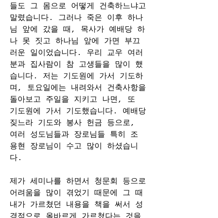
들도 그 몸으로 어떻게 건축하느냐고 
말렸습니다. 그러나 죽은 이후 하나
님 앞에 갔을 때, 목사가 예배당 하
나 못 짓고 하나님 앞에 가면 부끄
러운 일이었습니다. 우리 교우 여러
분과 집사람이 참 고생들을 많이 했
습니다. 저는 기도원에 가서 기도하
며, 토요일에는 내려와서 건축사항을 
돌아보고 주일을 지키고 나면, 또 
기도원에 가서 기도했습니다. 예배당 
짖느라 기도와 봉사 헌금 등으로, 
여러 성도님들과 장로님들 특히 조 
용현 장로님이 수고 많이 하셨습니
다.
제가 세미나를 하면서 청문회 등으로 
어려움을 많이 겪었기 때문에 그 때 
내가 가르쳤던 내용을 책을 써서 성
경적으로 올바르게 가르쳤다는 것을 