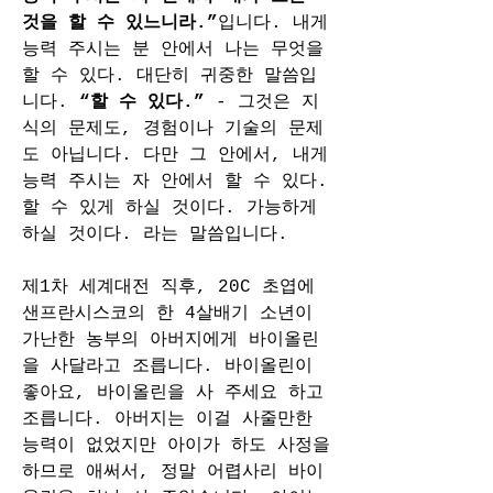
것을 할 수 있느니라.”
입니다. 내게 
능력 주시는 분 안에서 나는 무엇을 
할 수 있다. 대단히 귀중한 말씀입
니다. 
“할 수 있다.” 
- 그것은 지
식의 문제도, 경험이나 기술의 문제
도 아닙니다. 다만 그 안에서, 내게 
능력 주시는 자 안에서 할 수 있다. 
할 수 있게 하실 것이다. 가능하게 
하실 것이다. 라는 말씀입니다.
제1차 세계대전 직후, 20C 초엽에 
샌프란시스코의 한 4살배기 소년이 
가난한 농부의 아버지에게 바이올린
을 사달라고 조릅니다. 바이올린이 
좋아요, 바이올린을 사 주세요 하고 
조릅니다. 아버지는 이걸 사줄만한 
능력이 없었지만 아이가 하도 사정을 
하므로 애써서, 정말 어렵사리 바이