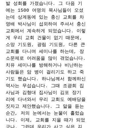
발 성회를 가졌습니다. 그 다음 기
에는 1500 여명의 목사님들이 오셨
는데 상계동에 있는 충신 교회를 차 
영배 박사님이 섭외하여 주셔서 충신
교회에서 계속하게 되었습니다. 이렇
게 우리 교회 건물이 없기 때문에, 
소망 기도원, 광림 기도원, 다른 큰 
교회를 다니며 세미나를 하는데, 장
소문제로 어려움을 많이 겪었습니다. 
치유 세미나를 방해하거나 비난하는 
사람들은 암 병이 걸리기도 하고 죽
기도 했습니다. 하나님께서 함께하신 
역사는 무섭습니다. 그때 조광희 집
사님과 김형대 집사님이 김포 장기 
리에 다녀와서 우리 교회도 예배당을 
짓자고 제안했습니다. 그 말을 듣는 
순간, 저의 눈에서는 눈물이 흘렀습
니다. 이제, 교회를 지을 때가 되었
구나. 그런데 우리가 사고 싶은 김