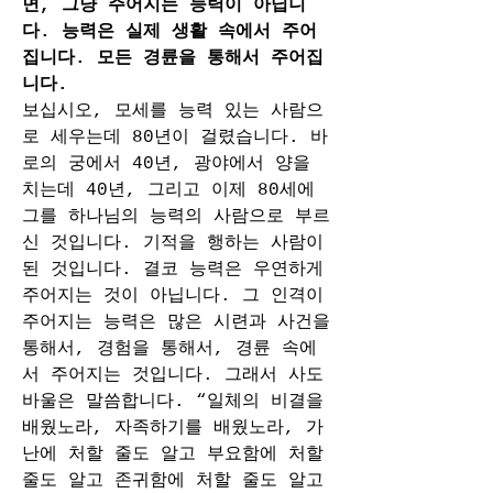
면, 그냥 주어지는 능력이 아닙니
다. 능력은 실제 생활 속에서 주어
집니다. 모든 경륜을 통해서 주어집
니다.
보십시오, 모세를 능력 있는 사람으
로 세우는데 80년이 걸렸습니다. 바
로의 궁에서 40년, 광야에서 양을 
치는데 40년, 그리고 이제 80세에 
그를 하나님의 능력의 사람으로 부르
신 것입니다. 기적을 행하는 사람이 
된 것입니다. 결코 능력은 우연하게 
주어지는 것이 아닙니다. 그 인격이 
주어지는 능력은 많은 시련과 사건을 
통해서, 경험을 통해서, 경륜 속에
서 주어지는 것입니다. 그래서 사도
바울은 말씀합니다. “일체의 비결을 
배웠노라, 자족하기를 배웠노라, 가
난에 처할 줄도 알고 부요함에 처할 
줄도 알고 존귀함에 처할 줄도 알고 