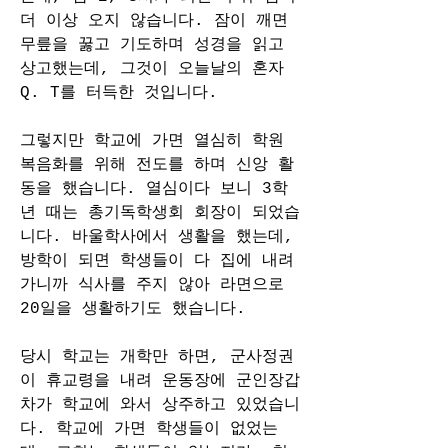
더 이상 오지 않습니다. 잠이 깨면 
무릎을 꿇고 기도하며 성경을 읽고 
상고했는데, 그것이 오늘날의 혼자 
Q. T를 터득한 것입니다.
그렇지만 학교에 가면 열심히 학원 
복음화를 위해 전도를 하며 신앙 활
동을 했습니다. 열심이다 보니 3학
년 때는 총기독학생회 회장이 되었습
니다. 바울학사에서 생활을 했는데, 
방학이 되면 학생들이 다 집에 내려
가니까 식사를 주지 않아 라면으로 
20일을 생활하기도 했습니다.
당시 학교는 개학만 하면, 군사정권
이 휴교령을 내려 운동장에 군인장갑
차가 학교에 와서 상주하고 있었습니
다. 학교에 가면 학생들이 없었는