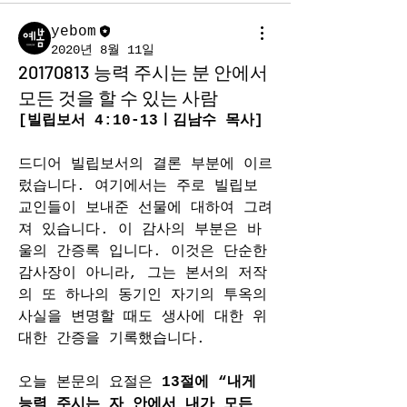
yebom
2020년 8월 11일
20170813 능력 주시는 분 안에서
모든 것을 할 수 있는 사람
[빌립보서 4:10-13ㅣ김남수 목사]
드디어 빌립보서의 결론 부분에 이르
렀습니다. 여기에서는 주로 빌립보 
교인들이 보내준 선물에 대하여 그려
져 있습니다. 이 감사의 부분은 바
울의 간증록 입니다. 이것은 단순한 
감사장이 아니라, 그는 본서의 저작
의 또 하나의 동기인 자기의 투옥의 
사실을 변명할 때도 생사에 대한 위
대한 간증을 기록했습니다.
오늘 본문의 요절은 
13절에 “내게 
능력 주시는 자 안에서 내가 모든 