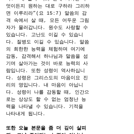
엇이든지 원하는 대로 구하라 그리하
면 이루리라”(요 15:7) 말씀의 감
격 속에서 살 때, 모든 어두운 그림
자가 물러갑니다. 원수도 사랑할 수 
있습니다. 고난도 이길 수 있습니
다. 질병도 이길 수 있습니다. 말씀
의 희한한 능력을 체험하며 여기에 
감동, 감격해서 하나님과 말씀을 섬
기며 살아가는 것이 바로 능력의 사
람입니다. 또한 성령이 역사하십니
다. 성령은 그리스도의 마음이요 진
리의 영입니다. 내 마음이 아닙니
다. 성령이 나를 감동할 때, 인간으
로는 상상도 할 수 없는 엄청난 능
력을 나타낼 수 있습니다. 기적을 
나타내게 됩니다.
또한 오늘 본문을 좀 더 깊이 살피