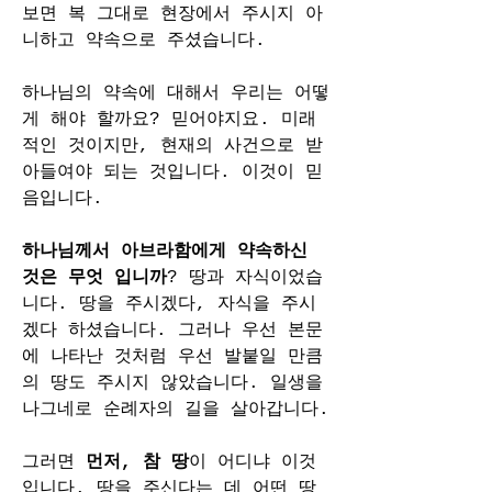
보면 복 그대로 현장에서 주시지 아
니하고 약속으로 주셨습니다.
하나님의 약속에 대해서 우리는 어떻
게 해야 할까요? 믿어야지요. 미래
적인 것이지만, 현재의 사건으로 받
아들여야 되는 것입니다. 이것이 믿
음입니다.
하나님께서 아브라함에게 약속하신 
것은 무엇 입니까
? 땅과 자식이었습
니다. 땅을 주시겠다, 자식을 주시
겠다 하셨습니다. 그러나 우선 본문
에 나타난 것처럼 우선 발붙일 만큼
의 땅도 주시지 않았습니다. 일생을 
나그네로 순례자의 길을 살아갑니다.
그러면 
먼저, 참 땅
이 어디냐 이것
입니다. 땅을 주신다는 데 어떤 땅