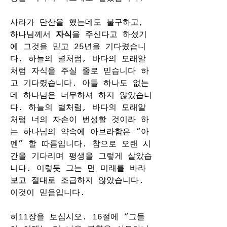
사라가 단산을 했는데도 불구하고, 
하나님께서 
자식
을 주신다고 하셨기
에 그것을 믿고 25년을 기다렸습니
다. 하늘의 별처럼, 바다의 모래알
처럼 자식을 주실 줄로 믿습니다 하
고 기다렸습니다. 아들 하나도 없는
데 하나님은 너무하셔 하지 않았습니
다. 하늘의 별처럼, 바다의 모래알
처럼 너의 자손이 번성할 것이라 하
는 하나님의 약속에 아브라함은 “아
멘” 할 따름입니다. 참으로 오랜 시
간을 기다리며 평생을 그렇게 살았습
니다. 이렇듯 그는 먼 미래를 바라
보고 절대로 조급하지 않았습니다. 
이것이 믿음입니다.
히11장을 보십시오. 16절에 “그들