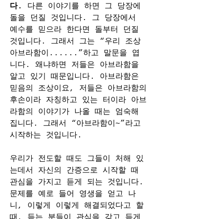
다. 
다른 이야기를 하면 그 당장에 
돌을 던질 것입니다. 그 당장에서 
예수를 믿으라 한다면 돌부터 던질 
것입니다. 그래서 그는 “우리 조상 
아브라함이......”하고 말문을 엽
니다. 왜냐하면 저들은 아브라함을 
알고 있기 때문입니다. 아브라함은 
믿음의 조상이요, 저들은 아브라함의 
후손이라 자칭하고 있는 터이라 아브
라함의 이야기가 나올 때는 엄숙해 
집니다. 그래서 “아브라함이~”라고 
시작하는 것입니다.
우리가 전도할 때도 그들이 처해 있
는데서 자신의 간증으로 시작할 때 
관심을 가지고 듣게 되는 것입니다. 
문제를 예로 들어 영생을 얻고 나
니, 이렇게 이렇게 해결되었다고 할 
때, 듣는 분들이 관심을 갖고 듣게 