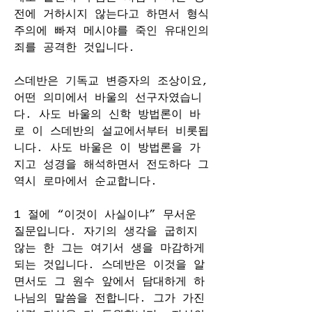
전에 거하시지 않는다고 하면서 형식
주의에 빠져 메시야를 죽인 유대인의 
죄를 공격한 것입니다.
스데반은 기독교 변증자의 조상이요, 
어떤 의미에서 바울의 선구자였습니
다. 사도 바울의 신학 방법론이 바
로 이 스데반의 설교에서부터 비롯됩
니다. 사도 바울은 이 방법론을 가
지고 성경을 해석하면서 전도하다 그 
역시 로마에서 순교합니다.
1 절에 “이것이 사실이냐” 무서운 
질문입니다. 자기의 생각을 굽히지 
않는 한 그는 여기서 생을 마감하게 
되는 것입니다. 스데반은 이것을 알
면서도 그 원수 앞에서 담대하게 하
나님의 말씀을 전합니다. 그가 가진 