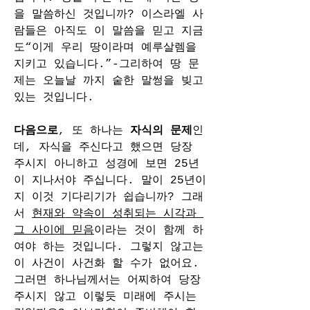
을 말씀하신 것입니까? 이스라엘 사
람들은 아직도 이 말씀을 믿고 지금
도“이게 우리 땅이라며 예루살렘을 
지키고 있습니다.”-그리하여 땅 문
제는 오늘날 까지 숱한 말썽을 빚고 
있는 것입니다.
다음으로
, 또 하나는 
자식의 문제
인
데, 자식을 주신다고 했으면 당장 
주시지 아니하고 성경에 보면 25년
이 지나서야 주십니다. 말이 25년이
지 이것 기다리기가 쉽습니까? 그래
서 
현재와 약속이 성취되는 시각과 
그 사이에 믿음
이라는 것이 함께 하
여야 하는 것입니다. 그렇지 않고는 
이 사건이 사건화 할 수가 없어요. 
그러면 하나님께서는 어찌하여 당장 
주시지 않고 이렇듯 미래에 주시는 