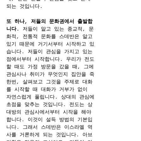
되는 것입니다.
또 하나, 저들의 문화권에서 출발합
니다. 
저들이 알고 있는 종교적, 문
화적, 전통적 문화를 스데반은 알고 
있기 때문에 거기서부터 시작하고 있
습니다. 저들이 관심을 가지고 있는 
점에서부터 시작합니다. 우리가 전도
할 때도 가정 방문을 갔을 때, 그에 
관심사나 취미가 무엇인지 집안을 죽 
한번, 살펴보고 그것을 주제로 대화
를 시작할 때 대화가 거부가 없이 
자연스럽게 풀립니다. 상대의 관심에 
초점을 맞추는 것입니다. 전도는 상
대방의 관심사에서부터 시작을 해야 
합니다. 이것이 설득 방법의 기본입
니다. 그래서 스데반은 이스라엘 역
사를 거론하게 되는 것입니다. 아브