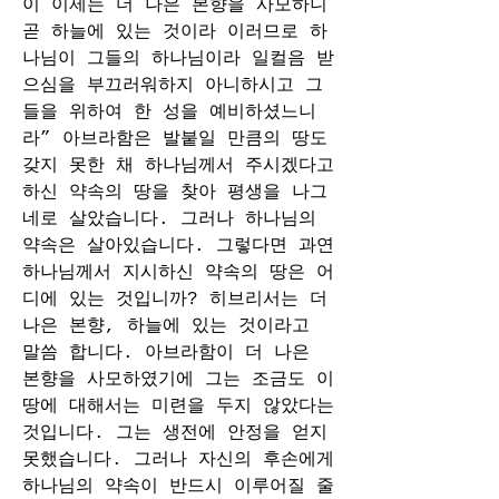
이 이제는 더 나은 본향을 사모하니 
곧 하늘에 있는 것이라 이러므로 하
나님이 그들의 하나님이라 일컬음 받
으심을 부끄러워하지 아니하시고 그
들을 위하여 한 성을 예비하셨느니
라” 아브라함은 발붙일 만큼의 땅도 
갖지 못한 채 하나님께서 주시겠다고 
하신 약속의 땅을 찾아 평생을 나그
네로 살았습니다. 그러나 하나님의 
약속은 살아있습니다. 그렇다면 과연 
하나님께서 지시하신 약속의 땅은 어
디에 있는 것입니까? 히브리서는 더 
나은 본향, 하늘에 있는 것이라고 
말씀 합니다. 아브라함이 더 나은 
본향을 사모하였기에 그는 조금도 이 
땅에 대해서는 미련을 두지 않았다는 
것입니다. 그는 생전에 안정을 얻지 
못했습니다. 그러나 자신의 후손에게 
하나님의 약속이 반드시 이루어질 줄