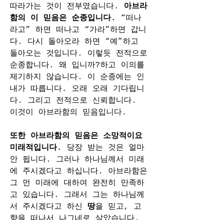
따라가는 것이 전부였습니다. 
아브라
함의 이 믿음은 순종입니다. 
“떠나
라고” 하면 떠나고 “가라”하면 갑니
다. 다시 돌아오라 하면 “예”하고 
돌아오는 것입니다. 이렇듯 전적으로 
순종합니다. 왜 입니까?하고 이의를 
제기하지 않습니다. 이 순종에는 인
내가 따릅니다. 오래 오래 기다립니
다. 그리고 전적으로 신뢰합니다. 
이것이 아브라함의 믿음입니다.
또한 아브라함의 믿음은 소망적이요 
미래적입니다. 
당장 받는 것은 얼마 
안 됩니다. 그러나 하나님께서 미래
에 주시겠다고 하십니다. 아브라함은 
그 먼 미래에 대하여 완전히 만족하
고 있습니다. 그래서 그는 하나님께
서 주시겠다고 하신 
땅
을 믿고, 고
향을 떠나서 나그네로 살았습니다.