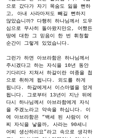
으로 갔다가 자기 목숨도 잃을 뻔하
고, 아내 사라마저도 빼길 뻔하지 
않았습니까? 다행히 하나님께서 도우
심으로 무사히 돌아왔지만요, 어쨌든 
땅에 대한 그 믿음이 한 번 휘청할 
순간이 그렇게 있었습니다.
그런가 하면 아브라함은 하나님께서 
주시겠다고 하는 자식을 10년 동안 
기다리다 지쳐서 하갈이란 여종을 첩
으로 취하게 됩니다. 외도를 하게 
됩니다. 하갈에게서 이스마엘을 얻게 
됩니다. 그로부터 13년이 지난 뒤에 
다시 하나님께서 아브라함에게 자식
을 주겠노라고 약속을 하십니다. 이
에 아브라함은 “백세 된 사람이 어
찌 자식을 낳을까, 사라는 90세니 
어찌 생산하리요”라고 속으로 생각하