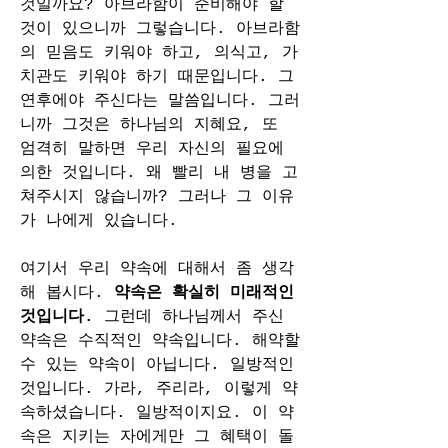
것일까요? 아브라함이 준비해야 할 
것이 있으니까 그렇습니다. 아브라함
의 믿음도 키워야 하고, 의식고, 가
치관도 키워야 하기 때문입니다. 그 
연후에야 주신다는 말씀입니다. 그러
니까 그것은 하나님의 지혜요, 또 
엄격히 말하면 우리 자신의 필요에 
의한 것입니다. 왜 빨리 내 병을 고
쳐주시지 않습니까? 그러나 그 이유
가 나에게 있습니다.
여기서 우리 약속에 대해서 좀 생각
해 봅시다. 
약속은 확실히 미래적인 
것입니다. 
그런데 하나님께서 주신 
약속은 수직적인 약속입니다. 해약할 
수 있는 약속이 아닙니다. 일방적인 
것입니다. 가라, 주리라, 이렇게 약
속하셨습니다. 일방적이지요. 이 약
속은 지키는 자에게만 그 혜택이 돌