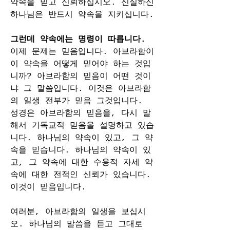
약속을 믿고 신뢰하십시오. 신실하신 
하나님은 반드시 약속을 지키십니다.
그런데 약속에는 명령이 따릅니다. 
이제 문제는 믿음입니다. 아브라함이 
이 약속을 어떻게 믿어야 하는 것입
니까? 아브라함의 믿음이 어떤 것이
냐 그 말씀입니다. 이것은 아브라함
의 일생 전부가 믿음 그것입니다. 
성경은 아브라함의 믿음을, 다시 말
해서 기독교적 믿음을 설명하고 있습
니다. 하나님의 약속이 있고, 그 약
속을 믿습니다. 하나님의 약속이 있
고, 그 약속에 대한 수용적 자세 약
속에 대한 전적인 신뢰가 있습니다. 
이것이 믿음입니다.
여러분, 아브라함의 일생을 보십시
오. 하나님의 말씀을 듣고 그대로 