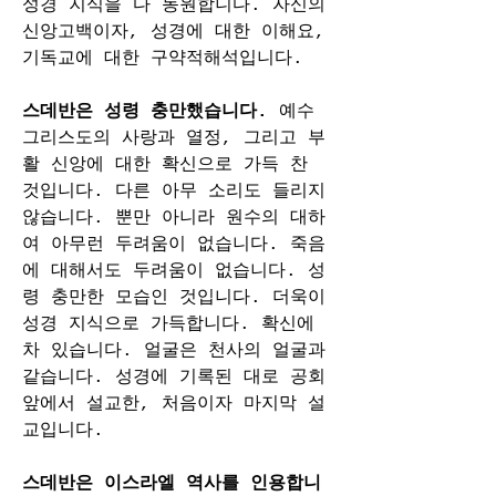
성경 지식을 다 동원합니다. 자신의 
신앙고백이자, 성경에 대한 이해요, 
기독교에 대한 구약적해석입니다.
스데반은 성령 충만했습니다. 
예수 
그리스도의 사랑과 열정, 그리고 부
활 신앙에 대한 확신으로 가득 찬 
것입니다. 다른 아무 소리도 들리지 
않습니다. 뿐만 아니라 원수의 대하
여 아무런 두려움이 없습니다. 죽음
에 대해서도 두려움이 없습니다. 성
령 충만한 모습인 것입니다. 더욱이 
성경 지식으로 가득합니다. 확신에 
차 있습니다. 얼굴은 천사의 얼굴과 
같습니다. 성경에 기록된 대로 공회 
앞에서 설교한, 처음이자 마지막 설
교입니다.
스데반은 이스라엘 역사를 인용합니