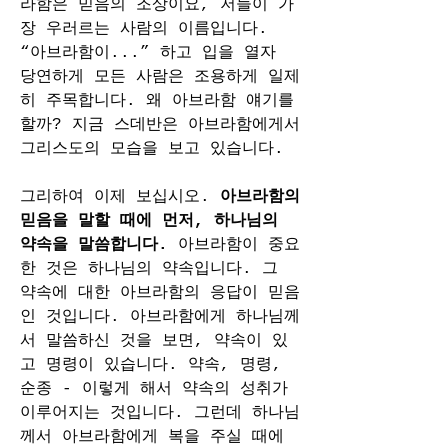
라함은 믿음의 조상이요, 저들이 가
장 우러르는 사람의 이름입니다. 
“아브라함이...” 하고 입을 열자 
당연하게 모든 사람은 조용하게 일제
히 주목합니다. 왜 아브라함 얘기를 
할까? 지금 스데반은 아브라함에게서 
그리스도의 모습을 보고 있습니다.
그리하여 이제 보십시오. 
아브라함의 
믿음을 말할 때에 먼저, 하나님의 
약속을 말씀합니다. 
아브라함이 중요
한 것은 하나님의 약속입니다. 그 
약속에 대한 아브라함의 응답이 믿음
인 것입니다. 아브라함에게 하나님께
서 말씀하신 것을 보면, 약속이 있
고 명령이 있습니다. 약속, 명령, 
순종 - 이렇게 해서 약속의 성취가 
이루어지는 것입니다. 그런데 하나님
께서 아브라함에게 복을 주실 때에 