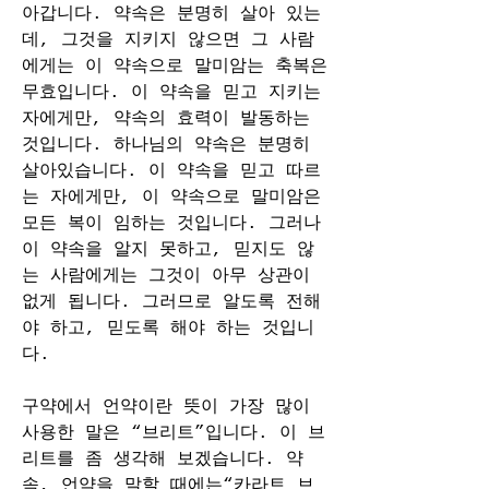
아갑니다. 약속은 분명히 살아 있는
데, 그것을 지키지 않으면 그 사람
에게는 이 약속으로 말미암는 축복은 
무효입니다. 이 약속을 믿고 지키는 
자에게만, 약속의 효력이 발동하는 
것입니다. 하나님의 약속은 분명히 
살아있습니다. 이 약속을 믿고 따르
는 자에게만, 이 약속으로 말미암은 
모든 복이 임하는 것입니다. 그러나 
이 약속을 알지 못하고, 믿지도 않
는 사람에게는 그것이 아무 상관이 
없게 됩니다. 그러므로 알도록 전해
야 하고, 믿도록 해야 하는 것입니
다.
구약에서 언약이란 뜻이 가장 많이 
사용한 말은 “브리트”입니다. 이 브
리트를 좀 생각해 보겠습니다. 약
속, 언약을 말할 때에는“카라트 브