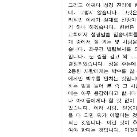
그리고 어쩌다 성경 진리에 
데, 그렇지 않습니다. 그것
리적인 이해가 절대로 신앙이
기 하나 하겠습니다. 한번은 
교회에서 성경말씀 암송대회를 
개 중에서 잘 외는 몇 사람
습니다. 좌우간 빌립보서를 외
입니다. 눈 찔끔 감고 쫙 ……
결정되었습니다. 상을 주는데,
2등한 사람에게는 박수를 칩니
에게만 박수를 안치는 것입니다
하는 말을 들어 본 즉 그 사
데는 아주 용감하다고 합니다
나 아이들에게나 할 것 없이
었습니다. 이러 사람, 믿음이
을 다 외면 뭐가 어떻다는 것
되는 것입니다. 이런 것이 
여야 한다는 것입니다. 이것