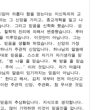
미암아 의롭다 함을 얻는다는 이신득의의 교
라는 그 신앙을 가지고, 종교개혁을 밀고 나
습니다. 그리고 믿음을 신학화 했습니다. 성
, 철학적 진리에 의해서 변증했습니다. 루터 
을 이루었습니다. 이것만이 아닙니다. 그는 
 믿음을 생활화 하였습니다. 신앙의 가장 
 하나가 주관적 신앙입니다. 하나님의 말씀에 
음대로 믿음을, 스스로 자기가 자기생각을 믿
, ‘병 나을 줄 믿습니다. 복 받을 줄 믿습
. 주여 …….’ 이러 것입니다. 자기 마음대
나님의 말씀이 있기까지는 믿음이 아닙니다. 
’ 한다고 해서, 김치 국부터 먼저 마신다고 
이런 주관적 신앙, 주관화, 참 무서운 것입
 믿음의 추상화입니다. 지식으로 생각합니다. 
고, 많이 기억하면 이것이 믿음인줄 압니다. 