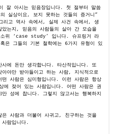
이 잘 아시는 믿음장입니다. 첫 절부터 말씀
의 실상이요, 보지 못하는 것들의 증거니” 
그리고 역사 속에서, 실제 사건 속에서, 생
았는지, 믿음의 사람들의 살아 간 모습을 
위 ‘case study’ 입니다. 슈프링거 라
 혹은 그들의 기본 철학에는 6가지 유형이 있
사에 돈만 생각합니다. 타산적입니다. 또 
맞아야만 받아들이고 하는 사람, 지식적으로 
어떤 사람은 심미형입니다. 이런 사람은 항상 
상에 젖어 있는 사람입니다. 어떤 사람은 권
야만 성에 찹니다. 그렇지 않고서는 행복하지 
은 사람과 더불어 사귀고, 친구하는 것을 
 사람입니다.