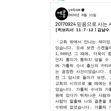
yebom
2020년 8월 11일
20170924 믿음으로 사는
[히브리서 11:7-12ㅣ김남수
「교회 밖에서 만나는 재미있
있습니다. 요새 보면 스캔들이
1,500년 그 때에, 더욱이
인지 흥미가 통하지 않을 수 
에 가톨릭 수녀 출신의 카타
는 굉장한 사건이었습니다. 정
전 그 당시로 돌아가 보면, 
교회의 시각으로 볼 때에는 
었습니다. 가톨릭 수녀와 가
원에 있다가 뛰쳐나온 사람과
사람이 탈출해 나와 결혼을 
수밖에 없었습니다. 가톨릭 