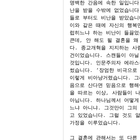
명백한 간음에 속한 일입니다
난을 받을 수밖에 없었습니다
들로 부터도 비난을 받았습니다
이와 같은 때에 자신의 행복
럽히느냐 하는 비난이 들끓었
큰데, 안 해도 될 결혼을 
다. 종교개혁을 지지하는 사
건이었습니다. 스캔들이 아닐
것입니다. 인문주의자 에라스
썼습니다. ‘장엄한 비극으로 
이렇게 비아냥거렸습니다. 그
음으로 산다면 믿음으로 행해
을 따르는 이상, 사람들이 나
아닙니다. 하나님께서 어떻게
느냐 아니냐. 그것만이 그의
고 있었습니다. 그럴 것도 알
가정을 이루었습니다.
그 결혼에 관해서는 또 다른 