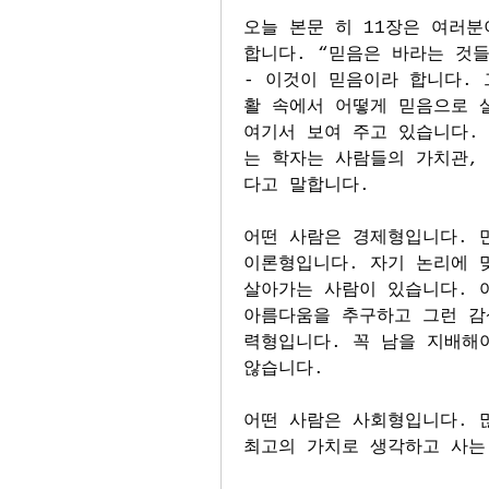
오늘 본문 히 11장은 여러분
합니다. “믿음은 바라는 것들
- 이것이 믿음이라 합니다. 
활 속에서 어떻게 믿음으로 살
여기서 보여 주고 있습니다. 소
는 학자는 사람들의 가치관,
다고 말합니다.
어떤 사람은 경제형입니다. 만
이론형입니다. 자기 논리에 
살아가는 사람이 있습니다. 
아름다움을 추구하고 그런 감
력형입니다. 꼭 남을 지배해
않습니다.
어떤 사람은 사회형입니다. 많
최고의 가치로 생각하고 사는