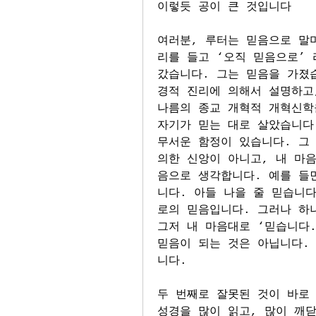
이렇듯 공이 큰 것입니다
여러분, 루터는 믿음으로 말
리를 들고 ‘오직 믿음으로’ 
갔습니다. 그는 믿음을 가졌
경적 진리에 의해서 설명하고
나름의 종교 개혁적 개혁신학
자기가 믿는 대로 살았습니다.
무서운 함정이 있습니다. 그
의한 신앙이 아니고, 내 마
음으로 생각합니다. 예를 들면
니다. 아들 나을 줄 믿습니다
로의 믿음입니다. 그러나 하
그저 내 마음대로 ‘믿습니다.
믿음이 되는 것은 아닙니다. 
니다.
두 번째로 잘못된 것이 바로
성경을 많이 읽고, 많이 깨닫