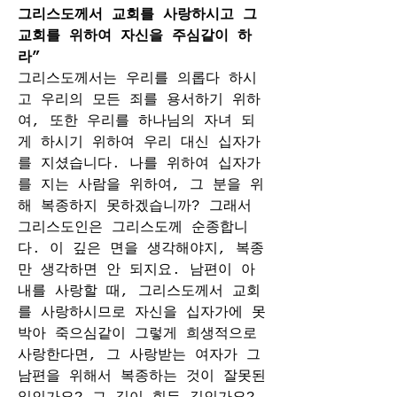
그리스도께서 교회를 사랑하시고 그 
교회를 위하여 자신을 주심같이 하
라”
그리스도께서는 우리를 의롭다 하시
고 우리의 모든 죄를 용서하기 위하
여, 또한 우리를 하나님의 자녀 되
게 하시기 위하여 우리 대신 십자가
를 지셨습니다. 나를 위하여 십자가
를 지는 사람을 위하여, 그 분을 위
해 복종하지 못하겠습니까? 그래서 
그리스도인은 그리스도께 순종합니
다. 이 깊은 면을 생각해야지, 복종
만 생각하면 안 되지요. 남편이 아
내를 사랑할 때, 그리스도께서 교회
를 사랑하시므로 자신을 십자가에 못 
박아 죽으심같이 그렇게 희생적으로 
사랑한다면, 그 사랑받는 여자가 그 
남편을 위해서 복종하는 것이 잘못된 