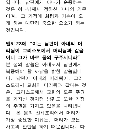
입니다. 남편에게 아내가 순종하는 
것은 하나님께서 정하신 아내의 의무
이며, 그 가정에 화평과 기쁨이 오
게 하는 대단히 중요한 요소가 되는 
것입니다.
엡5:23에 “이는 남편이 아내의 머
리됨이 그리스도께서 머리됨과 같음
이니 그가 바로 몸의 구주시니라”
본 절의 말씀은 아내로서 남편에게 
복종해야 할 까닭을 밝힌 말씀입니
다. 남편이 아내의 머리됨이, 그리
스도께서 교회의 머리됨과 같다는 것
은, 그리스도께서 교회의 모든 주권
을 가지신 것처럼 남편도 또한 가정
의 주권을 가지고 있음을 나타냅니
다. 온 몸의 신체조직에서 머리가 
가장 중요한 이유는, 머리가 모든 
사고의 판단을 하기 때문입니다. 다