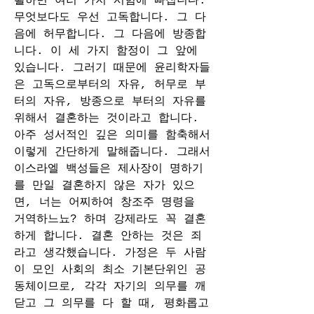
활하면 여러 가지 시험에 빠집니다. 
무엇보다도 우선 고독합니다. 그 다
음에 허무합니다. 그 다음에 방종합
니다. 이 세 가지 함정이 그 앞에 
있습니다. 그러기 때문에 윤리학자들
은 고독으로부터의 자유, 허무로 부
터의 자유, 방종으로 부터의 자유를 
위해서 결혼하는 것이라고 합니다. 
아주 성서적인 깊은 의미를 함축해서 
이렇게 간단하게 말해줍니다. 그래서 
이스라엘 백성들은 제사장이 명하기
를 만일 결혼하지 않은 자가 있으
면, 너는 어찌하여 창조주 명령을 
거역하느뇨? 하며 강제라도 꼭 결혼
하게 합니다. 결혼 안하는 것은 죄
라고 생각했습니다. 가정은 두 사람
이 모인 사회의 최소 기본단위인 공
동체이므로, 각각 자기의 의무를 깨
닫고 그 의무를 다 할 때, 평화롭고 