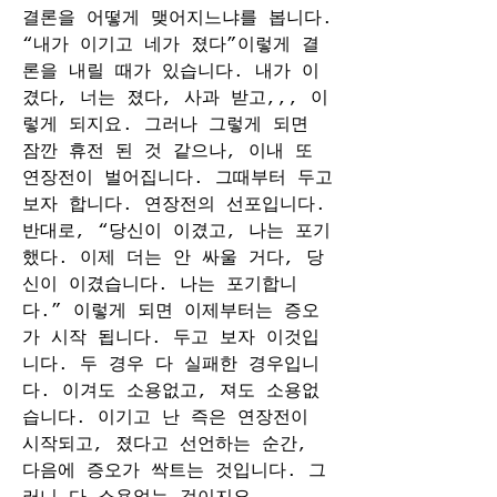
결론을 어떻게 맺어지느냐를 봅니다. 
“내가 이기고 네가 졌다”이렇게 결
론을 내릴 때가 있습니다. 내가 이
겼다, 너는 졌다, 사과 받고,,, 이
렇게 되지요. 그러나 그렇게 되면 
잠깐 휴전 된 것 같으나, 이내 또 
연장전이 벌어집니다. 그때부터 두고 
보자 합니다. 연장전의 선포입니다. 
반대로, “당신이 이겼고, 나는 포기 
했다. 이제 더는 안 싸울 거다, 당
신이 이겼습니다. 나는 포기합니
다.” 이렇게 되면 이제부터는 증오
가 시작 됩니다. 두고 보자 이것입
니다. 두 경우 다 실패한 경우입니
다. 이겨도 소용없고, 져도 소용없
습니다. 이기고 난 즉은 연장전이 
시작되고, 졌다고 선언하는 순간, 
다음에 증오가 싹트는 것입니다. 그