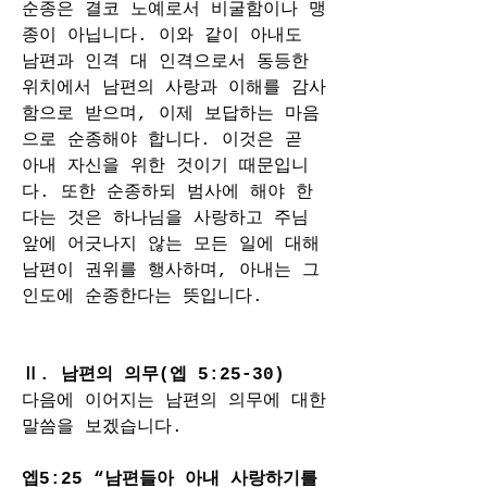
순종은 결코 노예로서 비굴함이나 맹
종이 아닙니다. 이와 같이 아내도 
남편과 인격 대 인격으로서 동등한 
위치에서 남편의 사랑과 이해를 감사
함으로 받으며, 이제 보답하는 마음
으로 순종해야 합니다. 이것은 곧 
아내 자신을 위한 것이기 때문입니
다. 또한 순종하되 범사에 해야 한
다는 것은 하나님을 사랑하고 주님 
앞에 어긋나지 않는 모든 일에 대해 
남편이 권위를 행사하며, 아내는 그 
인도에 순종한다는 뜻입니다.
Ⅱ. 남편의 의무(엡 5:25-30)
다음에 이어지는 남편의 의무에 대한 
말씀을 보겠습니다.
엡5:25 “남편들아 아내 사랑하기를 