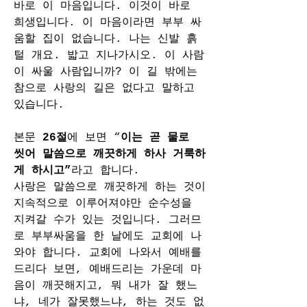
바로 이 마음입니다. 이것이 바로 
희생입니다. 이 마음이라면 부부 싸
움할 집이 없습니다. 나는 신발 흙 
털 개요. 밟고 지나가시오. 이 사람
이 싸울 사람입니까? 이 길 밖에는 
참으로 사랑의 길은 없다고 말하고 
있습니다.
본문 
26절
에 보면 “
이는 곧 물로 
씻어 말씀으로 깨끗하게 하사 거룩하
게 하시고”
라고 합니다.
사랑은 말씀으로 깨끗하게 하는 것이 
지속적으로 이루어져야만 순수성을 
지켜갈 수가 있는 것입니다. 그러므
로 부부싸움을 한 날에도 교회에 나
와야 합니다. 교회에 나와서 예배를 
드리다 보면, 예배드리는 가운데 마
음이 깨끗해지고, 뭐 내가 잘 했느
냐, 네가 잘못했느냐, 하는 것도 없