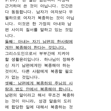
3:28). 본 절은 남존여비 사상에 
근거하여 쓴 것이 아닙니다. 인간은 
다 동등합니다. 남자가 여자보다 우
월하므로 여자가 복종하는 것이 아닙
니다. 이것은 한 가정의 아내와 남
편 사이의 질서를 말하고 있는 것입
니다.
둘째: 아내는 자기 남편의 한사람에
게만 복종해야 한다는 것입니다.
그리스도인으로서 부부간에 지켜야 
할 생활윤리입니다. 하나님이 정해주
신 자기 남편에게만 복종해야 하는 
것이지, 다른 사람에게 복종할 필요
가 없는 것입니다.
셋째: 남편에게 복종하되 주님의 사
랑과 법도 안에서 복종해야 합니다.
남편의 말이라고 해서 무조건 복종하
는 것이 아니라, 성경 말씀의 도리
에 합당한 일에 대해서 복종하는 것