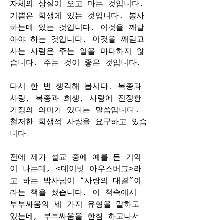
자체의 상실이 오고 마는 것입니다. 
기쁨은 희생에 있는 것입니다. 봉사
하는데 있는 것입니다. 이것을 깨달
아야 하는 것입니다. 이것을 깨닫고 
사는 사람은 주는 일을 마다하지 않
습니다. 주는 것이 좋은 것입니다.
다시 한 번 생각해 봅시다. 복종과 
사랑, 복종과 희생, 사랑에 진정한 
가정의 의미가 있다는 말씀입니다. 
철저한 희생적 사랑을 요구하고 있습
니다.
전에 제가 설교 중에 예를 든 기억
이 나는데, <데이빗 아우스버그>라
고 하는 박사님이 “사랑의 대결”이
라는 책을 썼습니다. 이 책속에서 
부부싸움의 세 가지 유형을 말하고 
있는데, 부부싸움을 한참 하고나서 