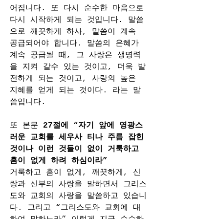
어집니다. 또 다시 순수한 마음으로 
다시 시작하게 되는 것입니다. 말씀
으로 깨끗하게 하사, 말씀이 계속 
공급되어야 합니다. 말씀의 은혜가 
계속 공급될 때, 그 사랑은 생명력
을 지켜 갈수 있는 것이고, 더욱 발
전하게 되는 것이고, 사랑의 높은 
지혜를 얻게 되는 것이다. 라는 말
씀입니다.
또 본문 
27절에 “자기 앞에 영광스
러운 교회를 세우사 티나 주름 잡힌 
것이나 이런 것들이 없이 거룩하고 
흠이 없게 하려 하심이라”
거룩하고 흠이 없게, 깨끗하게, 신
랑과 신부의 사랑을 말하면서 그리스
도와 교회의 사랑을 말씀하고 있습니
다. 그리고 “그리스도와 교회에 대