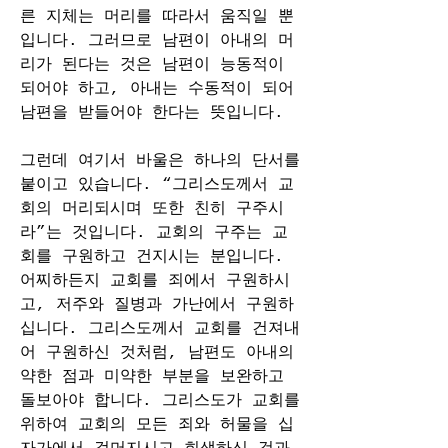
른 지체는 머리를 따라서 움직일 뿐
입니다. 그러므로 남편이 아내의 머
리가 된다는 것은 남편이 능동적이 
되어야 하고, 아내는 수동적이 되어 
남편을 받들어야 한다는 뜻입니다.
그런데 여기서 바울은 하나의 단서를 
붙이고 있습니다. “그리스도께서 교
회의 머리되시며 또한 친히 구주시
라”는 것입니다. 교회의 구주는 교
회를 구원하고 건지시는 분입니다. 
어찌하든지 교회를 죄에서 구원하시
고, 저주와 질병과 가난에서 구원하
십니다. 그리스도께서 교회를 건져내
어 구원하신 것처럼, 남편도 아내의 
약한 점과 미약한 부분을 보완하고 
돌보아야 합니다. 그리스도가 교회를 
위하여 교회의 모든 죄와 허물을 십