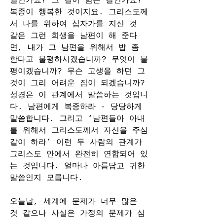
일인가요? 그 길이 힘든 길인가요? 
복종이 행복한 것이지요. 그리스도께
서 나를 위하여 십자가를 지신 것 
같은 그런 희생을 남편이 해 준다
면, 내가 그 남편을 위해서 밥 좀 
한다고 불평하시겠습니까? 무엇이 불
평이겠습니까? 무슨 고생을 하던 그
것이 그리 어려운 짐이 되겠습니까? 
성경은 이 관계에서 말씀하는 것입니
다. 남편에게 복종하라 - 당당하게 
말씀합니다. 그리고 ‘남편들아 아내
를 위해서 그리스도께서 자신을 주심
같이 하라’ 이런 두 사람의 관계가 
그리스도 안에서 완전히 연합되어 있
는 것입니다. 얼마나 아름답고 귀한 
말씀인지 모릅니다.
오늘날, 세계에 문제가 너무 많은 
것 같으나 사실은 가정의 문제가 심