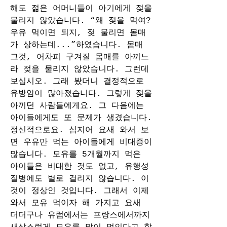
해도 젊은 어머니들이 아기에게 젖을 
물리지 않았습니다. “왜 젖을 먹여? 
우유 먹이면 되지, 젖 물리면 몸매
가 상하는데...”하였습니다. 몸매 
그것, 어차피 구겨질 몸매를 아끼느
라 젖을 물리지 않았습니다. 그런데 
보십시오. 그래 봤더니 결정적으로 
유방암이 많아졌습니다. 그렇게 젖을 
아끼던 사람들에게요. 그 다음에는 
아이들에게도 또 문제가 생겼습니다. 
정신적으로요. 심지어 요새 와서 보
면 우유만 먹는 아이들에게 비대증이 
많습니다. 모유를 5개월까지 먹은 
아이들은 비대한 것도 없고, 유행성 
질병에도 별로 걸리지 않습니다. 이
것이 정상인 것입니다. 그래서 이제 
와서 모유 먹이자 해 가지고 요새 
더더구나 유럽에서는 프랑스에서까지 