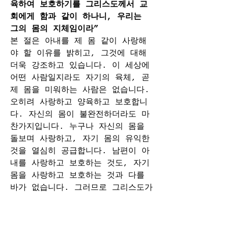
육하여 보호하기를 그리스도께서 교
회에게 함과 같이 하나니, 우리는 
그의 몸의 지체임이라”
본 절은 아내를 제 몸 같이 사랑해
야 할 이유를 밝히고, 그것에 대해 
더욱 강조하고 있습니다. 이 세상에 
어떤 사람일지라도 자기의 육체, 곧 
제 몸을 미워하는 사람은 없습니다. 
오히려 사랑하고 양육하고 보호합니
다. 자신의 몸이 불완전하더라도 마
찬가지입니다. 누구나 자신의 몸을 
돌보며 사랑하고, 자기 몸의 유익한 
것을 열심히 공급합니다. 남편이 아
내를 사랑하고 보호하는 것도, 자기 
몸을 사랑하고 보호하는 것과 다를 
바가 없습니다. 그러므로 그리스도가 
교회를 사랑하고 보호하는 것과 같
이, 남편은 아내를 사랑하고 보호해
야합니다.