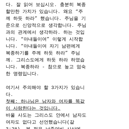
다. 잘 읽어 보십시오. 충분히 복종
할만한 가치가 있습니다. 왜요 “주
께 하듯 하라” 했습니다. 주님을 기
준으로 신앙적으로 생각합니다. 주님
과의 관계에서 생각하라. 하는 것입
니다. “아내들이여” 이렇게 시작합
니다. “아내들이여 자기 남편에게 
복종하기를 주께 하듯 하라” 주님
께. 그리스도에게 하듯 하라 하였습
니다. 복종하라 - 참으로 높고 엄숙
한 명령입니다.
여기서 주의해야 할 3가지가 있습니
다.
첫째: 하나님은 남자와 여자를 똑같
이 사랑한다는 것입니다.
바울 사도는 그리스도 안에서 남자도 
여자도 없다고 선언했습니다(갈