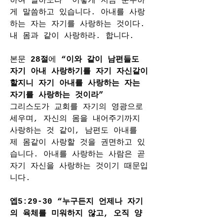
하여 말하노라” 이렇게 지금 순수하
게 말씀하고 있습니다. 아내를 사랑
하는 자는 자기를 사랑하는 것이다. 
내 몸과 같이 사랑하라. 합니다.
본문 
28절
에 
“이와 같이 남편들도 
자기 아내 사랑하기를 자기 자신같이 
할지니 자기 아내를 사랑하는 자는 
자기를 사랑하는 것이라”
그리스도가 교회를 자기의 영광으로 
세우며, 자신의 몸을 내어주기까지 
사랑하는 것 같이, 남편도 아내를 
제 몸같이 사랑할 것을 권면하고 있
습니다. 아내를 사랑하는 사람은 곧 
자기 자신을 사랑하는 것이기 때문입
니다.
엡5:29-30 “누구든지 언제나 자기
의 육체를 미워하지 않고, 오직 양