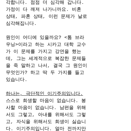
각합니다. 점점 더 심각해 갑니다. 
가정이 다 깨져 나가니까요. 비혼 
상태, 파혼 상태, 이런 문제가 날로 
심각해집니다.
원인이 어디에 있을까요? <톰 브라
우닝>이라고 하는 시카고 대학 교수
가 이 문제를 가지고 강연을 했는
데, 그는 세계적으로 복잡한 문제들
을 죽 말하고 나서, 결국 그 원인이 
무엇인가? 하고 딱 두 가지를 들고 
있습니다.
하나는, 극단적인 이기주의입니다.
스스로 희생할 마음이 없습니다. 봉
사할 마음이 없습니다. 남편을 위해
서도 그렇고, 아내를 위해서도 그렇
고, 자식을 위해서도 희생이 싫습니
다. 이기주의입니다. 얼마 전까지만 