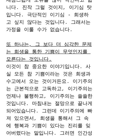
새삼스럽게 모유를 많이 먹인다고 합
니다. 진작 그럴 것이지, 이기심 탓
입니다. 극단적인 이기심 - 희생하
고 싶지 않다는 것입니다. 그래서는 
가정을 이룰 수가 없습니다.
또 하나는, 그 보다 더 심각한 문제
는 희생을 통한 기쁨이 무엇인지를 
모른다는 것입니다.
이것이 참 중요한 이야기입니다. 사
실 모든 참 기쁨이라는 것은 희생과 
수고에서 오는 것이거든요. 이기주의
는 근본적으로 고독하고, 이기주의는 
언제나 불행하고, 이기주의는 쓸쓸한 
것입니다. 마침내는 절망으로 끝나게 
되어있습니다. 그런데 이기주의에 빠
져 있으면서, 희생을 통해서 그 속
에 행복과 기쁨이 있다는 진리를 잊
어버렸다는 말입니다. 그러면 인간성 