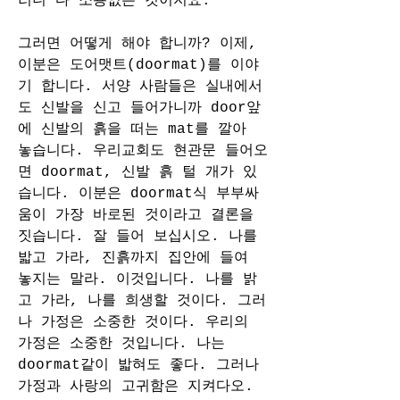
러니 다 소용없는 것이지요.
그러면 어떻게 해야 합니까? 이제, 
이분은 도어맷트(doormat)를 이야
기 합니다. 서양 사람들은 실내에서
도 신발을 신고 들어가니까 door앞
에 신발의 흙을 떠는 mat를 깔아 
놓습니다. 우리교회도 현관문 들어오
면 doormat, 신발 흙 털 개가 있
습니다. 이분은 doormat식 부부싸
움이 가장 바로된 것이라고 결론을 
짓습니다. 잘 들어 보십시오. 나를 
밟고 가라, 진흙까지 집안에 들여 
놓지는 말라. 이것입니다. 나를 밝
고 가라, 나를 희생할 것이다. 그러
나 가정은 소중한 것이다. 우리의 
가정은 소중한 것입니다. 나는 
doormat같이 밟혀도 좋다. 그러나 
가정과 사랑의 고귀함은 지켜다오. 