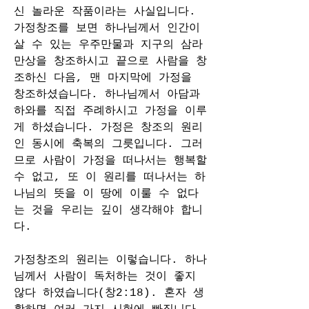
신 놀라운 작품이라는 사실입니다. 
가정창조를 보면 하나님께서 인간이 
살 수 있는 우주만물과 지구의 삼라
만상을 창조하시고 끝으로 사람을 창
조하신 다음, 맨 마지막에 가정을 
창조하셨습니다. 하나님께서 아담과 
하와를 직접 주례하시고 가정을 이루
게 하셨습니다. 가정은 창조의 원리
인 동시에 축복의 그릇입니다. 그러
므로 사람이 가정을 떠나서는 행복할 
수 없고, 또 이 원리를 떠나서는 하
나님의 뜻을 이 땅에 이룰 수 없다
는 것을 우리는 깊이 생각해야 합니
다.
가정창조의 원리는 이렇습니다. 하나
님께서 사람이 독처하는 것이 좋지 
않다 하였습니다(창2:18). 혼자 생