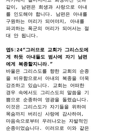
자가에서 걸머지시고 희생하신 것과 
같이, 남편은 희생과 사랑으로 아내
를 인도해야 합니다. 남편은 아내를 
구원하는 머리가 되어야지, 아내를 
파괴하는 폭군의 머리가 되어서는 절
대 안 됩니다.
엡5:24“그러므로 교회가 그리스도에
게 하듯 아내들도 범사에 자기 남편
에게 복종할지니라.”
바울은 그리스도를 향한 교회의 순종
을 비유함으로서 아내의 복종을 더욱 
강조하고 있습니다. 교회는 어떠한 
경우 속에서도 그리스도의 말씀을 기
쁨으로 순종하여 영광을 돌렸습니다. 
이것은 그리스도가 자기들을 위하여 
목숨까지 버리신 사랑에 감사하여, 
마음속으로부터 우러나오는 자발적인 
순종이었습니다. 이러므로 이와 같은 