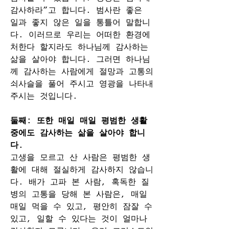
감사하라”고 합니다. 범사란 좋은 
일과 좋지 않은 일을 통틀어 말합니
다. 이러므로 우리는 어떠한 환경에 
처한다 할지라도 하나님께 감사하는 
삶을 살아야 합니다. 그러면 하나님
께 감사하는 사람에게 절망과 고통의 
쇠사슬을 풀어 주시고 영광을 나타내 
주시는 것입니다.
둘째: 또한 매일 매일 평범한 생활 
중에도 감사하는 삶을 살아야 합니
다.
고생을 모르고 산 사람은 평범한 생
활에 대해 절실하게 감사하지 않습니
다. 배가 고파 본 사람, 혹독한 질
병의 고통을 당해 본 사람은, 매일 
매일 먹을 수 있고, 평안히 잠잘 수 
있고, 일할 수 있다는 것이 얼마나 