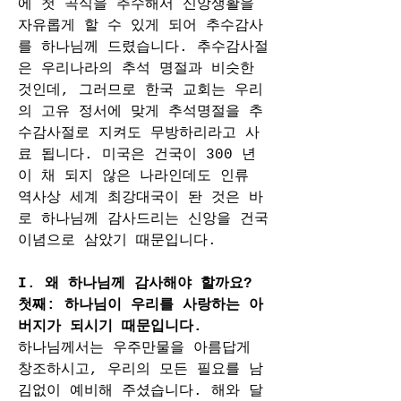
에 첫 곡식을 추수해서 신앙생활을 
자유롭게 할 수 있게 되어 추수감사
를 하나님께 드렸습니다. 추수감사절
은 우리나라의 추석 명절과 비슷한 
것인데, 그러므로 한국 교회는 우리
의 고유 정서에 맞게 추석명절을 추
수감사절로 지켜도 무방하리라고 사
료 됩니다. 미국은 건국이 300 년
이 채 되지 않은 나라인데도 인류 
역사상 세계 최강대국이 돤 것은 바
로 하나님께 감사드리는 신앙을 건국
이념으로 삼았기 때문입니다.
I. 왜 하나님께 감사해야 할까요?
첫째: 하나님이 우리를 사랑하는 아
버지가 되시기 때문입니다.
하나님께서는 우주만물을 아름답게 
창조하시고, 우리의 모든 필요를 남
김없이 예비해 주셨습니다. 해와 달 