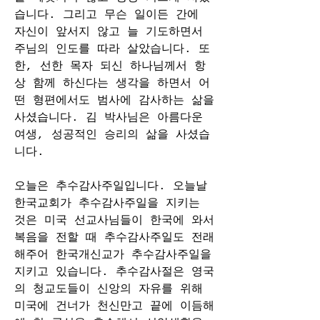
습니다. 그리고 무슨 일이든 간에 
자신이 앞서지 않고 늘 기도하면서 
주님의 인도를 따라 살았습니다. 또
한, 선한 목자 되신 하나님께서 항
상 함께 하신다는 생각을 하면서 어
떤 형편에서도 범사에 감사하는 삶을 
사셨습니다. 김 박사님은 아름다운 
여생, 성공적인 승리의 삶을 사셨습
니다.
오늘은 추수감사주일입니다. 오늘날 
한국교회가 추수감사주일을 지키는 
것은 미국 선교사님들이 한국에 와서 
복음을 전할 때 추수감사주일도 전래
해주어 한국개신교가 추수감사주일을 
지키고 있습니다. 추수감사절은 영국
의 청교도들이 신앙의 자유를 위해 
미국에 건너가 천신만고 끝에 이듬해