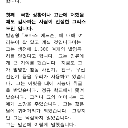
합니다.
첫째: 극한 상황이나 고난에 처했을 
때도 감사하는 사람이 진정한 그리스
도인 입니다.
발명왕「토마스 에드슨」에 대해 여
러분이 잘 알고 계실 것입니다마는 
그는 생전에 1,300 여개의 발명특
허를 얻었다고 합니다. 그는 인류에
게 큰 기여를 했습니다. 지금도 그
가 발명한 활동 사진기, 전구, 무선 
전신기 등을 우리가 사용하고 있습니
다. 그는 어렸을 때에 저능아 취급
을 받았습니다. 정규 학교에서 쫓겨
났습니다. 그러나 그의 어머니는 그
에게 소망을 주었습니다. 그는 젊은 
날에 귀머거리가 되었습니다. 그렇지
만 그는 낙심하지 않았습니다.
그는 말년에 이렇게 말했습니다. 