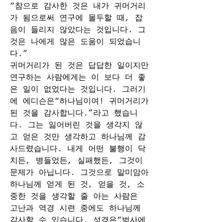
“참으로 감사한 것은 내가 귀머거리
가 됨으로써 연구에 몰두할 때, 잡
음이 들리지 않았다는 것입니다. 그
것은 나에게 많은 도움이 되었습니
다.”
귀머거리가 된 것은 답답한 일이지만 
연구하는 사람에게는 이 보다 더 좋
은 일이 없었다는 것입니다. 그러기
에 에디슨은“하나님이여! 귀머거리가 
된 것을 감사합니다.”라고 했습니
다. 그는 잃어버린 것을 생각지 않
고 얻은 것만 생각하고 하나님께 감
사드렸습니다. 내게 어떤 불행이 닥
치든, 병들었든, 실패했든, 그것이 
문제가 아닙니다. 그것으로 말미암아 
하나님께 얻게 된 것, 얻을 것, 소
중한 것을 생각할 줄 아는 사람은 
고난과 역경 시련 중에도 하나님께 
감사할 수 있습니다. 성경은“범사에 