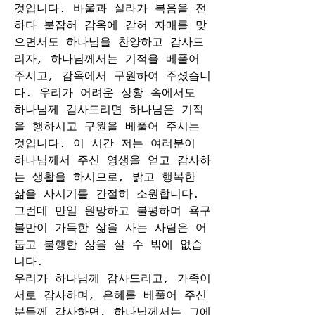
것입니다. 바울과 실라가 복음을 전
하다 붙잡혀 감옥에 갇혀 자매를 맞
으면서도 하나님을 찬양하고 감사드
리자, 하나님께서는 기적을 베풀어 
주시고, 감옥에서 구원하여 주셨습니
다. 우리가 어려운 상황 속에서도 
하나님께 감사드리면 하나님은 기적
을 행하시고 구원을 베풀어 주시는 
것입니다. 이 시간 저는 여러분이 
하나님께서 주신 영생을 얻고 감사하
는 생활을 하시므로, 밝고 행복한 
삶을 사시기를 간절히 소원합니다. 
그런데 만일 원망하고 불평하며 욕구
불만이 가득한 삶을 사는 사람은 어
둡고 불행한 삶을 살 수 밖에 없습
니다.
우리가 하나님께 감사드리고, 가족이 
서로 감사하며, 은혜를 베풀어 주신 
분들께 감사하면, 하나님께서는 그에