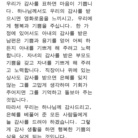
우리가 감사를 표하면 마음이 기쁩니
다. 하나님께서도 우리의 감사를 받
으시면 영화로움을 느끼시고, 우리에
게 행복과 기쁨을 주십니다. 한 가
정에 있어서도 아내의 감사를 받은 
남편은 기쁨과 용기를 얻어 어찌 하
든지 아내를 기쁘게 해 주려고 노력
합니다. 자녀의 감사를 받은 부모도 
기쁨을 갖고 자녀를 기쁘게 해 주려
고 노력합니다. 직장이나 위에 있는 
상사도 감사를 받으면 은혜를 잊지 
않는 그를 고맙게 생각하며 기회가 
주어지면 그를 기억하고 돌보아 주는 
것입니다.
따라서 우리는 하나님께 감사드리고, 
은혜를 베풀어 준 모든 사람들에게 
늘 감사를 드려야 하겠습니다. 그렇
게 감사 생활을 하면 행복한 기쁨의 
삶을 살게 되는 것입니다.