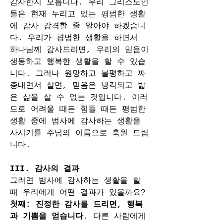
감사한지 모릅니다. 우리 그리스도인
들은 현재 누리고 있는 평범한 생활
에 감사 감격할 줄 알아야 하겠습니
다. 우리가 평범한 생활을 하면서 
하나님께 감사드리면, 우리의 믿음이 
생동하고 행복한 생활을 할 수 있습
니다. 그러나 원망하고 불평하고 짜
증내면서 살면, 믿음은 냉각되고 밟
은 삶을 살 수 없는 것입니다. 이러
므로 어려울 때든 힘들 때든 평범한 
생활 중에 범사에 감사하는 생활을 
사시기를 주님의 이름으로 축원 드립
니다.
III. 감사의 결과
그러면 범사에 감사하는 생활을 할 
때 우리에게 어떤 결과가 있을까요?
첫째: 진정한 감사를 드리면, 행복
과 기쁨을 얻습니다. 
다른 사람에게 