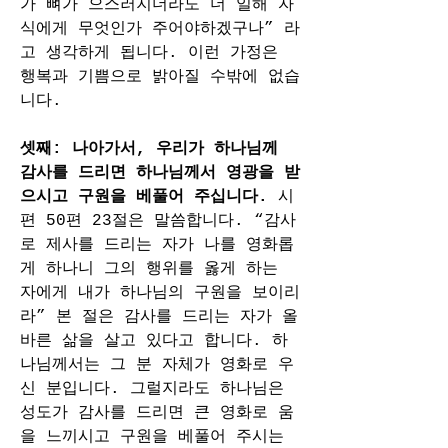
가 뼈가 으스러지더라도 더 일해 자
식에게 무엇인가 주어야하겠구나” 라
고 생각하게 됩니다. 이런 가정은 
행복과 기쁨으로 밝아질 수밖에 없습
니다.
셋째: 나아가서, 우리가 하나님께 
감사를 드리면 하나님께서 영광을 받
으시고 구원을 베풀어 주십니다. 
시
편 50편 23절은 말씀합니다. “감사
로 제사를 드리는 자가 나를 영화롭
게 하나니 그의 행위를 옳게 하는 
자에게 내가 하나님의 구원을 보이리
라” 본 절은 감사를 드리는 자가 올
바른 삶을 살고 있다고 합니다. 하
나님께서는 그 분 자체가 영화로 우
신 분입니다. 그럴지라도 하나님은 
성도가 감사를 드리면 큰 영화로 움
을 느끼시고 구원을 베풀어 주시는 