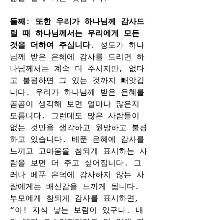
둘째: 또한 우리가 하나님께 감사드
릴 때 하나님께서는 우리에게 모든 
것을 더하여 주십니다. 
성도가 하나
님께 받은 은혜에 감사를 드리면 하
나님께서는 계속 더 주시지만, 없다
고 불평하면 그 있는 것까지 빼앗깁
니다. 우리가 하나님께 받은 은혜를 
곰곰이 생각해 보면 얼마나 많은지 
모릅니다. 그런데도 많은 사람들이 
없는 것만을 생각하고 원망하고 불평
하고 있습니다. 베푼 은혜에 감사를 
느끼고 고마움을 참되게 표시하는 사
람을 보면 더 주고 싶어집니다. 그
러나 베푼 은덕에 감사하지 않는 사
람에게는 배신감을 느끼게 됩니다. 
부모에게 참되게 감사를 표시하면, 
“아! 자식 낳는 보람이 있구나. 내