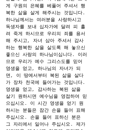
게 구원의 은혜를 베풀어 주셔서 행
복한 삶을 살게 해주시는 것입니다.
하나님께서는 여러분을 사랑하시고 
독생자를 보내 십자가에 달려 피 흘
려 죽게 하시므로 우리의 죄를 용서
해 주시고, 자녀 삼아 주셔서 감사
하는 행복한 삶을 살도록 해 놓으신 
좋으신 사랑의 하나님이십니다. 이러
므로 우리가 예수 그리스도를 믿어 
영생을 얻고, 하나님의 자녀가 되
면, 이 땅에서부터 복된 삶을 살다
가 장차 천국에 들어가는 것입니다. 
영생을 얻고, 감사하는 복된 삶을 
살기 원하시면 예수님을 영접하여 믿
으십시오. 이 시간 영생을 얻기 원
하시는 분들은 잠간 손을 들어 표해 
주십시오. 손을 들어 표하신 분은 
그 자리에서 일어나 주십시오. 제가 