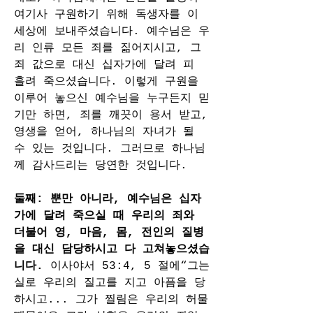
여기사 구원하기 위해 독생자를 이 
세상에 보내주셨습니다. 예수님은 우
리 인류 모든 죄를 짊어지시고, 그 
죄 값으로 대신 십자가에 달려 피 
흘려 죽으셨습니다. 이렇게 구원을 
이루어 놓으신 예수님을 누구든지 믿
기만 하면, 죄를 깨끗이 용서 받고, 
영생을 얻어, 하나님의 자녀가 될 
수 있는 것입니다. 그러므로 하나님
께 감사드리는 당연한 것입니다.
둘째: 뿐만 아니라, 예수님은 십자
가에 달려 죽으실 때 우리의 죄와 
더불어 영, 마음, 몸, 전인의 질병
을 대신 담당하시고 다 고쳐놓으셨습
니다. 
이사야서 53:4, 5 절에“그는 
실로 우리의 질고를 지고 아픔을 당
하시고... 그가 찔림은 우리의 허물 