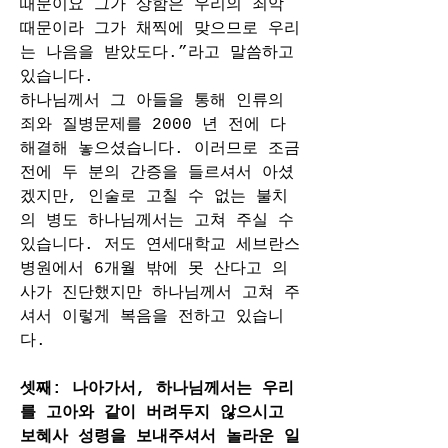
때문이요 그가 상함은 우리의 죄악 
때문이라 그가 채찍에 맞으므로 우리
는 나음을 받았도다.”라고 말씀하고 
있습니다.
하나님께서 그 아들을 통해 인류의 
죄와 질병문제를 2000 년 전에 다 
해결해 놓으셨습니다. 이러므로 조금 
전에 두 분의 간증을 들르셔서 아셨
겠지만, 인술로 고칠 수 없는 불치
의 병도 하나님께서는 고쳐 주실 수 
있습니다. 저도 연세대학교 세브란스 
병원에서 6개월 밖에 못 산다고 의
사가 진단했지만 하나님께서 고쳐 주
셔서 이렇게 복음을 전하고 있습니
다.
셋째: 나아가서, 하나님께서는 우리
를 고아와 같이 버려두지 않으시고 
보혜사 성령을 보내주셔서 놀라운 일