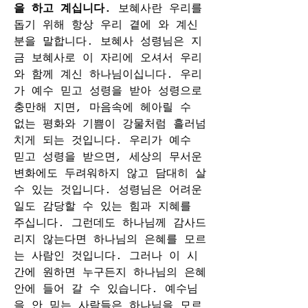
을 하고 계십니다. 
보혜사란 우리를 
돕기 위해 항상 우리 곁에 와 계신 
분을 말합니다. 보혜사 성령님은 지
금 보혜사로 이 자리에 오셔서 우리
와 함께 계신 하나님이십니다. 우리
가 예수 믿고 성령을 받아 성령으로 
충만해 지면, 마음속에 헤아릴 수 
없는 평화와 기쁨이 강물처럼 흘러넘
치게 되는 것입니다. 우리가 예수 
믿고 성령을 받으면, 세상의 무서운 
변화에도 두려워하지 않고 담대히 살 
수 있는 것입니다. 성령님은 어려운 
일도 감당할 수 있는 힘과 지혜를 
주십니다. 그런데도 하나님께 감사드
리지 않는다면 하나님의 은혜를 모르
는 사람인 것입니다. 그러나 이 시
간에 원하면 누구든지 하나님의 은혜 
안에 들어 갈 수 있습니다. 예수님
을 안 믿는 사람들은 하나님을 모르