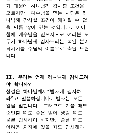
기 때문에 하나님께 감사할 조건을 
모르지만, 예수님을 믿는 사람은 하
나님께 감사할 조건이 헤아릴 수 없
을 만큼 많이 있는 것입니다. 이아
침에 예수님을 믿으시므로 여러분 모
두가 하나님께 감사드리는 복된 분이 
되시기를 주님의 이름으로 축원 드립
니다.
II. 우리는 언제 하나님께 감사드려
야 합니까?
성경은 하나님께서“범사에 감사하
라”고 말씀하십니다. 범사는 모든 
일을 말합니다. 그러므로 기쁠 때도 
순탄할 때도 좋은 일이 생길 때도 
물론 감사해야 하지만, 슬플 때도 
어려운 처지에 있을 때도 감사해야 