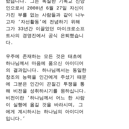
랐습니다. 그는 독실한 기독교 신앙
인으로서 2008년 6월 27일 자신이 
가진 부를 없는 사람들과 같이 나누
고자 ‘자선활동’에 전념하기 위해 
그가 33년간 이끌었던 마이크로소프
트사의 경영진에서 공식 은퇴했습니
다.
우주에 존재하는 모든 것은 태초에 
하나님께서 마음에 품으신 아이디어
의 결과입니다. 하나님께서는 동일한 
창조의 능력을 인간에게 주셨기 때문
에 그분은 인간이 끈질긴 투쟁을 통
해 비전을 성취하시기를 원하십니다. 
비전이란 ‘하나님께서 어느 한 사람
이 실행에 옮길 것을 바라시며, 그
에게 계시하시는 하나님의 아이디어
입니다.’