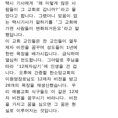
택시 기사에게 ‘왜 이렇게 많은 사
람들이 그 교회로 갑니까?’라고 물
었다고 합니다. 그랬더니 믿음이 없
는 택시기사가 말하기를 ‘그 교회에 
가면 사람들이 변화되거든요’라고 말
했답니다.  
이 교회 교인들은 전 교인들이 열두 
제자 비전을 꿈꾸며 성도들이 1년에 
한번 목장을 배가시킵니다. 금식하며 
열심히 전도합니다. 그야말로 주님을 
따라 ‘12제자삼기’에 인생을 건 겁
니다. 오후에 간증할 한소망교회의 
이원영장로님도 12제자 비전을 받고 
20개의 목장을 재생산했습니다. 우
리 예봄교회 식구들도 이 같은 12제
자 비전을 꿈꾸시기 바라니다. 비전
을 가지고 꿈을 심으면 그 꿈은 현
실로 이루어지는 것입니다.