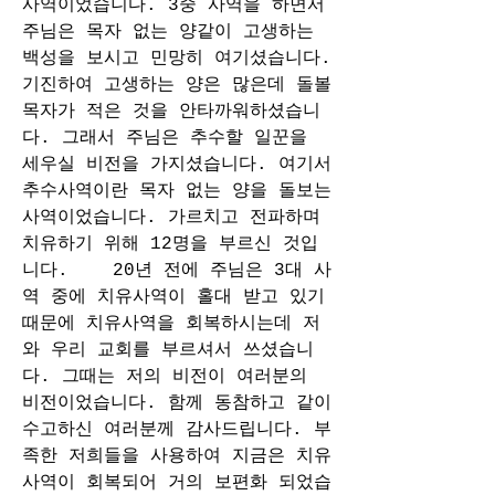
사역이었습니다. 3중 사역을 하면서 
주님은 목자 없는 양같이 고생하는 
백성을 보시고 민망히 여기셨습니다. 
기진하여 고생하는 양은 많은데 돌볼 
목자가 적은 것을 안타까워하셨습니
다. 그래서 주님은 추수할 일꾼을 
세우실 비전을 가지셨습니다. 여기서 
추수사역이란 목자 없는 양을 돌보는 
사역이었습니다. 가르치고 전파하며 
치유하기 위해 12명을 부르신 것입
니다.    20년 전에 주님은 3대 사
역 중에 치유사역이 홀대 받고 있기 
때문에 치유사역을 회복하시는데 저
와 우리 교회를 부르셔서 쓰셨습니
다. 그때는 저의 비전이 여러분의 
비전이었습니다. 함께 동참하고 같이 
수고하신 여러분께 감사드립니다. 부
족한 저희들을 사용하여 지금은 치유
사역이 회복되어 거의 보편화 되었습