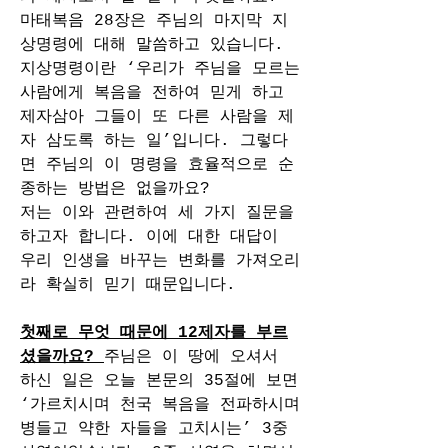
마태복음 28장은 주님의 마지막 지
상명령에 대해 말씀하고 있습니다. 
지상명령이란 ‘우리가 주님을 모르는 
사람에게 복음을 전하여 믿게 하고 
제자삼아 그들이 또 다른 사람을 제
자 삼도록 하는 일’입니다. 그렇다
면 주님의 이 명령을 효율적으로 순
종하는 방법은 없을까요?
저는 이와 관련하여 세 가지 질문을 
하고자 합니다. 이에 대한 대답이 
우리 인생을 바꾸는 변화를 가져오리
라 확실히 믿기 때문입니다.
첫째로 무엇 때문에 12제자를 부르
셨을까요? 
주님은 이 땅에 오셔서 
하신 일은 오늘 본문의 35절에 보면 
‘가르치시며 천국 복음을 전파하시며 
병들고 약한 자들을 고치시는’ 3중