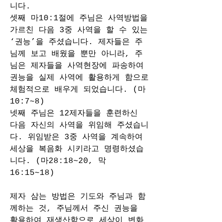
니다. 
셋째 마10:1절에 주님은 사역방법을 
가르친 다음 3중 사역을 할 수 있는 
‘권능’을 주셨습니다. 제자들은 주
님께 보고 배웠을 뿐만 아니라, 주
님은 제자들을 사역현장에 파송하여 
권능을 실제 사역에 활용하게 함으로 
체험적으로 배우게 되었습니다. (마
10:7~8)
넷째 주님은 12제자들을 훈련하신 
다음 자신의 사역을 위임해 주셨습니
다. 위임받은 3중 사역을 계속하여 
세상을 복음화 시키라고 명령하셨습
니다. (마28:18~20, 막
16:15~18)
제자 삼는 방법은 기도와 주님과 함
께하는 것, 주님께서 주신 권능을 
활용하여 재생산함으로 세상이 변화