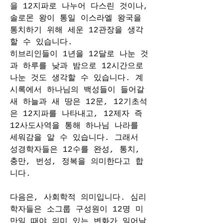
을 12지파로 나누어 다스린 것이나, 
솔로몬 왕이 통일 이스라엘 왕국을 
통치하기 위해 세운 12관장을 생각
할 수 있습니다. 
히브리인들이 1년을 12달로 나눈 것
과 하루를 낮과 밤으로 12시간으로 
나눈 것도 생각할 수 있습니다. 계
시록에서 하나님의 백성들이 들어갈 
새 하늘과 새 땅은 12문, 12기초석
은 12지파를 나타내고, 12제자 즉 
12사도사역을 통해 하나님 나라를 
세워감을 알 수 있습니다. 그래서 
성경학자들은 12수를 완성, 통치, 
충만, 번성, 정복을 의미한다고 합
니다. 
다음은, 사회학적 의미입니다. 심리
학자들은 소그룹 구성원이 12명 미
만일 때야 의미 있는 변화가 일어날 