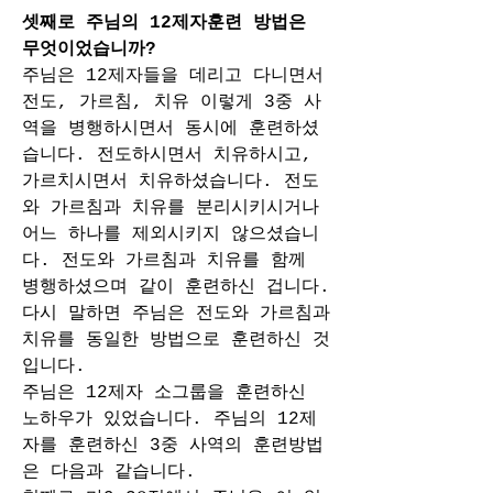
셋째로 주님의 12제자훈련 방법은 
무엇이었습니까?
주님은 12제자들을 데리고 다니면서 
전도, 가르침, 치유 이렇게 3중 사
역을 병행하시면서 동시에 훈련하셨
습니다. 전도하시면서 치유하시고, 
가르치시면서 치유하셨습니다. 전도
와 가르침과 치유를 분리시키시거나 
어느 하나를 제외시키지 않으셨습니
다. 전도와 가르침과 치유를 함께 
병행하셨으며 같이 훈련하신 겁니다. 
다시 말하면 주님은 전도와 가르침과 
치유를 동일한 방법으로 훈련하신 것
입니다. 
주님은 12제자 소그룹을 훈련하신 
노하우가 있었습니다. 주님의 12제
자를 훈련하신 3중 사역의 훈련방법
은 다음과 같습니다. 