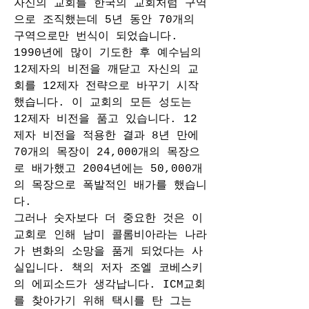
자신의 교회를 한국의 교회처럼 구역
으로 조직했는데 5년 동안 70개의 
구역으로만 번식이 되었습니다. 
1990년에 많이 기도한 후 예수님의 
12제자의 비전을 깨닫고 자신의 교
회를 12제자 전략으로 바꾸기 시작
했습니다. 이 교회의 모든 성도는 
12제자 비전을 품고 있습니다. 12
제자 비전을 적용한 결과 8년 만에 
70개의 목장이 24,000개의 목장으
로 배가했고 2004년에는 50,000개
의 목장으로 폭발적인 배가를 했습니
다. 
그러나 숫자보다 더 중요한 것은 이 
교회로 인해 남미 콜롬비아라는 나라
가 변화의 소망을 품게 되었다는 사
실입니다. 책의 저자 조엘 코베스키
의 에피소드가 생각납니다. ICM교회
를 찾아가기 위해 택시를 탄 그는 