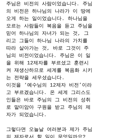
주님은 비전의 사람이었습니다. 주님
의 비전은 하나님의 나라가 이 땅에 
오게 하는 일이었습니다. 하나님을 
모르는 사람들이 복음을 듣고 주님을 
믿어 하나님의 자녀가 되는 것, 그
리고 그들이 하나님 나라의 가치를 
따라 살아가는 것, 바로 그것이 주
님의 비전이었습니다. 주님은 이 일
을 위해 12제자를 부르셨고 훈련시
켜 재생산하므로 세계를 복음화 시키
는 전략을 세우셨습니다.
이것을 ‘예수님의 12제자 비전’이라
고 부르겠습니다. 온 세계 그리스도
인들은 바로 주님의 그 비전의 성취
로 말미암아 구원을 받고 주님의 제
자가 되었습니다. 
그렇다면 오늘날 여러분과 제가 주님
의 제자로서 할 일이 무엇일까요?