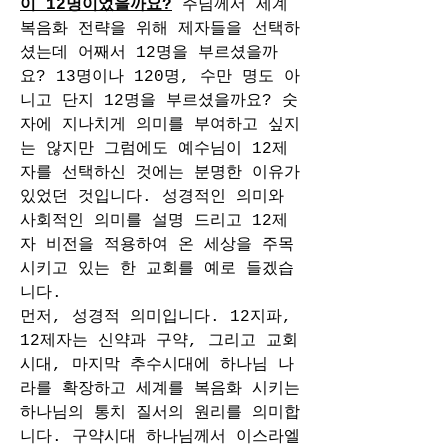
이 12명이었을까요?
 주님께서 세계
복음화 전략을 위해 제자들을 선택하
셨는데 어째서 12명을 부르셨을까
요? 13명이나 120명, 수만 명도 아
니고 단지 12명을 부르셨을까요? 숫
자에 지나치게 의미를 부여하고 싶지
는 않지만 그럼에도 예수님이 12제
자를 선택하신 것에는 분명한 이유가 
있었던 것입니다. 성경적인 의미와 
사회적인 의미를 설명 드리고 12제
자 비전을 적용하여 온 세상을 주목
시키고 있는 한 교회를 예로 들겠습
니다. 
먼저, 성경적 의미입니다. 12지파, 
12제자는 신약과 구약, 그리고 교회
시대, 마지막 추수시대에 하나님 나
라를 확장하고 세계를 복음화 시키는 
하나님의 통치 질서의 원리를 의미합
니다. 구약시대 하나님께서 이스라엘