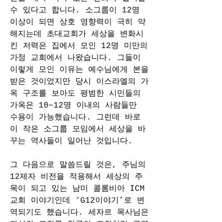
수 있다고 합니다. 소그룹이 12명 
이상이 되면 상호 영향력이 극히 약
해지는데 초대교회가 세상을 변화시
킨 저력은 집에서 모인 12명 미만의 
가정 교회에서 나왔습니다. 그들이 
이렇게 모인 이유는 예수님에게 본을 
받은 것이었지만 당시 이스라엘의 가
옥 구조를 보아도 평범한 시민들의 
가옥은 10~12명 이내의 사람들만 
수용이 가능했습니다. 그런데 바로 
이 작은 소그룹 모임에서 세상을 바
꾸는 역사들이 일어난 것입니다. 
그 다음으로 말씀드릴 것은, 주님의 
12제자 비전을 적용해서 세상의 주
목이 되고 있는 남미 콜롬비아 ICM
교회 이야기인데 ‘G12이야기’로 변
역되기도 했습니다. 세자르 목사님은 