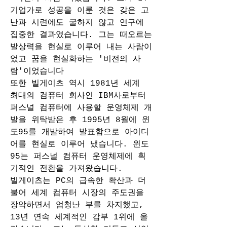
기업가로 성공을 이룬 것은 갖은 고
난과 시련에도 굴하지 않고 연구에 
집중한 결과였습니다. 그는 떠오르는 
발상력을 현실로 이루어 내는 사람이
었고 꿈을 현실화하는 '비전의 사
람'이었습니다
또한 빌게이츠 역시 1981년 세계 
최대의 컴퓨터 회사인 IBM사로부터 
퍼스널 컴퓨터에 사용할 운영체제 개
발을 위탁받은 후 1995년 8월에 윈
도95를 개발하여 발표함으로 아이디
어를 현실로 이루어 냈습니다. 윈도
95는 퍼스널 컴퓨터 운영체제에 획
기적인 전환을 가져왔습니다. 
빌게이츠는 PC의 급속한 확산과 더
불어 세계 컴퓨터 시장의 주도권을 
장악하면서 엄청난 부를 차지했고, 
13년 연속 세계적인 갑부 1위에 올