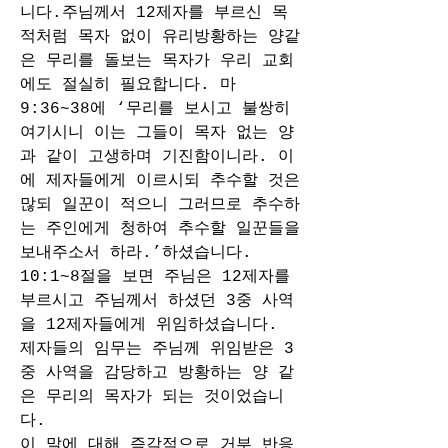
니다.주님께서 12제자를 부르신 목
적처럼 목자 없이 유리방황하는 양같
은 무리를 돌보는 목자가 우리 교회
에도 절실히 필요합니다. 마 
9:36~38에 ‘무리를 보시고 불쌍히 
여기시니 이는 그들이 목자 없는 양
과 같이 고생하며 기진함이니라. 이
에 제자들에게 이르시되 추수할 것은 
많되 일꾼이 적으니 그러므로 추수하
는 주인에게 청하여 추수할 일꾼들을 
보내주소서 하라.’하셨습니다.
10:1~8절을 보면 주님은 12제자를 
부르시고 주님께서 하셨던 3중 사역
을 12제자들에게 위임하셨습니다. 
제자들의 임무는 주님께 위임받은 3
중 사역을 감당하고 방황하는 양 같
은 무리의 목자가 되는 것이었습니
다. 
이 말에 대해 즉각적으로 거부 반응