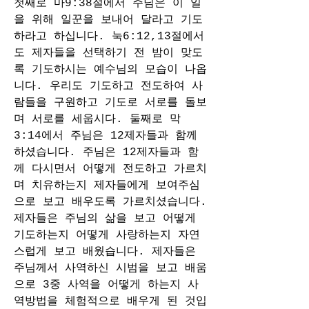
첫째로 마9:38절에서 주님은 이 일
을 위해 일꾼을 보내어 달라고 기도
하라고 하십니다. 눅6:12,13절에서
도 제자들을 선택하기 전 밤이 맞도
록 기도하시는 예수님의 모습이 나옵
니다. 우리도 기도하고 전도하여 사
람들을 구원하고 기도로 서로를 돌보
며 서로를 세웁시다. 둘째로 막
3:14에서 주님은 12제자들과 함께 
하셨습니다. 주님은 12제자들과 함
께 다시면서 어떻게 전도하고 가르치
며 치유하는지 제자들에게 보여주심
으로 보고 배우도록 가르치셨습니다. 
제자들은 주님의 삶을 보고 어떻게 
기도하는지 어떻게 사랑하는지 자연
스럽게 보고 배웠습니다. 제자들은 
주님께서 사역하신 시범을 보고 배움
으로 3중 사역을 어떻게 하는지 사
역방법을 체험적으로 배우게 된 것입