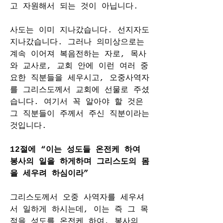
고 자원해서 되는 것이 아닙니다.
사도는 이미 지나갔습니다. 선지자도 
지나갔습니다. 그러나 의미상으로는 
계속 이어져 복음전하는 자로, 목사
와 교사로, 교회 안에 이런 여러 중
요한 직분들을 세우시고, 오중사역자
를 그리스도께서 교회에 선물로 주셨
습니다. 여기서 꼭 알아야 할 것은 
그 직분들이 주께서 주신 직분이라는 
것입니다.
12절에 “이는 성도들 온전케 하여 
봉사의 일을 하게하며 그리스도의 몸
을 세우려 하심이라”
그리스도께서 오중 사역자를 세우셔
서 일하게 하시는데, 이는 즉 그 목
적을 성도를 온전케 하여, 봉사의 