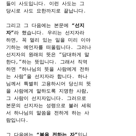
들이 사도입니다. 이런 사도는 그 
당시로 사도 요한까지로 끝납니다.
그리고 그 다음에는 본문에 
“선지
자”
라 했습니다. 우리는 선지자라 
하면, 꼭 멀리 있는 일을 미리 이야
기하는 예언자를 떠올립니다. 그러나 
선지자의 원래의 뜻은 “담대하게 말
한다,”하는 뜻입니다. 그래서 직역
하면 “하나님의 뜻을 사람에게 전하
는 사람”을 선지자라 합니다. 하나
님께서 특별히 고용하시어 당신의 뜻
을 사람에게 말하도록 지명한 사람, 
그 사람이 선지자입니다. 그러므로 
본문의 선지자는 성령으로 불러 세워
서 하나님의 말씀을 전하게 하는 사
람입니다.
그 다음에는 
“복음 전하는 자”
입니