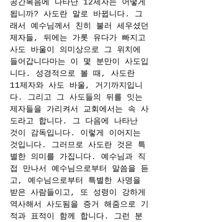
공간복음에 나타난 12제자는 어떻게 
됩니까? 사도란 말로 바뀝니다. 그
래서 예수님께서 친히 불러 세우셨던 
제자들, 뒤에는 가롯 유다가 빠지고 
사도 바울이 의미상으로 그 위치에 
들어갑니다마는 이 몇 분만이 사도입
니다. 성경적으로 볼 때, 사도란 
11제자와 사도 바울, 거기까지입니
다. 그리고 그 사도들의 뒤를 잇는 
제자들을 가리켜서 교회에서는 속 사
도라고 합니다. 그 다음에 나타난 
것이 감독입니다. 이렇게 이어지는 
것입니다. 그러므로 사도란 것은 특
별한 의미를 가집니다. 예수님과 직
접 만나서 예수님으로부터 말씀을 듣
고, 예수님으로부터 특별한 사명을 
받은 사람들이고, 또 성령이 강하게 
역사해서 사도됨을 증거 해줌으로 기
적과 표적이 함께 합니다. 그런 분