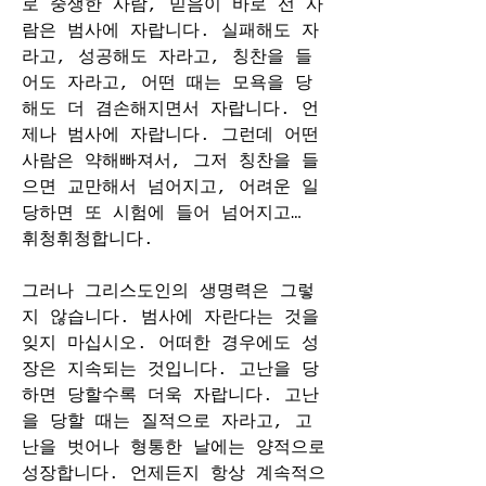
로 중생한 사람, 믿음이 바로 선 사
람은 범사에 자랍니다. 실패해도 자
라고, 성공해도 자라고, 칭찬을 들
어도 자라고, 어떤 때는 모욕을 당
해도 더 겸손해지면서 자랍니다. 언
제나 범사에 자랍니다. 그런데 어떤 
사람은 약해빠져서, 그저 칭찬을 들
으면 교만해서 넘어지고, 어려운 일 
당하면 또 시험에 들어 넘어지고… 
휘청휘청합니다.
그러나 그리스도인의 생명력은 그렇
지 않습니다. 범사에 자란다는 것을 
잊지 마십시오. 어떠한 경우에도 성
장은 지속되는 것입니다. 고난을 당
하면 당할수록 더욱 자랍니다. 고난
을 당할 때는 질적으로 자라고, 고
난을 벗어나 형통한 날에는 양적으로 
성장합니다. 언제든지 항상 계속적으