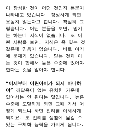
이 장성한 것이 어떤 것인지 본문이 
나타내고 있습니다. 장성하게 되면 
요동치 않는다고 합니다. 확실히 그
렇습니다. 어떤 분들을 보면, 믿기
는 하는데 지식이 없습니다. 또 어
떤 사람을 보면, 지식은 좀 있는 것 
같은데 믿음이 없습니다. 바로 여기
에 문제가 있습니다. 믿는 것과 아
는 것이 합해서 높은 수준에 있어야 
한다는 것을 알아야 합니다.
“이제부터 어린아이가 되지 아니하
여” 
깨달음이 없는 유치한 가운데 
있어서는 안 된다는 말입니다. 높은 
수준에 도달하게 되면 그때 가서 어
떻게 되느냐 하면 진리를 이해하게 
되지요. 또 진리를 생활에 옮길 수 
있는 구체화 능력을 가지게 됩니다. 