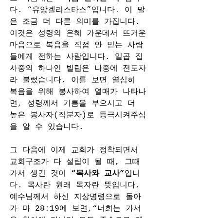
다. “유앙겔리스타스”입니다. 이 말
은 조금 더 다른 의미를 가집니다. 
이것은 성령의 은혜 가운데서 뜨거운 
마음으로 복음을 직접 안 믿는 사람
들에게 전하는 사람입니다. 일곱 집
사중의 하나인 빌립은 나중에 전도자
라 불렀습니다. 이를 보면 열심히 
복음을 위해 봉사하여 열매가 나타나
면, 성령께서 기름을 부으시고 더 
높은 봉사자(직분자)로 등극시켜주심
을 알 수 있습니다.
그 다음에 이제 교회가 정착되면서 
교회구조가 다 설립이 될 때, 그때 
가서 생긴 것이 
“목사와 교사”
입니
다. 목사란 원래 목자란 뜻입니다. 
예수님께서 하신 지상명령으로 돌아
가 마 28:19에 보면,“너희는 가서 