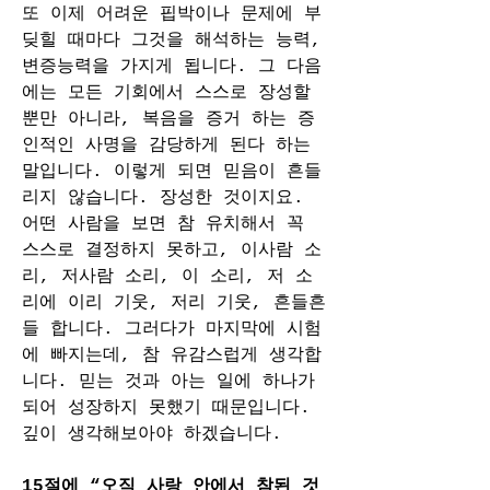
또 이제 어려운 핍박이나 문제에 부
딪힐 때마다 그것을 해석하는 능력, 
변증능력을 가지게 됩니다. 그 다음
에는 모든 기회에서 스스로 장성할 
뿐만 아니라, 복음을 증거 하는 증
인적인 사명을 감당하게 된다 하는 
말입니다. 이렇게 되면 믿음이 흔들
리지 않습니다. 장성한 것이지요. 
어떤 사람을 보면 참 유치해서 꼭 
스스로 결정하지 못하고, 이사람 소
리, 저사람 소리, 이 소리, 저 소
리에 이리 기웃, 저리 기웃, 흔들흔
들 합니다. 그러다가 마지막에 시험
에 빠지는데, 참 유감스럽게 생각합
니다. 믿는 것과 아는 일에 하나가 
되어 성장하지 못했기 때문입니다. 
깊이 생각해보아야 하겠습니다.
15절에 “오직 사랑 안에서 참된 것