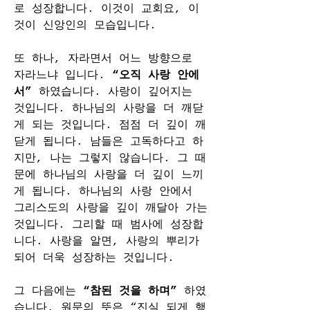
로 성장합니다. 이것이 교회요, 이
것이 신앙인의 모습입니다.
또 하나, 자라면서 어느 방향으로 
자라느냐 입니다. 
“오직 사랑 안에
서”
 하였습니다. 사랑이 깊어지는 
것입니다. 하나님의 사랑을 더 깨닫
게 되는 것입니다. 점점 더 깊이 깨
닫게 됩니다. 남들은 고독하다고 하
지만, 나는 그렇지 않습니다. 그 때
문에 하나님의 사랑을 더 깊이 느끼
게 됩니다. 하나님의 사랑 안에서 
그리스도의 사랑을 깊이 깨달아 가는 
것입니다. 그리할 때 범사에 성장합
니다. 사랑을 알면, 사랑의 뿌리가 
되어 더욱 성장하는 것입니다.
그 다음에는 
“참된 것을 하며”
 하였
습니다. 원문의 뜻은 “진실 되게 행