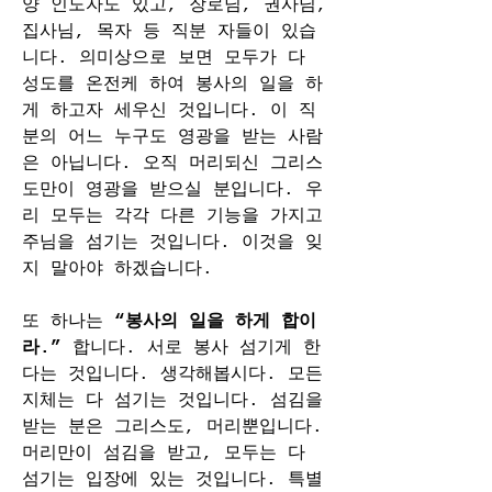
양 인도자도 있고, 장로님, 권사님, 
집사님, 목자 등 직분 자들이 있습
니다. 의미상으로 보면 모두가 다 
성도를 온전케 하여 봉사의 일을 하
게 하고자 세우신 것입니다. 이 직
분의 어느 누구도 영광을 받는 사람
은 아닙니다. 오직 머리되신 그리스
도만이 영광을 받으실 분입니다. 우
리 모두는 각각 다른 기능을 가지고 
주님을 섬기는 것입니다. 이것을 잊
지 말아야 하겠습니다.
또 하나는 
“봉사의 일을 하게 합이
라.”
 합니다. 서로 봉사 섬기게 한
다는 것입니다. 생각해봅시다. 모든 
지체는 다 섬기는 것입니다. 섬김을 
받는 분은 그리스도, 머리뿐입니다. 
머리만이 섬김을 받고, 모두는 다 
섬기는 입장에 있는 것입니다. 특별