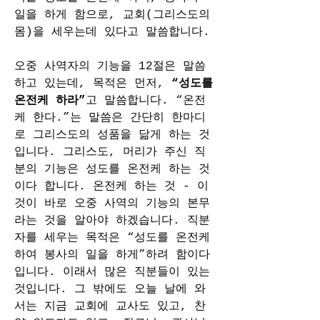
일을 하게 함으로, 교회(그리스도의 
몸)을 세우는데 있다고 말씀합니다.
오중 사역자의 기능을 12절은 말씀
하고 있는데, 목적은 먼저, 
“성도를 
온전케 하라”
고 말씀합니다. “온전
케 한다.”는 말씀은 간단히 한마디
로 그리스도의 성품을 닮게 하는 것
입니다. 그리스도, 머리가 주신 직
분의 기능은 성도를 온전케 하는 것
이다 합니다. 온전케 하는 것 - 이
것이 바로 오중 사역의 기능의 본무
라는 것을 알아야 하겠습니다. 직분 
자를 세우는 목적은 “성도를 온전케 
하여 봉사의 일을 하게”하려 함이다 
입니다. 이래서 많은 직분들이 있는 
것입니다. 그 밖에도 오늘 날에 와
서는 지금 교회에 교사도 있고, 찬