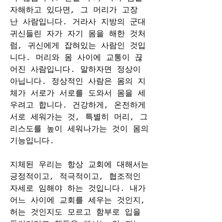
자해하고 있다면, 그 머리가 고장 
난 사람입니다. 거라사 지방의 군대 
귀신들린 자가 자기 몸을 해한 것처
럼, 귀신에게 잡혀있는 사람인 것입
니다. 머리와 몸 사이에 교통이 끊
어진 사람입니다. 말하자면 정상이 
아닙니다. 정상적인 사람은 몸의 지
체가 서로가 서로를 도와서 몸을 세
우려고 합니다. 건강하게, 온전하게 
서로 세워가는 것, 특별히 머리, 그
리스도를 높이 세워나가는 것이 몸의 
기능입니다.
지체된 우리는 항상 교회에 대해서는 
긍정적이고, 적극적이고, 협조적인 
자세로 임해야 하는 것입니다. 내가 
어느 사이에 교회를 세우는 것인지, 
허는 것인지도 모르고 함부로 입을 