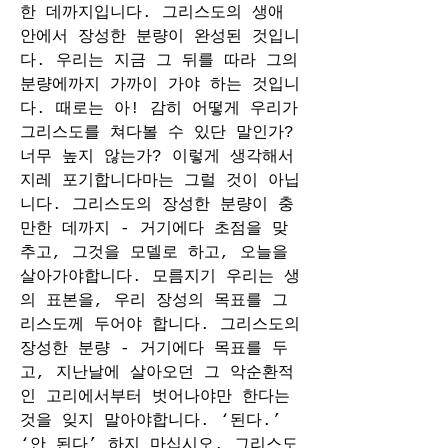
한 데까지입니다. 그리스도의 생애 
안에서 장성한 분량이 완성된 것입니
다. 우리는 지금 그 뒤를 따라 그의 
분량에까지 가까이 가야 하는 것입니
다. 때로는 아! 감히 어떻게 우리가 
그리스도를 쳐다볼 수 있단 말인가? 
너무 높지 않는가? 이렇게 생각해서 
지레 포기합니다마는 그럴 것이 아닙
니다. 그리스도의 장성한 분량이 충
만한 데까지 - 거기에다 초점을 맞
추고, 그것을 모델로 하고, 오늘을 
살아가야합니다. 모름지기 우리는 생
의 표본을, 우리 장성의 목표를 그
리스도께 두어야 합니다. 그리스도의 
장성한 분량 - 거기에다 목표를 두
고, 지난날에 살아오던 그 악순환적
인 고리에서부터 벗어나야만 한다는 
것을 잊지 말아야합니다. ‘된다.’ 
‘안 된다’ 하지 마십시오. 그리스도