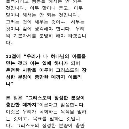
들썩거리고 행동을 해서는 안 되는 
것입니다. 아무 말이나 듣고, 아무 
말이나 해서는 안 되는 것입니다. 
그러는 것이 세우는 것이냐, 허무는 
것이냐 깊이 생각해야 합니다. 우리
의 기본자세를 분명히 해야 하겠습니
다.
13절에 “우리가 다 하나님의 아들을 
믿는 것과 아는 일에 하나가 되어 
온전한 사람을 이루어 그리스도의 장
성한 분량이 충만한 데까지 이르리
니”
본 절은 
“그리스도의 장성한 분량이 
충만한 데까지”
이른다고 말씀합니다. 
이것은 우리가 목회하는 목적을 말하
는 것이고, 목표를 말하는 것입니
다. 그리스도의 장성한 분량이 충만