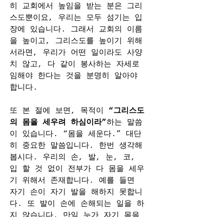
히 교회에서 높임을 받는 분은 그리
스도뿐이요, 우리는 모두 섬기는 입
장에 있습니다. 그래서 교회의 이름
을 높이고, 그리스도를 높이기 위해
서라면, 우리가 어떤 일이라도 사양
치 않고, 다 같이 봉사하는 자세로 
임해야 한다는 것을 분명히 알아야 
합니다.
또 본 절에 보면, 목적이 
“그리스도
의 몸을 세우려 하심이라”
하는 말씀
이 있습니다. “몸을 세운다.” 대단
히 중요한 말씀입니다. 한번 생각해
봅시다. 우리의 손, 발, 눈, 코, 
입 할 것 없이 전부가 다 몸을 세우
기 위해서 존재합니다. 예를 들면 
자기 손이 자기 발을 해하지 못합니
다. 또 발이 손에 손해되는 일을 하
지 않습니다. 만일 누가 자기 몸을 