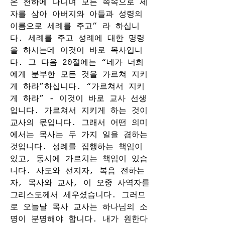
온 천하에 다니며 모든 족속으로 제
자를 삼아 아버지와 아들과 성령의 
이름으로 세례를 주고” 라 하십니
다. 세례를 주고 성례에 대한 명령
을 하시는데 이것이 바로 목사입니
다. 그 다음 20절에는 “네가 너희
에게 분부한 모든 것을 가르쳐 지키
게 하라”하십니다. “가르쳐서 지키
게 하라” - 이것이 바로 교사 선생
입니다. 가르쳐서 지키게 하는 것이 
교사의 몫입니다. 그래서 어떤 의미
에서는 목사는 두 가지 일을 겸하는 
것입니다. 성례를 집행하는 책임이 
있고, 동시에 가르치는 책임이 있습
니다. 사도와 선지자, 복음 전하는 
자, 목사와 교사, 이 오중 사역자를 
그리스도께서 세우셨습니다. 그러므
로 오늘날 목사 교사는 하나님의 소
명이 분명해야 합니다. 내가 원한다