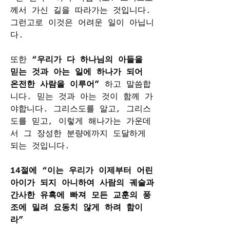
께서 가신 길을 따라가는 것입니다. 
그런고로 이것은 어려운 일이 아닙니
다.
또한 
“우리가 다 하나님의 아들을 
믿는 것과 아는 일에 하나가 되어 
온전한 사람을 이루어” 
하고 말씀합
니다. 믿는 것과 아는 것이 함께 가
야합니다. 그리스도를 알고, 그리스
도를 믿고, 이렇게 해나가는 가운데
서 그 장성한 분량에까지 도달하게 
되는 것입니다.
14절에 “이는 우리가 이제부터 어린 
아이가 되지 아니하여 사람의 궤술과 
간사한 유혹에 빠져 모든 교훈의 풍
조에 밀려 요동치 않게 하려 함이
라”