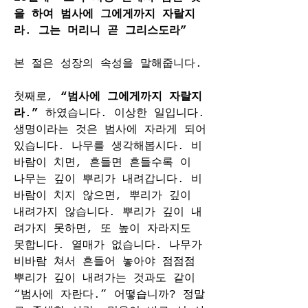
을 하여 범사에 그에게까지 자랄지
라. 그는 머리니 곧 그리스도라”
본 절은 성장의 속성을 말해줍니다.
첫째로, 
“범사에 그에게까지 자랄지
라.” 
하였습니다. 이상한 일입니다. 
생명이라는 것은 범사에 자라게 되어
있습니다. 나무를 생각해봅시다. 비
바람이 치면, 흔들면 흔들수록 이 
나무는 깊이 뿌리가 내려갑니다. 비
바람이 치지 않으면, 뿌리가 깊이 
내려가지 않습니다. 뿌리가 깊이 내
려가지 못하면, 또 높이 자라지도 
못합니다. 열매가 없습니다. 나무가 
비바람 쳐서 흔들어 놓아야 점점점 
뿌리가 깊이 내려가는 것과도 같이 
“범사에 자란다.” 어떻습니까? 정말