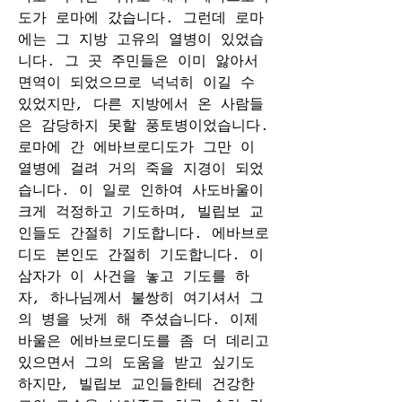
도가 로마에 갔습니다. 그런데 로마
에는 그 지방 고유의 열병이 있었습
니다. 그 곳 주민들은 이미 앓아서 
면역이 되었으므로 넉넉히 이길 수 
있었지만, 다른 지방에서 온 사람들
은 감당하지 못할 풍토병이었습니다. 
로마에 간 에바브로디도가 그만 이 
열병에 걸려 거의 죽을 지경이 되었
습니다. 이 일로 인하여 사도바울이 
크게 걱정하고 기도하며, 빌립보 교
인들도 간절히 기도합니다. 에바브로
디도 본인도 간절히 기도합니다. 이 
삼자가 이 사건을 놓고 기도를 하
자, 하나님께서 불쌍히 여기셔서 그
의 병을 낫게 해 주셨습니다. 이제 
바울은 에바브로디도를 좀 더 데리고 
있으면서 그의 도움을 받고 싶기도 
하지만, 빌립보 교인들한테 건강한 