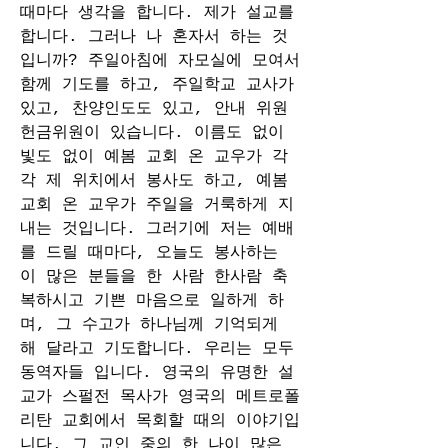
때마다 생각을 합니다. 제가 설교를 
합니다. 그러나 나 혼자서 하는 것
입니까? 주일아침에 자모실에 모여서 
함께 기도를 하고, 주일학교 교사가 
있고, 찬양인도도 있고, 안내 위원 
헌금위원이 있습니다. 이름도 없이 
빛도 없이 예봄 교회 온 교우가 각
각 제 위치에서 봉사도 하고, 예봄
교회 온 교우가 주일을 거룩하게 지
내는 것입니다. 그러기에 저는 예배
를 드릴 때마다, 오늘도 봉사하는 
이 많은 분들을 한 사람 한사람 축
복하시고 기쁜 마음으로 일하게 하
며, 그 수고가 하나님께 기억되게 
해 달라고 기도합니다. 우리는 모두 
동역자들 입니다. 영국의 유명한 설
교가 스펄전 목사가 영국의 메트로폴
리탄 교회에서 목회할 때의 이야기입
니다. 그 교인 중의 한 나이 많은 