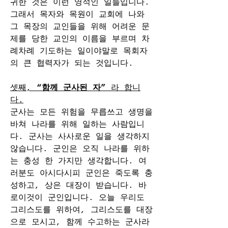
귀한 것은 이런 영적인 일들입니다. 
그래서 목자와 목원이 교회에 나와 
그 목장의 교인들을 위해 어려운 문
제를 당한 교인의 이름을 부르며 차
례차례 기도하는 일이야말로 목회자
의 큰 협력자가 되는 것입니다.
셋째, 
“함께 군사된 자”
 라 합니
다.
군사는 모든 위험을 무릅쓰고 생명을 
바쳐 나라를 위해 일하는 사람입니
다. 군사는 사사로운 일을 생각하지 
않습니다. 군인은 오직 나라를 위하
는 충성 한 가지만 생각합니다. 여
러분도 아시다시피 군인은 죽도록 충
성하고, 상은 대장이 받습니다. 바
로이것이 군인입니다. 오늘 우리도 
그리스도를 위하여, 그리스도를 대장
으로 모시고, 함께 수고하는 군사라