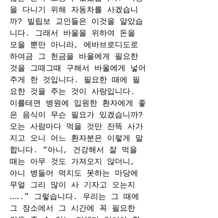
을 다니기 위해 자동차를 사겠습니
까? 빌립보 교인들은 이것을 알았습
니다. 그래서 바울을 위하여 돈을 
모을 뿐만 아니라, 에바브로디도로 
하여금 그 헌금을 바울에게 필요한 
것을 그때그때 구해서 바울에게 넣어
주게 한 것입니다. 필요한 때에 필
요한 것을 주는 것이 사랑입니다. 
이를테면 병원에 입원한 환자에게 좋
은 음식이 무슨 필요가 있겠습니까? 
오는 사람마다 먹을 것만 잔뜩 사가
지고 오니 어느 환자분은 이렇게 말
합니다. “아니, 건강해서 잘 먹을 
때는 아무 것도 가져오지 않더니, 
아니 병들어 먹지도 못하는 마당에 
무얼 그리 많이 사 기자고 오는지 
…….” 그렇습니다. 우리는 그 때에 
그 장소에서 그 시간에 꼭 필요한 