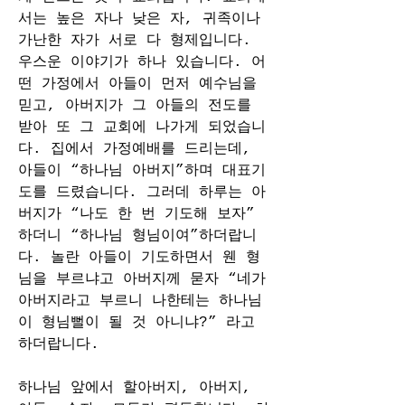
서는 높은 자나 낮은 자, 귀족이나 
가난한 자가 서로 다 형제입니다. 
우스운 이야기가 하나 있습니다. 어
떤 가정에서 아들이 먼저 예수님을 
믿고, 아버지가 그 아들의 전도를 
받아 또 그 교회에 나가게 되었습니
다. 집에서 가정예배를 드리는데, 
아들이 “하나님 아버지”하며 대표기
도를 드렸습니다. 그러데 하루는 아
버지가 “나도 한 번 기도해 보자” 
하더니 “하나님 형님이여”하더랍니
다. 놀란 아들이 기도하면서 웬 형
님을 부르냐고 아버지께 묻자 “네가 
아버지라고 부르니 나한테는 하나님
이 형님뻘이 될 것 아니냐?” 라고 
하더랍니다.
하나님 앞에서 할아버지, 아버지, 