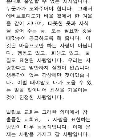
음대로 출입할 수 없는 처지입니다. 
누군가가 도와주어야 합니다. 그래서 
에바브로디도가 바울 곁에서 한 겨울
을 같이 지내며, 따뜻한 옷과 사식
을 넣어 주는 등, 모든 필요한 것을 
때맞추어 공급하도록 해 줍니다. 이
것은 마음으로만 하는 사랑이 아닙니
다. 행동도 있고, 희생도 있고, 물
질도 표현된 사랑입니다. 우리는 사
랑한다고 말만하지 실천이 없습니다. 
생동감이 없는 감상에만 젖어있습니
다. 이럴 때야말로 내가 도울 수 있
는 일을 찾아내어 최선을 기울이는 
것이 진정한 사랑입니다.
빌립보 교회는 그러한 의미에서 참 
훌륭한 교회요, 그 사랑을 표현하는 
방법이 매우 능동적입니다. 이제 문
제는 사랑을 가지고 갈 사람입니다. 