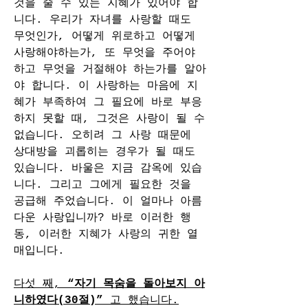
것을 줄 수 있는 지혜가 있어야 합
니다. 우리가 자녀를 사랑할 때도 
무엇인가, 어떻게 위로하고 어떻게 
사랑해야하는가, 또 무엇을 주어야 
하고 무엇을 거절해야 하는가를 알아
야 합니다. 이 사랑하는 마음에 지
혜가 부족하여 그 필요에 바로 부응
하지 못할 때, 그것은 사랑이 될 수 
없습니다. 오히려 그 사랑 때문에 
상대방을 괴롭히는 경우가 될 때도 
있습니다. 바울은 지금 감옥에 있습
니다. 그리고 그에게 필요한 것을 
공급해 주었습니다. 이 얼마나 아름
다운 사랑입니까? 바로 이러한 행
동, 이러한 지혜가 사랑의 귀한 열
매입니다.
다섯 째, 
“자기 목숨을 돌아보지 아
니하였다(30절)” 
고 했습니다.