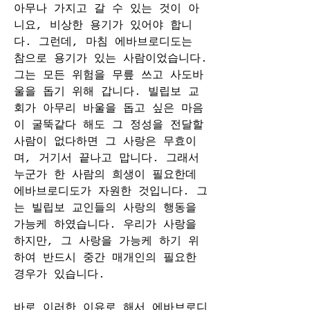
아무나 가지고 갈 수 있는 것이 아
니요, 비상한 용기가 있어야 합니
다. 그런데, 마침 에바브로디도는 
참으로 용기가 있는 사람이었습니다. 
그는 모든 위험을 무릎 쓰고 사도바
울을 돕기 위해 갑니다. 빌립보 교
회가 아무리 바울을 돕고 싶은 마음
이 굴뚝같다 해도 그 정성을 전달할 
사람이 없다하면 그 사랑은 무효이
며, 거기서 끝나고 맙니다. 그래서 
누군가 한 사람의 희생이 필요한데 
에바브로디도가 자원한 것입니다. 그
는 빌립보 교인들의 사랑의 행동을 
가능케 하였습니다. 우리가 사랑을 
하지만, 그 사랑을 가능케 하기 위
하여 반드시 중간 매개인의 필요한 
경우가 있습니다.
바로 이러한 이유로 해서 에바브로디