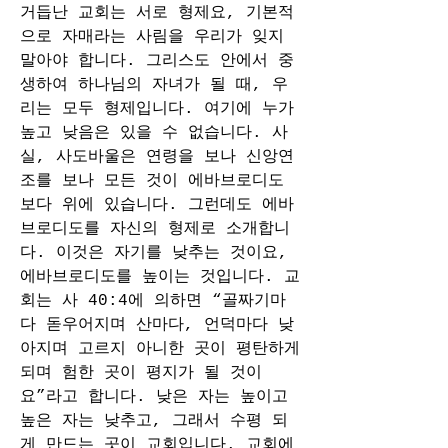
거듭난 교회는 서로 형제요, 기본적
으로 자매라는 사림을 우리가 잊지 
말아야 합니다. 그리스도 안에서 중
생하여 하나님의 자녀가 될 때, 우
리는 모두 형제입니다. 여기에 누가 
높고 낮음은 있을 수 없습니다. 사
실, 사도바울은 연령을 보나 신앙연
조를 보나 모든 것이 에바브로디도 
보다 위에 있습니다. 그런데도 에바
브로디도를 자신의 형제로 소개합니
다. 이것은 자기를 낮추는 것이요, 
에바브로디도를 높이는 것입니다. 교
회는 사 40:4에 의하면 “골짜기마
다 돋우어지며 산마다, 언덕마다 낮
아지며 고르지 아니한 곳이 평탄하게 
되며 험한 곳이 평지가 될 것이
요”라고 합니다. 낮은 자는 높이고 
높은 자는 낮추고, 그래서 수평 되
게 만드는 곳이 교회입니다. 교회에