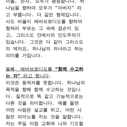
아들, 손자, 모두가 평등합니다. 하
나님을 향하여 모두가 “아버지” 라
고 부릅니다. 다 같은 형제입니다. 
사도 바울이 에바브로디도를 향하여 
형제라 부르는 그 속에 겸손이 있
고, 그리스도 안에서의 인도주의가 
있습니다. 그것은 다 같이 그리스도
의 제자요, 하나님의 자녀라고 하는 
의미를 가집니다.
둘째, 에바브로디도를 
“함께 수고하
는 자”
 라고 합니다
.
이것은 동역자를 뜻합니다. 하나님의 
목적을 향해 함께 수고하는 것입니
다. 질적으로 똑 같고 기능적으로는 
다른 것을 의미합니다. 예를 들면 
어떤 사람은 설교를 하고, 어떤 사
람은 피아노를 치는 것을 말합니다. 
저는 주일 아침 교회에 나와 기도할 