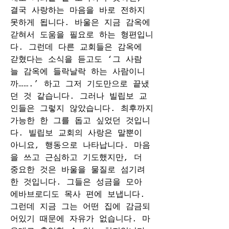
결국 사랑하는 마음을 바로 전하지 
못하게 됩니다. 바울은 지금 감옥에 
갇혀서 도움을 필요로 하는 형편입니
다. 그런데 다른 교회들은 감옥에 
갇혔다는 소식을 듣고도 ‘그 사람 
늘 감옥에 들락날락 하는 사람이니
까…….’ 하고 그저 기도만으로 끝냈
던 것 같습니다. 그러나 빌립보 교
인들은 그렇지 않았습니다. 최후까지 
가능한 한 그를 돕고 싶었던 것입니
다. 빌립보 교회의 사랑은 말뿐이 
아니요, 행동으로 나타납니다. 마음
을 쓰고 근심하고 기도했지만, 더 
중요한 것은 바울을 물질로 섬기려 
한 것입니다. 그들은 성금을 모아 
에바브로디도 목사 편에 보냅니다. 
그런데 지금 그는 어떤 집에 감금되
어있기 때문에 자유가 없습니다. 마