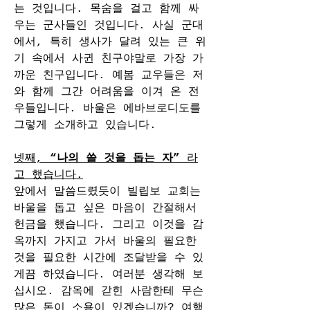
는 것입니다. 목숨을 걸고 함께 싸
우는 군사들인 것입니다. 사실 군대
에서, 특히 생사가 달려 있는 큰 위
기 속에서 사귄 친구야말로 가장 가
까운 친구입니다. 예봄 교우들은 저
와 함께 그간 어려움을 이겨 온 전
우들입니다. 바울은 에바브로디도를 
그렇게 소개하고 있습니다.
넷째, 
“나의 쓸 것을 돕는 자”
 라
고 했습니다.
앞에서 말씀드렸듯이 빌립보 교회는 
바울을 돕고 싶은 마음이 간절해서 
헌금을 했습니다. 그리고 이것을 감
옥까지 가지고 가서 바울의 필요한 
것을 필요한 시간에 조달받을 수 있
게끔 하였습니다. 여러분 생각해 보
십시오. 감옥에 갇힌 사람한테 무슨 
많은 돈이 소용이 있겠습니까? 여행