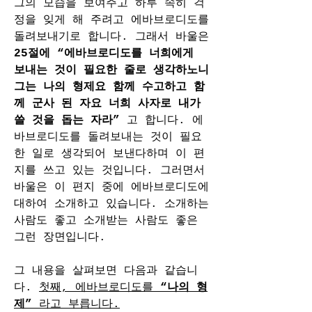
그의 모습을 보여주고 하루 속히 걱
정을 잊게 해 주려고 에바브로디도를 
돌려보내기로 합니다. 그래서 바울은 
25절에 “에바브로디도를 너희에게 
보내는 것이 필요한 줄로 생각하노니 
그는 나의 형제요 함께 수고하고 함
께 군사 된 자요 너희 사자로 내가 
쓸 것을 돕는 자라” 
고 합니다. 에
바브로디도를 돌려보내는 것이 필요
한 일로 생각되어 보낸다하며 이 편
지를 쓰고 있는 것입니다. 그러면서 
바울은 이 편지 중에 에바브로디도에 
대하여 소개하고 있습니다. 소개하는 
사람도 좋고 소개받는 사람도 좋은 
그런 장면입니다.
그 내용을 살펴보면 다음과 같습니
다. 
첫째, 에바브로디도를 
“나의 형
제”
 라고 부릅니다.