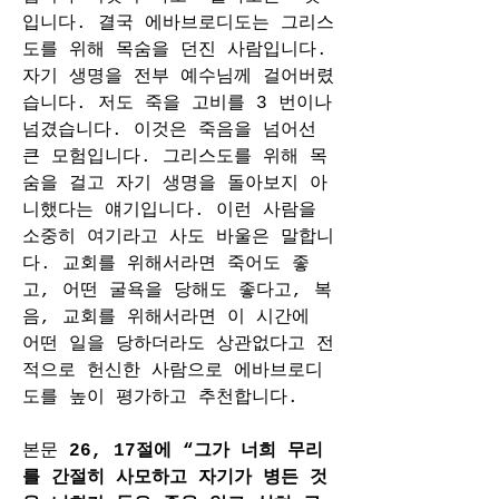
입니다. 결국 에바브로디도는 그리스
도를 위해 목숨을 던진 사람입니다. 
자기 생명을 전부 예수님께 걸어버렸
습니다. 저도 죽을 고비를 3 번이나 
넘겼습니다. 이것은 죽음을 넘어선 
큰 모험입니다. 그리스도를 위해 목
숨을 걸고 자기 생명을 돌아보지 아
니했다는 얘기입니다. 이런 사람을 
소중히 여기라고 사도 바울은 말합니
다. 교회를 위해서라면 죽어도 좋
고, 어떤 굴욕을 당해도 좋다고, 복
음, 교회를 위해서라면 이 시간에 
어떤 일을 당하더라도 상관없다고 전
적으로 헌신한 사람으로 에바브로디
도를 높이 평가하고 추천합니다.
본문 
26, 17절에 “그가 너희 무리
를 간절히 사모하고 자기가 병든 것