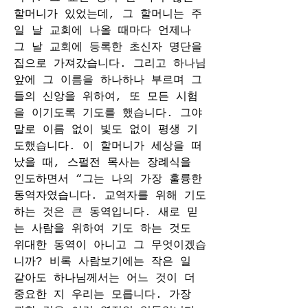
할머니가 있었는데, 그 할머니는 주
일 날 교회에 나올 때마다 언제나 
그 날 교회에 등록한 초신자 명단을 
집으로 가져갔습니다. 그리고 하나님 
앞에 그 이름을 하나하나 부르며 그
들의 신앙을 위하여, 또 모든 시험
을 이기도록 기도를 했습니다. 그야
말로 이름 없이 빛도 없이 평생 기
도했습니다. 이 할머니가 세상을 떠
났을 때, 스펄전 목사는 장례식을 
인도하면서 “그는 나의 가장 훌륭한 
동역자였습니다. 교역자를 위해 기도
하는 것은 큰 동역입니다. 새로 믿
는 사람을 위하여 기도 하는 것도 
위대한 동역이 아니고 그 무엇이겠습
니까? 비록 사람보기에는 작은 일 
같아도 하나님께서는 어느 것이 더 
중요한 지 우리는 모릅니다. 가장 