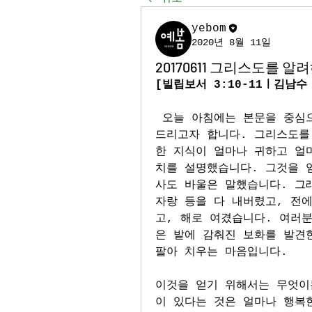
yebom
2020년 8월 11일
20170611 그리스도를 알
[빌립보서 3:10-11ㅣ김남수
오늘 아침에는 본문을 중심
드리고자 합니다. 그리스도를
한 지식이 얼마나 귀하고 얼
치를 설명했습니다. 그것을 
사도 바울은 말했습니다. 그래
자랑 등을 다 내버렸고, 전
고, 해로 여겼습니다. 여러
은 밭에 감춰진 보화를 발견한
팔아 치우는 마음입니다.
이것을 얻기 위해서는 무엇이
이 있다는 것은 얼마나 행복