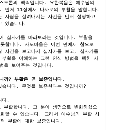
스도론의 맥락입니다. 요한복음은 예수님의 
 먼저 11장에서 나사로의 부활을 말합니다. 
는 사람을 살려내시는 사건을 먼저 설명하고 
고 있습니다.
어 십자가를 바라보라는 것입니다. 부활을 
못합니다. 사도바울은 이런 면에서 참으로 
활 사건을 보고나서 십자가를 보고, 십자가를 
 부활을 이해하는 그런 인식 방법을 택한 사
범을 보여주는 것입니다.
니까? 부활은 곧 보증입니다. 
있습니다. 무엇을 보증한다는 것입니까?
니다.
 부활합니다. 그 분이 생명으로 변화하셨으
변화할 수 있습니다. 그래서 예수님의 부활 사
체적 부활에 대한 보증입니다.