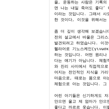
을, 운동하는 사람은 기록의
면 나는 내일 죽어도 좋다’
이라는 것입니다. 그래서 사
한 것이다, 이것을 위해서는
좀 더 깊이 생각해 보겠습니
전의 설교에서 바울은 그리스도
발견되려고 하였습니다. 이것
헬라어로 기노스케인(γινωσ
하는 것입니다. 어떤 원리나
다는 얘기가 아닙니다. 체험
와 진리 사이에서 직접적으로
어지는 전인적인 지식을 가리킵
마음으로, 때로는 몸으로 아는
체험으로 아는 것입니다. 그
어린 아기들은 신기하게도 자
안으면 울고 제 엄마가 안으면
좋다고 까르르 웃습니다. 이