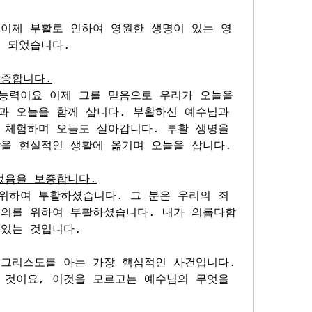
 이제 부활로 인하여 영원한 생명이 있는 영
게 되었습니다.
보증합니다.
능력이요 이제 그를 믿음으로 우리가 오늘을 
과 오늘을 함께 삽니다. 부활하신 예수님과 
 체험하며 오늘도 살아갑니다. 부활 생명을 
앙을 현실적인 생활에 옮기며 오늘을 삽니다.
었음을 보증합니다.
위하여 부활하셨습니다. 그 분은 우리의 죄
 의를 위하여 부활하셨습니다. 내가 의롭다함
 있는 것입니다.
 그리스도를 아는 가장 핵심적인 사건입니다. 
 것이요, 이것을 모르고는 예수님의 무엇을 