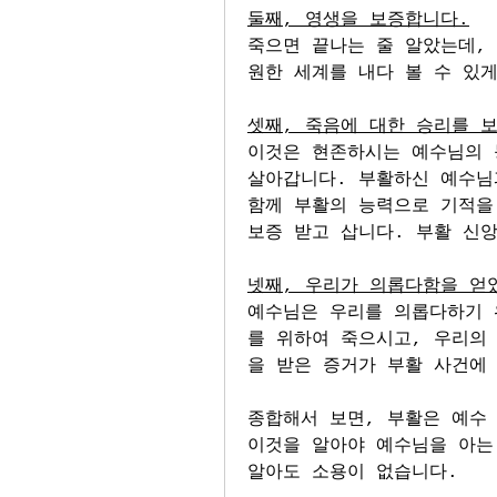
둘째, 영생을 보증합니다.
죽으면 끝나는 줄 알았는데,
원한 세계를 내다 볼 수 있
셋째, 죽음에 대한 승리를 
이것은 현존하시는 예수님의 
살아갑니다. 부활하신 예수님
함께 부활의 능력으로 기적을
보증 받고 삽니다. 부활 신
넷째, 우리가 의롭다함을 얻
예수님은 우리를 의롭다하기 
를 위하여 죽으시고, 우리의
을 받은 증거가 부활 사건에
종합해서 보면, 부활은 예수
이것을 알아야 예수님을 아는
알아도 소용이 없습니다.