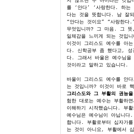
지 않으면 두 아이라는 것입
를 ‘안다’ ‘사랑한다. 하는
다는 것을 뜻합니다. 남 잘되
“안다는 것이요” “사랑한다.
무엇입니까? 그 마음. 그 뜻
일체감을 느끼게 되는 것입니
이것이 그리스도 예수를 아는
다. 신학공부 좀 했다고, 성
다. 그래서 바울은 예수님을 
것이라고 말하고 있습니다.
바울이 그리스도 예수를 안다
는 것입니까? 이것이 바로 
그리스도와 그 부활의 권능을
험한 대로는 예수는 부활하면
이해하기 시작했습니다. 부활
예수님은 예수님이 아닙니다.
합니다. 부활로부터 십자가를
는 것이 아니요, 부활에서 