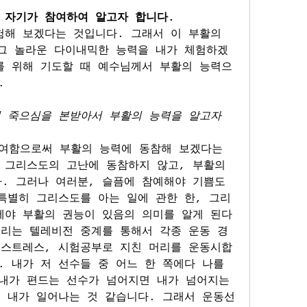
 자기가 참여하여 알고자 합니다.
해 보겠다는 것입니다. 그래서 이 부활의 
 그 놀라운 다이내믹한 능력을 내가 체험하겠
를 위해 기도할 때 예수님께서 부활의 능력으
.
 죽으심을 본받아서 부활의 능력을 알고자 
여함으로써 부활의 능력에 동참해 보겠다는 
 그리스도의 고난에 동참하지 않고, 부활의 
. 그러나 여러분, 슬픔에 참예해야 기쁨도 
특별히 그리스도를 아는 일에 관한 한, 그리
에야 부활의 권능이 있음의 의미를 알게 된다
우리는 텔레비전 중계를 통해서 각종 운동 경
 스트레스, 시험공부로 지친 머리를 운동시합 
 내가 저 선수들 중 어느 한 쪽에다 나를 
내가 편드는 선수가 넘어지면 내가 넘어지는 
면 내가 일어나는 것 같습니다. 그래서 운동선