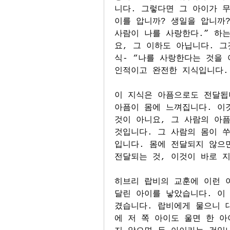
니다. 그렇다면 그 아이가 
이를 압니까? 생일을 압니까?
사람이 나를 사랑한다.” 하는
요, 그 이하도 아닙니다. 
식- “나를 사랑한다는 것을 
인적이고 완전한 지식입니다.
이 지식은 아픔으로도 전달됩니
아픔이 몸에 느껴집니다. 이것
것이 아니요, 그 사람의 아픔
것입니다. 그 사람의 몸이 쑤
입니다. 몸에 전달되지 않으면
전달되는 것, 이것이 바로 
히브리 랍비의 교훈에 이런 이
달린 아이를 낳았습니다. 이
겼습니다. 랍비에게 물으니 
에 저 쪽 아이도 울면 한 아