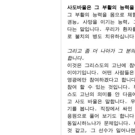
사도바울은 그 부활의 능력을
그 부활의 능력을 몸으로 체험
권능, 사망을 이기는 능력,
다는 말입니다. 우리가 환자
로 불치의 병도 치유하십니다
그리고 좀 더 나아가 그 분의
합니다.
이것은 그리스도의 고난에 참
이야기입니다. 어떤 사람들은
영광에만 참여하겠다고 합니다
참여 할 수 있는 것입니다. 
스도 고난의 의미를 안 다음
고 사도 바울은 말합니다. 
기를 봅니다. 직장에서 싸인
응원으로 풀어 보기도 합니다.
동일시하느냐가 문제입니다. 
것 같고, 그 선수가 일어나