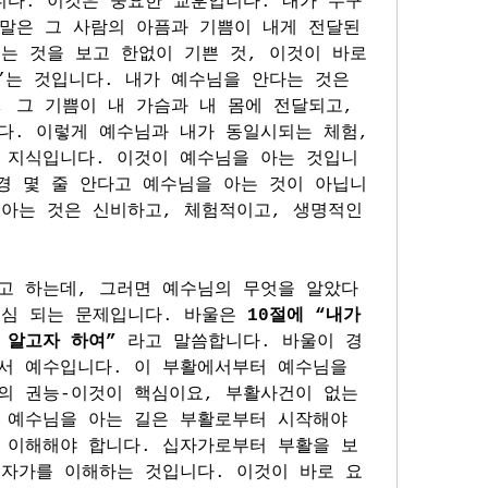
니다. 이것은 중요한 교훈입니다. 내가 누구
 말은 그 사람의 아픔과 기쁨이 내게 전달된
는 것을 보고 한없이 기쁜 것, 이것이 바로 
”는 것입니다. 내가 예수님을 안다는 것은 
, 그 기쁨이 내 가슴과 내 몸에 전달되고, 
다. 이렇게 예수님과 내가 동일시되는 체험, 
 지식입니다. 이것이 예수님을 아는 것입니
경 몇 줄 안다고 예수님을 아는 것이 아닙니
아는 것은 신비하고, 체험적이고, 생명적인 
고 하는데, 그러면 예수님의 무엇을 알았다
핵심 되는 문제입니다. 바울은 
10절에 “내가 
 알고자 하여”
 라고 말씀합니다. 바울이 경
서 예수입니다. 이 부활에서부터 예수님을 
의 권능-이것이 핵심이요, 부활사건이 없는 
 예수님을 아는 길은 부활로부터 시작해야 
 이해해야 합니다. 십자가로부터 부활을 보
십자가를 이해하는 것입니다. 이것이 바로 요