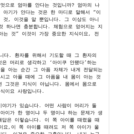
무엇으로 엄마를 안다는 것입니까? 엄마의 나
 아기가 안다는 것은 한 마디로 말해서 “이 
 것, 이것을 알 뿐입니다. 그 이상도 아니
그것 하나면 충분합니다. 체험으로 얻어지는 지
아는 것” 이것이 가장 중요한 지식이요, 전
다. 환자를 위해서 기도할 때 그 환자의 
은 머리로 생각하고 ‘아이쿠 안됐다’하는 
을 아는 순간 그 아픔 자체가 내게 전달되는 
시고 아플 때에 그 아픔을 내 몸이 아는 것
 그것은 지식이 아닙니다. 몸에서 몸으로 
지식이요 사랑입니다.
야기가 있습니다. 어떤 사람이 머리가 둘 
 아이가 한 명이냐 두 명이냐 하는 문제가 생
대답은 이렇습니다. 이 쪽 아이를 때렸을 때
이요,이 쪽 아이를 때려도 저 쪽 아이가 울