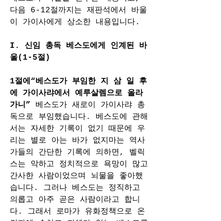
다음 6-12절까지는 재판석에서 바울
이 가이사에게 상소한 내용입니다.
I. 신임 총독 베스도에게 인계된 바
울(1-5절)
1절에“베스도가 부임한 지 삼 일 후
에 가이사랴에서 예루살렘으로 올라
가니” 
베스도가 새로이 가이사랴 총
독으로 부임했습니다. 베스도에 관해
서는 자세한 기록이 없기 때문에 우
리는 별로 아는 바가 없지마는 역사
가들의 간단한 기록에 의하면, 벨릭
스는 악하고 정치적으로 욕망이 많고 
간사한 사람이었으며 뇌물을 좋아했
습니다. 그러나 베스도는 정직하고 
의롭고 아주 곧은 사람이라고 합니
다. 그래서 로마가 유화정책으로 온