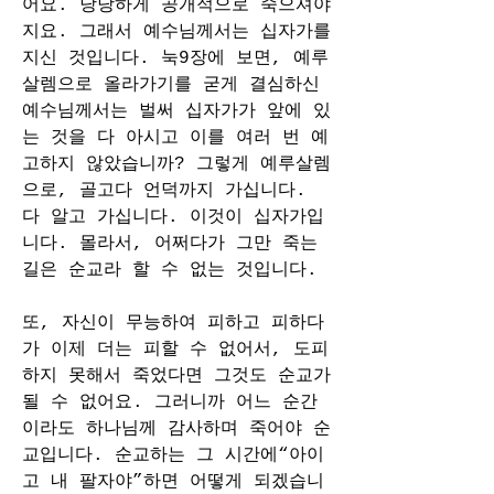
어요. 당당하게 공개적으로 죽으셔야
지요. 그래서 예수님께서는 십자가를 
지신 것입니다. 눅9장에 보면, 예루
살렘으로 올라가기를 굳게 결심하신 
예수님께서는 벌써 십자가가 앞에 있
는 것을 다 아시고 이를 여러 번 예
고하지 않았습니까? 그렇게 예루살렘
으로, 골고다 언덕까지 가십니다. 
다 알고 가십니다. 이것이 십자가입
니다. 몰라서, 어쩌다가 그만 죽는 
길은 순교라 할 수 없는 것입니다.
또, 자신이 무능하여 피하고 피하다
가 이제 더는 피할 수 없어서, 도피
하지 못해서 죽었다면 그것도 순교가 
될 수 없어요. 그러니까 어느 순간
이라도 하나님께 감사하며 죽어야 순
교입니다. 순교하는 그 시간에“아이
고 내 팔자야”하면 어떻게 되겠습니