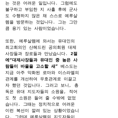
는 것은 어려운 일입니다. 그럼에도 
불구하고 부임한 지 사흘 후에 군사
도 수행하지 않은 채 스스로 예루살
렘을 방문하는 것입니다. 그는 그만
큼 용기 있는 사람이었습니다.
또한, 예루살렘에 와서는 유대인의 
최고회의인 산헤드린 공의회원 대제
사장들과 장로들과 만났습니다. 
2절
에“대제사장들과 유대인 중 높은 사
람들이 바울을 고소할 새” 
베스도는 
지금 아주 악화된 로마와 이스라엘의 
관계를 개선하여 우호관계로 이끌고
자 했던 것입니다. 그러고 보니, 총
독은 유대 지도자들의 소원을, 적어
도 첫 소원은 들어 줄 수밖에 없었
습니다. 그때는 정치적으로 어려운 
이런 복선이 깔려 있는 상황이었습니
다. 그런데 예루살렘의 지도자들이 