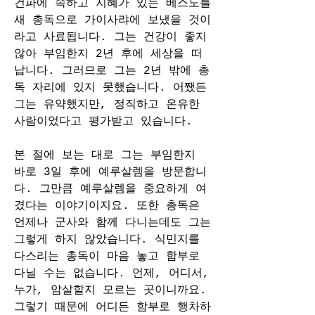
건파에 속하고 지혜가 있는 베스도를 
새 총독으로 가이사랴에 보냈을 것이
라고 사료됩니다. 그는 건강이 좋지 
않아 부임한지 2년 후에 세상을 떠
납니다. 그러므로 그는 2년 밖에 총
독 자리에 있지 못했습니다. 어쨌든 
그는 유약했지만, 정직하고 온유한 
사람이었다고 평가받고 있습니다.
본 절에 보는 대로 그는 부임한지 
바로 3일 후에 예루살렘을 방문합니
다. 그만큼 예루살렘을 중요하게 여
겼다는 이야기이지요. 또한 총독은 
언제나 군사와 함께 다니는데도 그는 
그렇게 하지 않았습니다. 식민지를 
다스리는 총독이 마음 놓고 함부로 
다닐 수는 없습니다. 언제, 어디서, 
누가, 암살할지 모르는 곳이니까요. 
그렇기 때문에 어디든 함부로 행차하