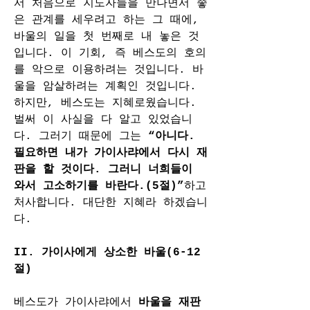
서 처음으로 지도자들을 만나면서 좋
은 관계를 세우려고 하는 그 때에, 
바울의 일을 첫 번째로 내 놓은 것
입니다. 이 기회, 즉 베스도의 호의
를 악으로 이용하려는 것입니다. 바
울을 암살하려는 계획인 것입니다. 
하지만, 베스도는 지혜로웠습니다. 
벌써 이 사실을 다 알고 있었습니
다. 그러기 때문에 그는 
“아니다. 
필요하면 내가 가이사랴에서 다시 재
판을 할 것이다. 그러니 너희들이 
와서 고소하기를 바란다.(5절)”
하고 
처사합니다. 대단한 지혜라 하겠습니
다.
II. 가이사에게 상소한 바울(6-12
절)
베스도가 가이사랴에서 
바울을 재판