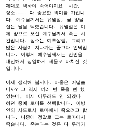
제대로 택하여 죽어야지요. 시간, 
장소,……. 다 중요한 의미를 가집니
다. 예수님께서는 유월절, 곧 양을 
잡는 날을 택했습니다. 유월절은 이
제 양으로 오신 예수님께서 죽는 시
간입니다. 장소는 예루살렘, 그리고 
많은 사람이 지나가는 골고다 언덕입
니다. 이렇게 예수님께서는 만민을 
대신해서 장엄하게 제물로 바쳐진 것
입니다.
이제 생각해 봅시다. 바울은 어떻습
니까? 그 역시 여러 번 죽을 뻔 했
었는데, 이제 아무래도 안 되겠다 
하던 중에 로마를 선택합니다. 이방
인의 사도로서 로마에서 죽으려고 합
니다. 나중에 정말로 그는 로마에서 
죽습니다. 죽는다는 것은 다 우리가 