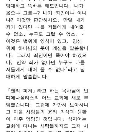
담대하고 똑바른 태도입니다. 내가 
옳으냐 그르냐? 내가 죄인이냐 아니
냐? 이것만 판단하시오. 만일 내가 
죄가 있다면 나를 저들에게 내어줄 
수 없소. 누구도 그럴 수 없소. -
이것은 법위에 양심이 있고, 양심 
위에 하나님의 뜻이 계심을 말씀합니
다. 그래서 죄인이면 죽어야 하겠으
나, 만약 죄가 없다면 누구도 나를 
저들에게 내어 줄 수 없다’라고 담
대하게 말씀합니다.
「헨리 피쳐」라고 하는 목사님이 인
디애나폴리스의 어느 교회에 새로 부
임했습니다. 그런데 가만히 보아하니 
그 마을 사람들의 윤리 의식과 생활
이 아주 엉망인 것입니다. 심지어는 
교회에 다니는 사람들까지도 그저 시