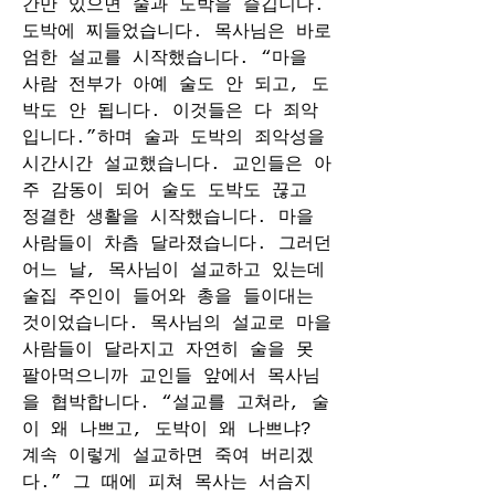
간만 있으면 술과 도박을 즐깁니다. 
도박에 찌들었습니다. 목사님은 바로 
엄한 설교를 시작했습니다. “마을 
사람 전부가 아예 술도 안 되고, 도
박도 안 됩니다. 이것들은 다 죄악
입니다.”하며 술과 도박의 죄악성을 
시간시간 설교했습니다. 교인들은 아
주 감동이 되어 술도 도박도 끊고 
정결한 생활을 시작했습니다. 마을 
사람들이 차츰 달라졌습니다. 그러던 
어느 날, 목사님이 설교하고 있는데 
술집 주인이 들어와 총을 들이대는 
것이었습니다. 목사님의 설교로 마을 
사람들이 달라지고 자연히 술을 못 
팔아먹으니까 교인들 앞에서 목사님
을 협박합니다. “설교를 고쳐라, 술
이 왜 나쁘고, 도박이 왜 나쁘냐? 
계속 이렇게 설교하면 죽여 버리겠
다.” 그 때에 피쳐 목사는 서슴지 