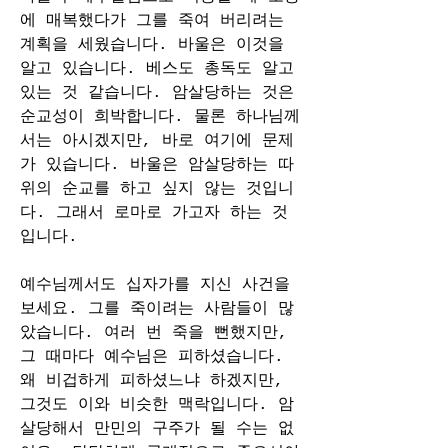
에 매복했다가 그를 죽여 버리려는 
계획을 세웠습니다. 바울은 이것을 
알고 있습니다. 베스도 총독도 알고 
있는 것 같습니다. 암살당하는 것은 
순교성이 희박합니다. 물론 하나님께
서는 아시겠지만, 바로 여기에 문제
가 있습니다. 바울은 암살당하는 따
위의 순교를 하고 싶지 않는 것입니
다. 그래서 로마로 가고자 하는 것
입니다.
예수님께서도 십자가를 지신 사건을 
보세요. 그를 죽이려는 사람들이 많
았습니다. 여러 번 죽을 뻔했지만, 
그 때마다 예수님은 피하셨습니다. 
왜 비겁하게 피하셨느냐 하겠지만, 
그것도 이와 비슷한 맥락입니다. 암
살당해서 만민의 구주가 될 수는 없