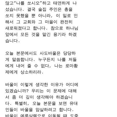
않고“나를 쏘시오”하고 태연하게 나
섰습니다. 결국 술집 주인은 총을 
쏘지 못했을 뿐 아니라, 이 일로 인
해서 그 교회와 그 마을이 완전히 
새로워졌다고 합니다. 참으로 하나님 
앞에서 모든 것을 맡긴 용기라 하겠
습니다.
오늘 본문에서도 사도바울은 당당하
게 말씀합니다. 누구든지 나를 저들
에게 내어 줄 수 없다, 나는 로마황
제에게 상소하리라.
바울이 이렇게 생각한 이유가 어디에 
있겠습니까? 우리는 이 문제에 대해
서 좀 더 깊이 생각해야 하겠습니
다. 특별히, 오늘 본문을 보면 유대
인들이 바울을 암살하려고 합니다. 
바울이 예루살렘으로 이동될 때 도중