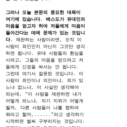
그러나 오늘 본문의 중요한 대목이 
여기에 있습니다. 베스도가 유대인의 
마음을 얻고자 하여 저들에게 마음이 
돌아간다는 데에 문제가 있는 것입니
다. 
재판하는 사람이라면, 오직 이 
사람이 죄인인지 아닌지 그것만 생각
하면 됩니다. 유대 사람들의 환심을 
사려고, 그들의 마음을 얻으려고 저
들에게 신경을 써서는 안 됩니다. 
그런데 여기서 잘못된 것입니다. 이 
사람이 죄인이냐 의인이냐, 죄가 있
느냐 없느냐, 이 사실만 생각해야 
되는데, “이 사람을 재판하면 내가 
어떻게 되느냐, 자기 지위가 어떻게 
될까, 다른 사람들이 나를 향하여 
뭐라고 할까,......”라고 생각하기 
시작하면 벌써 구부러지는 것입니다. 