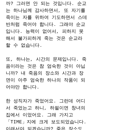
까? 그러면 안 되는 것입니다. 순교
는 하나님께 감사하면서, 또 자기를 
죽이는 자를 위하여 기도하면서 스데
반처럼 죽어야 합니다. 그래야 순교
입니다. 능력이 없어서, 피하지 못
해서 불가피하게 죽는 것은 순교라 
할 수 없습니다.
또, 하나는, 시간의 문제입니다. 죽
음이라는 것은 참 엄숙한 것이 아닙
니까? 내 죽음의 장소와 시간과 장
면이 아주 엄숙한 하나의 작품이 되
어야만 합니다.
한 성직자가 죽었어요. 그런데 어디
서 죽었는고 하니, 하필이면 창녀의 
집에서 이었어요. 그래 가지고
「TIME」지에 크게 보도되었습니다. 
이래서야 되겠습니까? 죽은 장소도 