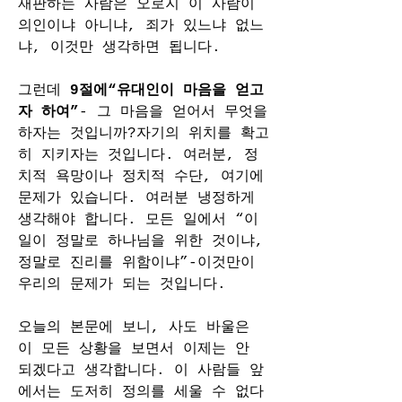
재판하는 사람은 오로지 이 사람이 
의인이냐 아니냐, 죄가 있느냐 없느
냐, 이것만 생각하면 됩니다.
그런데 
9절에“유대인이 마음을 얻고
자 하여”
- 그 마음을 얻어서 무엇을 
하자는 것입니까?자기의 위치를 확고
히 지키자는 것입니다. 여러분, 정
치적 욕망이나 정치적 수단, 여기에 
문제가 있습니다. 여러분 냉정하게 
생각해야 합니다. 모든 일에서 “이 
일이 정말로 하나님을 위한 것이냐, 
정말로 진리를 위함이냐”-이것만이 
우리의 문제가 되는 것입니다.
오늘의 본문에 보니, 사도 바울은 
이 모든 상황을 보면서 이제는 안 
되겠다고 생각합니다. 이 사람들 앞
에서는 도저히 정의를 세울 수 없다