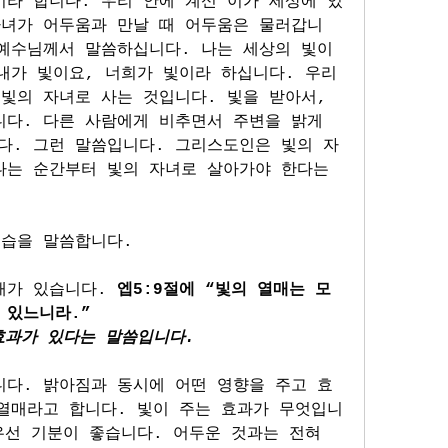
이라”합니다. 우리 안에 계신 이가 세상에 있
자녀가 어두움과 만날 때 어두움은 물러갑니
 예수님께서 말씀하십니다. 나는 세상의 빛이
내가 빛이요, 너희가 빛이라 하십니다. 우리
빛의 자녀로 사는 것입니다. 빛을 받아서, 
다. 다른 사람에게 비추면서 주변을 밝게 
다. 그런 말씀입니다. 그리스도인은 빛의 자
나는 순간부터 빛의 자녀로 살아가야 한다는 
모습을 말씀합니다.
매가 있습니다. 
엡5:9절에 “빛의 열매는 모
 있느니라.”
효과가 있다는 말씀입니다.
니다. 밝아짐과 동시에 어떤 영향을 주고 효
 열매라고 합니다. 빛이 주는 효과가 무엇입니
우선 기분이 좋습니다. 어두운 것과는 전혀 