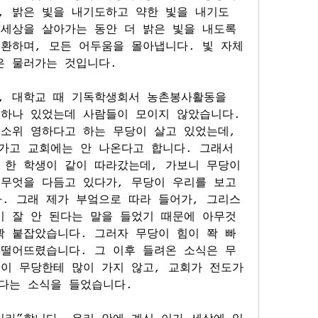
 밝은 빛을 내기도하고 약한 빛을 내기도 
세상을 살아가는 동안 더 밝은 빛을 내도록 
 환하며, 모든 어두움을 몰아냅니다. 빛 자체
은 물러가는 것입니다.
, 대학교 때 기독학생회서 농촌봉사활동을 
 하나 있었는데 사람들이 모이지 않았습니다. 
소위 영하다고 하는 무당이 살고 있었는데, 
가고 교회에는 안 나온다고 합니다. 그래서 
 한 학생이 같이 따라갔는데, 가보니 무당이 
무엇을 다듬고 있다가, 무당이 우리를 보고 
. 그래 제가 부엌으로 따라 들어가, 그리스
이 잘 안 된다는 말을 들었기 때문에 아무것
꽉 붙잡았습니다. 그러자 무당이 힘이 쫙 빠
 떨어뜨렸습니다. 그 이후 들려온 소식은 무
이 무당한테 많이 가지 않고, 교회가 전도가 
다는 소식을 들었습니다.