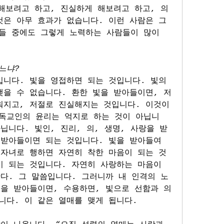
해보려고 하고, 진실하게 해보려고 하고, 의
것은 아무 효과가 없습니다. 이런 사람은 그
들 중에도 그렇게 노력하는 사람들이 많이 
느냐?
니다. 빛을 영접하면 되는 것입니다. 빛의 
맺을 수 없습니다. 환한 빛을 받아들이면, 저
워지고, 저절로 진실해지는 것입니다. 이것이 
독교인의 윤리는 억지로 하는 것이 아닙니
닙니다. 빛인, 진리, 의, 생명, 사랑을 받
받아들이면 되는 것입니다. 빛을 받아들여 
 자녀로 행하면 자연히 착한 마음이 되는 것
 되는 것입니다. 자연히 사랑하는 마음이 
다. 그 말씀입니다. 그러니까 내 인격의 노
빛을 받아들이면, 수용하면, 빛으로 선함과 의
니다. 이 같은 열매를 맺게 됩니다.