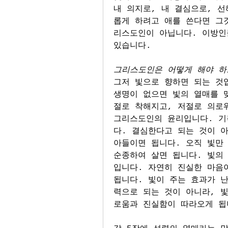
내 의지로, 내 결심으로, 선
롭게 하려고 애를 쓴다면 그
리스도인이 아닙니다. 이방인
있습니다.
그리스도인은 어떻게 해야 하
그저 빛으로 향하면 되는 것입
생명이 없으면 빛의 열매를 
절로 착해지고, 저절로 의로
그리스도인의 윤리입니다. 기
다. 결심한다고 되는 것이 아
아들이면 됩니다. 오직 빛만 
순종하여 살면 됩니다. 빛의
입니다. 자연히 진실한 마음이
됩니다. 빛이 주는 효과가 난
력으로 되는 것이 아니라, 
로움과 진실함이 따라오게 됩