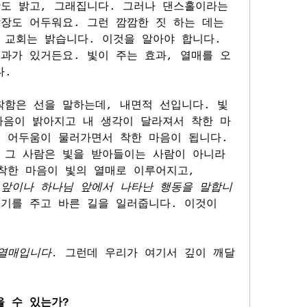
도 밝고, 그래집니다. 그러나 댄스홀이라는 
장도 어두워요. 그런 깜깜한 짓 하는 데는 
교회는 밝습니다. 이것을 알아야 합니다. 
과가 있거든요. 빛이 주는 효과, 열매를 오
다.
착함은 선을 말하는데, 내면적 선입니다. 빛
마음이 밝아지고 내 생각이 달라져서 착한 마
 어두움이 물러가면서 착한 마음이 됩니다. 
 그 사람은 빛을 받아들이는 사람이 아니라
 착한 마음이 빛의 열매로 이루어지고,
 앞이나 하나님 앞에서 나타난 행동을 말합니
기를 주고 바른 길을 일러줍니다. 이것이 
열매입니다. 
그런데 우리가 여기서 깊이 깨달
을 수 있는가?