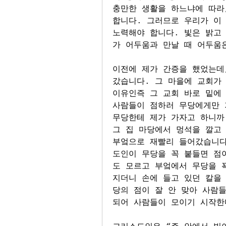
충만한 생활을 하느냐에 따라,
합니다. 그러므로 우리가 이 
노력해야 합니다. 빛은 밝고
가 어두움과 만날 때 어두움
이전에 제가 간증을 했었는데
갔습니다. 그 마을에 교회가
이유인즉 그 교회 바로 밑에 
사람들이 점하러 무당에게만 
무당한테 제가 가자고 하니까
그 집 마당에서 멍석을 깔고 
부엌으로 재빨리 들어갔습니다
도인이 무당을 꼭 붙들면 점
도 모르고 부엌에서 무당을 
지더니 손에 들고 있던 칼을
당의 점이 잘 안 맞아 사람들
되어 사람들이 모이기 시작한