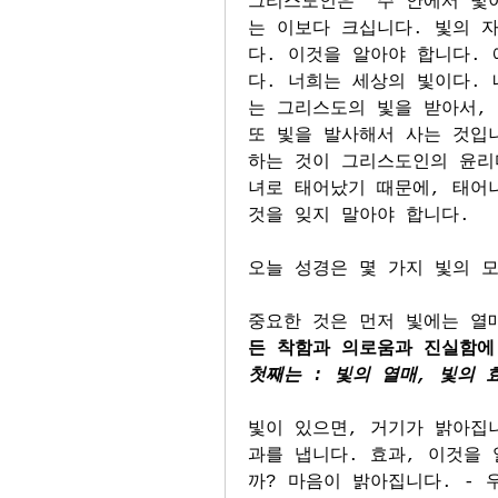
그리스도인은 “주 안에서 빛
는 이보다 크십니다. 빛의 
다. 이것을 알아야 합니다.
다. 너희는 세상의 빛이다. 
는 그리스도의 빛을 받아서, 
또 빛을 발사해서 사는 것입니
하는 것이 그리스도인의 윤리
녀로 태어났기 때문에, 태어
것을 잊지 말아야 합니다.
오늘 성경은 몇 가지 빛의 
중요한 것은 먼저 빛에는 열
든 착함과 의로움과 진실함에
첫째는 : 빛의 열매, 빛의 
빛이 있으면, 거기가 밝아집
과를 냅니다. 효과, 이것을
까? 마음이 밝아집니다. - 