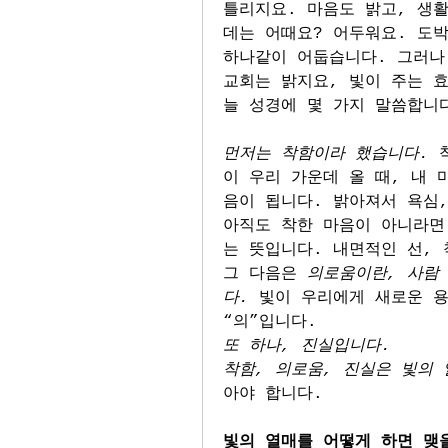
틀리지요. 마음도 밝고, 생활
데는 어때요? 어두워요. 도박
하나같이 어둡습니다. 그러나 
교회는 밝지요, 빛이 주는 효
늘 성경에 몇 가지 말씀합니
먼저는 착함이라 했습니다. 
이 우리 가운데 올 때, 내 
음이 됩니다. 밝아져서 욕심,
아직도 착한 마음이 아니라면
는 뜻입니다. 내면적인 선,
그 다음은 
의로움이란, 사람
다. 
빛이 우리에게 새로운 용
“의”입니다.
또 하나, 진실입니다.
착함, 의로움, 진실은 빛의 
아야 합니다.
빛의 열매를 어떻게 하면 맺