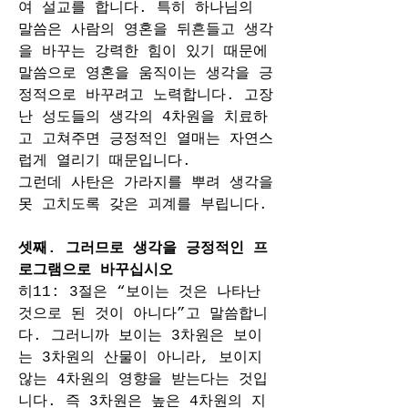
여 설교를 합니다. 특히 하나님의 
말씀은 사람의 영혼을 뒤흔들고 생각
을 바꾸는 강력한 힘이 있기 때문에 
말씀으로 영혼을 움직이는 생각을 긍
정적으로 바꾸려고 노력합니다. 고장 
난 성도들의 생각의 4차원을 치료하
고 고쳐주면 긍정적인 열매는 자연스
럽게 열리기 때문입니다.
그런데 사탄은 가라지를 뿌려 생각을 
못 고치도록 갖은 괴계를 부립니다.
셋째. 그러므로 생각을 긍정적인 프
로그램으로 바꾸십시오
히11: 3절은 “보이는 것은 나타난 
것으로 된 것이 아니다”고 말씀합니
다. 그러니까 보이는 3차원은 보이
는 3차원의 산물이 아니라, 보이지 
않는 4차원의 영향을 받는다는 것입
니다. 즉 3차원은 높은 4차원의 지