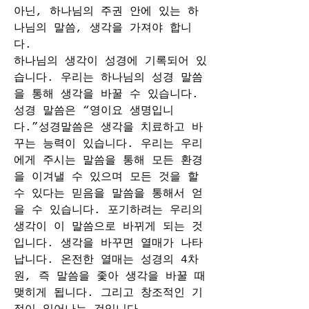
아닌, 하나님의 주권 안에 있는 하
나님의 말씀, 생각을 가져야 합니
다. 
하나님의 생각이 성경에 기록되어 있
습니다. 우리는 하나님의 성경 말씀
을 통해 생각을 바꿀 수 있습니다. 
성경 말씀은 “영이요 생명입니
다.”성경말씀은 생각을 치료하고 바
꾸는 능력이 있습니다. 우리는 우리
에게 주시는 말씀을 통해 모든 환경
을 이겨낼 수 있으며 모든 것을 할 
수 있다는 믿음을 말씀을 통해서 얻
을 수 있습니다. 포기하려는 우리의 
생각이 이 말씀으로 바뀌게 되는 것
입니다. 생각을 바꾸면 열매가 나타
납니다. 온전한 열매는 성경의 4차
원, 즉 말씀을 좇아 생각을 바꿀 때 
맺히게 됩니다. 그리고 창조적인 기