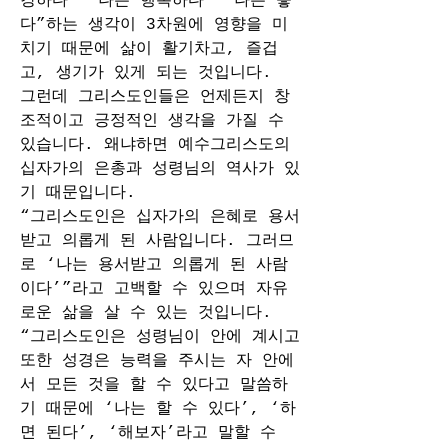
강하다” “나는 행복하다” “나는 좋
다”하는 생각이 3차원에 영향을 미
치기 때문에 삶이 활기차고, 즐겁
고, 생기가 있게 되는 것입니다.
그런데 그리스도인들은 언제든지 창
조적이고 긍정적인 생각을 가질 수 
있습니다. 왜냐하면 예수그리스도의 
십자가의 은총과 성령님의 역사가 있
기 때문입니다. 
“그리스도인은 십자가의 은혜로 용서 
받고 의롭게 된 사람입니다. 그러므
로 ‘나는 용서받고 의롭게 된 사람
이다’”라고 고백할 수 있으며 자유
로운 삶을 살 수 있는 것입니다.
“그리스도인은 성령님이 안에 계시고 
또한 성경은 능력을 주시는 자 안에
서 모든 것을 할 수 있다고 말씀하
기 때문에 ‘나는 할 수 있다’, ‘하
면 된다’, ‘해보자’라고 말할 수 