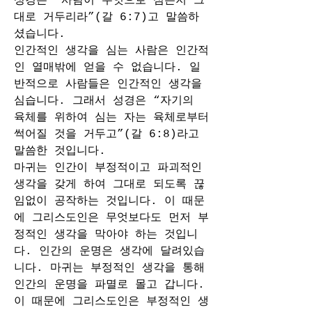
성경은 “사람이 무엇으로 심든지 그
대로 거두리라”(갈 6:7)고 말씀하
셨습니다.
인간적인 생각을 심는 사람은 인간적
인 열매밖에 얻을 수 없습니다. 일
반적으로 사람들은 인간적인 생각을 
심습니다. 그래서 성경은 “자기의 
육체를 위하여 심는 자는 육체로부터 
썩어질 것을 거두고”(갈 6:8)라고 
말씀한 것입니다.
마귀는 인간이 부정적이고 파괴적인 
생각을 갖게 하여 그대로 되도록 끊
임없이 공작하는 것입니다. 이 때문
에 그리스도인은 무엇보다도 먼저 부
정적인 생각을 막아야 하는 것입니
다. 인간의 운명은 생각에 달려있습
니다. 마귀는 부정적인 생각을 통해 
인간의 운명을 파멸로 몰고 갑니다.
이 때문에 그리스도인은 부정적인 생