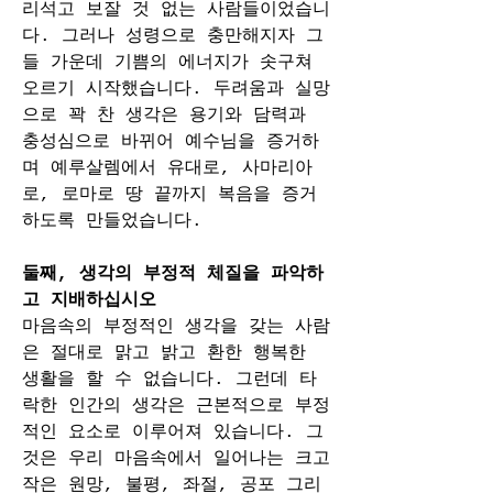
리석고 보잘 것 없는 사람들이었습니
다. 그러나 성령으로 충만해지자 그
들 가운데 기쁨의 에너지가 솟구쳐 
오르기 시작했습니다. 두려움과 실망
으로 꽉 찬 생각은 용기와 담력과 
충성심으로 바뀌어 예수님을 증거하
며 예루살렘에서 유대로, 사마리아
로, 로마로 땅 끝까지 복음을 증거
하도록 만들었습니다. 
둘째, 생각의 부정적 체질을 파악하
고 지배하십시오
마음속의 부정적인 생각을 갖는 사람
은 절대로 맑고 밝고 환한 행복한 
생활을 할 수 없습니다. 그런데 타
락한 인간의 생각은 근본적으로 부정
적인 요소로 이루어져 있습니다. 그
것은 우리 마음속에서 일어나는 크고 
작은 원망, 불평, 좌절, 공포 그리