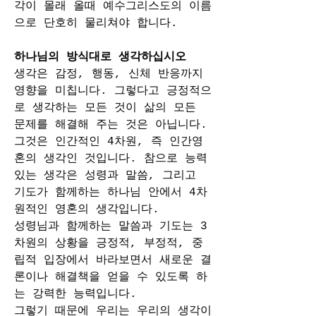
각이 몰래 올때 예수그리스도의 이름
으로 단호히 물리쳐야 합니다. 
하나님의 방식대로 생각하십시오
생각은 감정, 행동, 신체 반응까지 
영향을 미칩니다. 그렇다고 긍정적으
로 생각하는 모든 것이 삶의 모든 
문제를 해결해 주는 것은 아닙니다. 
그것은 인간적인 4차원, 즉 인간영
혼의 생각인 것입니다. 참으로 능력 
있는 생각은 성령과 말씀, 그리고 
기도가 함께하는 하나님 안에서 4차
원적인 영혼의 생각입니다.
성령님과 함께하는 말씀과 기도는 3
차원의 상황을 긍정적, 부정적, 중
립적 입장에서 바라보면서 새로운 결
론이나 해결책을 얻을 수 있도록 하
는 강력한 능력입니다.
그렇기 때문에 우리는 우리의 생각이 