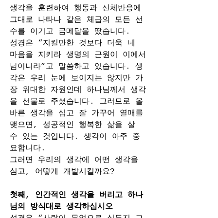
생각을 훈련하여 행동과 신체반응에 
그대로 나타나 같은 체급의 모든 선
수를 이기고 금메달을 땄습니다.
성경은 “지킬만한 것보다 더욱 네 
마음을 지키라 생명의 근원이 이에서 
남이니라”고 말씀하고 있습니다. 생
각은 우리 눈에 보이지는 않지만 가
장 위대한 자원인데 하나님께서 생각
을 선물로 주셨습니다. 그러므로 올
바른 생각을 심고 잘 가꾸어 열매를 
맺으면, 성공적인 행복한 삶을 살 
수 있는 것입니다. 생각이 아주 중
요합니다. 
그러면 우리의 생각에 어떤 생각을 
심고, 어떻게 개발시킬까요? 
첫째, 인간적인 생각을 버리고 하나
님의 방식대로 생각하십시오