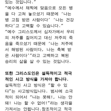
있는 것입니다.”
“예수께서 채찍에 맞음으로 모든 병
을 다 고쳐 놓으셨기 때문에 ‘나는 
병 고침 받은 사람이다’ ‘나는 건강
하다’고 고백할 수 있습니다.”
“예수 그리스도께서 십자가에서 우리
의 저주를 짊어지고 대신 저주의 죽
음을 죽으셨기 때문에 ‘나는 저주에
서 해방된 사람이다, 나는 축복 받
은 사람이다’”라고 고백하고 복된 
승리의 삶을 살 수 있는 것입니다.
또한 그리스도인은 설득적이고 적극
적인 사고 방식을 가져야 합니다.
설득적인 사고 방식은 “할 수 있
다”는 사고방식입니다. 범사에 소극
적이 되어서 “나는 못해!, 나는 안
돼! 나는 할 수 없어!”라는 생각을 
가져서는 안됩니다.창조적이고 적극