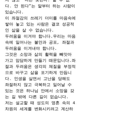
지 않고 “나는 못한다. 할 수 없
다. 안 된다”는 말부터 하는 사람이 
있습니다.
이 좌절감의 쓰레기 더미를 마음속에 
쌓아 놓고 있는 사람은 결코 성공적
인 삶을 살 수 없습니다. 
두려움을 이겨야 합니다.우리는 마음
속에 일어나는 불안과 공포, 좌절과 
두려움을 이겨내야 합니다. 
그것은 소망과 삶의 활력을 빼앗아 
가고 암담하게 만들기 때문입니다.좌
절과 두려움은 생각의 체질을 부정적
으로 바꾸고 삶을 포기하게 만듭니
다. 인생을 살면서 고난을 당해도 
좌절하지 않고 극복하고 일어날 수 
있는 것은 하나님 안에서 소망을 갖
는 길 밖에 다른 길이 없습니다.
저는 설교할 때 성도의 영혼 속의 4
차원의 세계를 변화시키려고 계산하