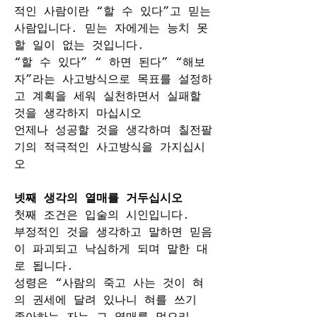
적인 사람이란 “할 수 있다”고 믿는 
사람입니다. 믿는 자에게는 능치 못
할 일이 없는 것입니다.
“할 수 있다” “ 하면 된다” “해보
자”라는 사고방식으로 목표를 설정하
고 계획을 세워 실천하면서 실패할 
것을 생각하지 마십시오
언제나 성공할 것을 생각하며 칠전팔
기의 적극적인 사고방식을 가지십시
오
넷째 생각의 열매를 거두십시오
첫째 조건은 입술의 시인입니다.
부정적인 것을 생각하고 말하면 믿음
이 파괴되고 낙심하게 되며 말한 대
로 됩니다.
성령은 “사람의 죽고 사는 것이 혀
의 권세에 달려 있나니 혀를 쓰기 