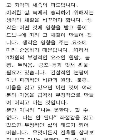
고 죄악과 세속의 파도입니다.
이러한 삶 속에서 승리하기 위해서는 
생각의 체질을 바꾸어야 합니다. 생
각은 어떤 것에 영향을 받고 물이 
드느냐에 따라 그 체질이 만들어 집
니다. 생각은 영향을 주는 요소에 
따라 순응하기 때문입니다. 따라서 
4차원의 부정적인 요소인 원망, 불
평, 두려움, 공포 등과 맞서 싸울 
필요가 있습니다. 건설적인 논평이 
아닌 파괴적인 비판과 원망, 불평, 
미움을 갖고 있으면 이런 것이 여러
분의 마음을 급격히 부정적으로 만들
어 버리고 마는 것입니다.
뿐만 아니라 “나는 못한다. 할 수 
없다. 나는 안 된다” 좌절감을 갖고 
있으면 부정적인 삶의 태도가 되어 
버립니다. 무엇이든지 전후를 살펴보