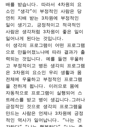
배를 받습니다. 따라서 4차원의 요
소인 “생각”이 부정적인 사람은 당
연히 지배 받는 3차원에 부정적인 
일이 생기고, 긍정적이고 적극적인 
사람은 생각처럼 3차원이 좋은 일이 
일어나게 된다는 것입니다.
이 생각의 프로그램이 어떤 프로그램
으로 만들어졌느냐에 따라 결과가 출
력되는 것입니다. 예를 들면 우울하
고 부정적이고 병든 생각의 프로그램
은 3차원의 요소인 우리 생활과 몸 
전체에 우울하고 부정적인 프로그램
을 전하게 됩니다. 이러므로 몸에 
자동적으로 프로그램이 실행되어 스
트레스를 받고 병이 생깁니다.그러나 
긍정적인 것으로 생각의 프로그램을 
만드는 사람은 언제나 3차원에 긍정
적인 역사가 일어납니다. “나는 건