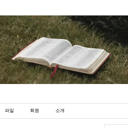
파일
회원
소개