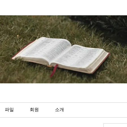
파일
회원
소개