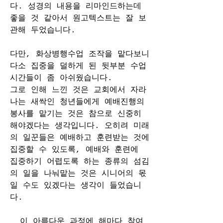
다. 성경의 내용을 리마인드하는데 
좋을 것 같아서 원고텍스트는 잘 보
관해 두었습니다.   
다만, 화상병행수업 조작을 맡다보니 
다소 집중을 덜하게 된 뒷부분 수업 
시간들이 좀 아쉬웠습니다. 
그로 인해 느낀 것은 교회에서 자라
나는 새싹인 청년들에게 예배진행의 
봉사를 맡기는 것은 참으로 신중히 
해야겠다는 생각입니다. 오히려 미래
의 일꾼들은 예배하고 훈련받는 것에 
집중할 수 있도록, 예배와 훈련에 
집중하기 어렵도록 하는 종류의 섬김
의 일을 나눠맡는 것은 시니어의 몫
일 수도 있겠다는 생각이 들었습니
다.
  이 아름다운 과정에 해마다 참여