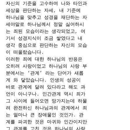
자신의 기준을 고수하며 나와 타인과 
세상을 판단하는 자세, 내 기준에 
하나님을 맞추고 성경을 재단하는 자
세야말로 하나님께서 정말 싫어하시
는 죄된 모습이라는 생각되었고, 여
기서 성경지식이 조금 쌓였다고 내 
생각 중심으로 판단하는 자신의 모습
이 떠올랐습니다.  
이러한 죄에 대한 하나님의 반응은 
오히려 사랑이었고 하나님의 사랑 부
분에서는 ‘관계’ 라는 단어가 새롭
게 와 닿았습니다. 인생의 성공이 
바로 관계에 달려 있다라고 해도 과
언이 아니구나. 인간관계 역시 죄가 
그 사이에 들어오면 망가지는데 하물
려 완전하신 하나님과의 관계에서 죄
는 얼마나 큰 장애물인 것인가. 관
계를 파괴한 것은 마귀와 인간이지만 
그 관계를 고친 것은 하나님의 사랑