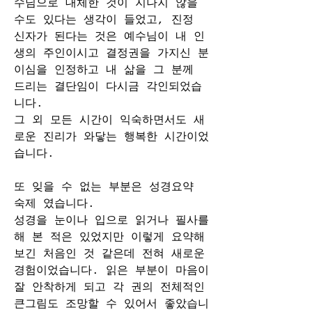
수님으로 대체한 것이 지나지 않을 
수도 있다는 생각이 들었고, 진정 
신자가 된다는 것은 예수님이 내 인
생의 주인이시고 결정권을 가지신 분
이심을 인정하고 내 삶을 그 분께 
드리는 결단임이 다시금 각인되었습
니다.  
그 외 모든 시간이 익숙하면서도 새
로운 진리가 와닿는 행복한 시간이었
습니다.  
또 잊을 수 없는 부분은 성경요약 
숙제 였습니다. 
성경을 눈이나 입으로 읽거나 필사를 
해 본 적은 있었지만 이렇게 요약해 
보긴 처음인 것 같은데 전혀 새로운 
경험이었습니다. 읽은 부분이 마음이 
잘 안착하게 되고 각 권의 전체적인 
큰그림도 조망할 수 있어서 좋았습니