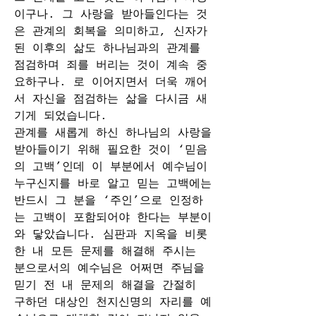
이구나. 그 사랑을 받아들인다는 것
은 관계의 회복을 의미하고, 신자가 
된 이후의 삶도 하나님과의 관계를 
점검하며 죄를 버리는 것이 계속 중
요하구나. 로 이어지면서 더욱 깨어
서 자신을 점검하는 삶을 다시금 새
기게 되었습니다.  
관계를 새롭게 하신 하나님의 사랑을 
받아들이기 위해 필요한 것이 ‘믿음
의 고백’인데 이 부분에서 예수님이 
누구신지를 바로 알고 믿는 고백에는 
반드시 그 분을 ‘주인’으로 인정하
는 고백이 포함되어야 한다는 부분이 
와 닿았습니다. 심판과 지옥을 비롯
한 내 모든 문제를 해결해 주시는 
분으로서의 예수님은 어쩌면 주님을 
믿기 전 내 문제의 해결을 간절히 
구하던 대상인 천지신명의 자리를 예