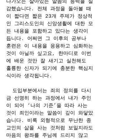
다가오는 살아있는 말씀의 능력을 실
감했습니다. 전체 과정을 돌아볼 때 
이 짧다면 짧은 23개 주제가 정상적
인 그리스도인의 신앙생활에 대한 모
든 내용을 포함하고 있다는 생각이 
듭니다. 어쩌면 그 이후의 공부나 
훈련은 이 내용을 응용하고 심화하는 
것이 아닐까 싶고요, 한마디로 이번
에 배운 것만 잘 새기고 실천해도 
훌륭한 신자가 되기에 충분한 핵심지
식이라 생각됩니다. 
  도입부분에서는 죄의 정의를 다시
금 선명히 하는 과정에서 내가 주인
이 되어 ‘나의 기준’을 따라 사는 
것이 죄인이라는 말씀이 깊이 와닿았
습니다. 비록 외형적으로 무난한 종
교인의 삶을 사는 것처럼 보일지라도 
마음의 왕좌를 주님께 드리지 않고 