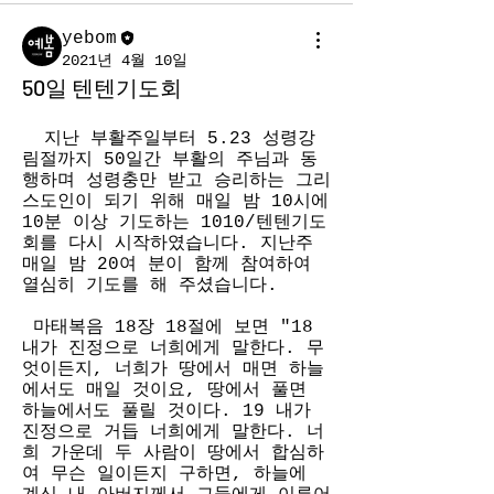
yebom
2021년 4월 10일
50일 텐텐기도회
  지난 부활주일부터 5.23 성령강
림절까지 50일간 부활의 주님과 동
행하며 성령충만 받고 승리하는 그리
스도인이 되기 위해 매일 밤 10시에 
10분 이상 기도하는 1010/텐텐기도
회를 다시 시작하였습니다. 지난주 
매일 밤 20여 분이 함께 참여하여 
열심히 기도를 해 주셨습니다. 
 마태복음 18장 18절에 보면 "18 
내가 진정으로 너희에게 말한다. 무
엇이든지, 너희가 땅에서 매면 하늘
에서도 매일 것이요, 땅에서 풀면 
하늘에서도 풀릴 것이다. 19 내가 
진정으로 거듭 너희에게 말한다. 너
희 가운데 두 사람이 땅에서 합심하
여 무슨 일이든지 구하면, 하늘에 