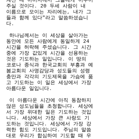
계신 내 아버지께서 그들에게 이루어 
주실 것이다. 20 두세 사람이 내 
이름으로 모이는 자리에는, 내가 그
들과 함께 있다"라고 말씀하셨습니
다.    
 하나님께서는 이 세상을 살아가는 
동안에 모든 사람에게 동일하게 24
시간을 허락해 주셨습니다. 그 시간 
중에 가장 값있게 시간을 선용하는 
것은 기도하는 일입니다. 이 땅의 
코로나 종식과 한국교회의 부흥과 예
봄교회의 사명감당과 성도들의 성령
충만과 각각의 기도제목을 가슴에 품
고 기도하는 이 일은 세상에서 가장 
아름다운 일입니다. 
 이 아름다운 시간에 아직 동참하지 
않은 성도님들을 초청합니다. 세상에
서 가장 위대한 일은 기도하는 것입
니다. 세상에서 가장 큰 사랑도 기
도하는 것입니다. 세상에서 가장 강
력한 힘도 기도입니다. 주님의 말씀
대로 우리가 합심하여 기도할 때 우