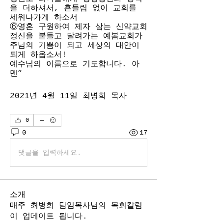
을 더하셔서, 흔들림 없이 교회를 
세워나가게 하소서 
⑥영혼 구원하여 제자 삼는 신약교회 
정신을 붙들고 달려가는 예봄교회가 
주님의 기쁨이 되고 세상의 대안이 
되게 하옵소서! 
예수님의 이름으로 기도합니다. 아
멘”
2021년 4월 11일 최병희 목사
0
0
17
댓글을 입력하세요.
소개
매주 최병희 담임목사님의 목회칼럼
이 업데이트 됩니다.