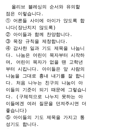
  올리브 블레싱의 순서와 유의할 
점은 이렇습니다.
① 어른들 사이에 아이가 앉도록 합
니다(장난치지 않도록)
② 아이들과 함께 찬양합니다.
③ 목장 규칙을 제창합니다.
④ 감사한 일과 기도 제목을 나눕니
다. 나눔은 어린이 목자부터 시작하
며, 어린이 목자가 없을 땐 고학년
부터 시킵니다. 아이들은 앞 사람의 
나눔을 그대로 흉내 내기를 잘 합니
다. 처음 나누는 친구의 나눔이 아
이들의 기준이 되기 때문에 그렇습니
다. (구체적으로 나누지 못하는 아
이들에겐 여러 질문을 던져주시면 더 
좋습니다)
⑤ 아이들의 기도 제목을 가지고 통
성기도 합니다.