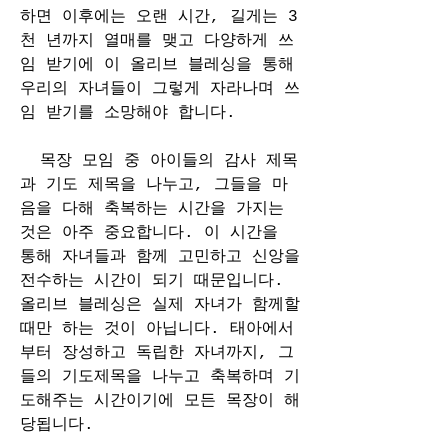
하면 이후에는 오랜 시간, 길게는 3
천 년까지 열매를 맺고 다양하게 쓰
임 받기에 이 올리브 블레싱을 통해 
우리의 자녀들이 그렇게 자라나며 쓰
임 받기를 소망해야 합니다.
  목장 모임 중 아이들의 감사 제목
과 기도 제목을 나누고, 그들을 마
음을 다해 축복하는 시간을 가지는 
것은 아주 중요합니다. 이 시간을 
통해 자녀들과 함께 고민하고 신앙을 
전수하는 시간이 되기 때문입니다. 
올리브 블레싱은 실제 자녀가 함께할 
때만 하는 것이 아닙니다. 태아에서
부터 장성하고 독립한 자녀까지, 그
들의 기도제목을 나누고 축복하며 기
도해주는 시간이기에 모든 목장이 해
당됩니다.