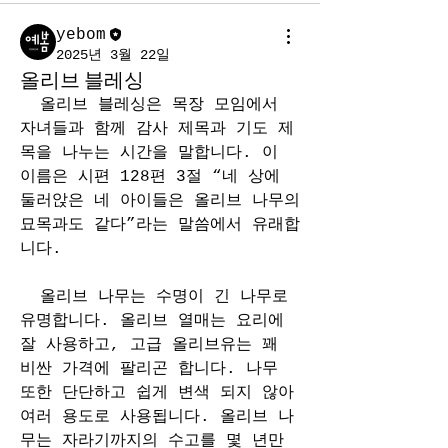
yebom
2025년 3월 22일
올리브 블레싱
  올리브 블레싱은 목장 모임에서 
자녀들과 함께 감사 제목과 기도 제
목을 나누는 시간을 말합니다. 이 
이름은 시편 128편 3절 “네 상에 
둘러앉은 네 아이들은 올리브 나무의 
묘목과도 같다”라는 말씀에서 유래합
니다.
  올리브 나무는 수명이 긴 나무로 
유명합니다. 올리브 열매는 요리에 
잘 사용하고, 고급 올리브유는 꽤 
비싼 가격에 팔리곤 합니다. 나무 
또한 단단하고 쉽게 변색 되지 않아 
여러 용도로 사용됩니다. 올리브 나
무는 자라기까지의 수고를 몇 년만 