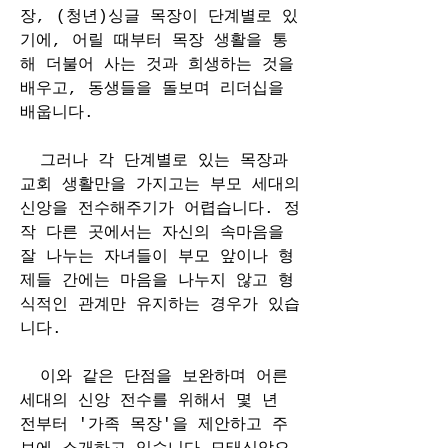
장, (청년)싱글 목장이 단계별로 있
기에, 어릴 때부터 목장 생활을 통
해 더불어 사는 것과 희생하는 것을 
배우고, 동생들을 돌보며 리더십을 
배웁니다.
  그러나 각 단계별로 있는 목장과 
교회 생활만을 가지고는 부모 세대의 
신앙을 전수해주기가 어렵습니다. 정
작 다른 곳에서는 자신의 속마음을 
잘 나누는 자녀들이 부모 앞이나 형
제들 간에는 마음을 나누지 않고 형
식적인 관계만 유지하는 경우가 있습
니다.
  이와 같은 단점을 보완하며 어른 
세대의 신앙 전수를 위해서 몇 년 
전부터 '가족 목장'을 제안하고 주