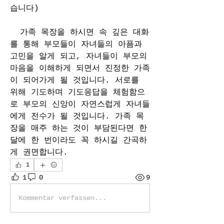
습니다)
  가족 목장을 하시면 속 깊은 대화
를 통해 부모들이 자녀들의 아픔과 
고민을 알게 되고, 자녀들이 부모의 
마음을 이해하게 되면서 진정한 가족
이 되어가게 될 것입니다. 서로를 
위해 기도하며 기도응답을 체험함으
로 부모의 신앙이 자연스럽게 자녀들
에게 전수가 될 것입니다. 가족 목
장을 매주 하는 것이 부담된다면 한 
달에 한 번이라도 꼭 하시길 간곡하
게 권면합니다.
1
1
0
9
Kommentar verfassen...