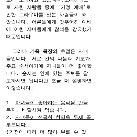
보에 소개하고 있습니다.모태신앙으
로 자란 사람들 중에 ‘가정 예배’로 
인한 트라우마를 맛본 사람들이 꽤 
있습니다. 어른들에게 맞추어진 예배
에 어린 자녀들에게 참석을 강요했기 
때문입니다.
  그러나 가족 목장의 초점은 자녀
들입니다. 서로 간의 나눔과 기도가 
주요 순서이기에 자녀들이 더 좋아합
니다. 순서는 옆에 있는 주보를 참
고하시면 됩니다만 조금 더 설명하면 
이렇습니다.
1. 
자녀들이 좋아하는 음식을 만들
든지, 배달시켜 먹습니다.
2. 
자녀들이 선곡한 찬양을 두세 곡 
부릅니다.
(가정에 따라 더 많이 부를 수 있