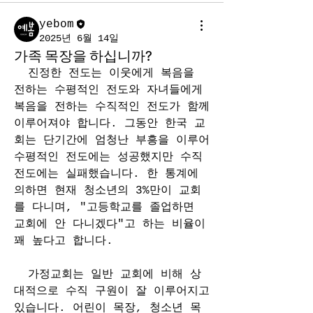
yebom
2025년 6월 14일
가족 목장을 하십니까?
  진정한 전도는 이웃에게 복음을 
전하는 수평적인 전도와 자녀들에게 
복음을 전하는 수직적인 전도가 함께 
이루어져야 합니다. 그동안 한국 교
회는 단기간에 엄청난 부흥을 이루어 
수평적인 전도에는 성공했지만 수직 
전도에는 실패했습니다. 한 통계에 
의하면 현재 청소년의 3%만이 교회
를 다니며, "고등학교를 졸업하면 
교회에 안 다니겠다"고 하는 비율이 
꽤 높다고 합니다.
  가정교회는 일반 교회에 비해 상
대적으로 수직 구원이 잘 이루어지고 
있습니다. 어린이 목장, 청소년 목