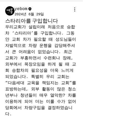
yebom
2024년 6월 29일
스타리아를 구입합니다
우리교회가 설립이래 처음으로 승합
차 ‘스타리아’를 구입합니다. 그동
안 교회 차가 필요할 때 성도님들이 
자발적으로 차량 운행을 감당해주셔
서 큰 어려움이 없었습니다. 최근 
교회가 부흥하면서 수련회나 장례, 
외부에서 목장모임을 하게 될 때 교
회 승합차의 필요성을 더욱 느끼게 
되었습니다. 특별히 우리 교회는 
“다음세대 교육을 책임지는 교회”를 
표방하는데, 외부 활동이 많은 청소
년부나 청년들이 매우 열악한? 차를 
이용하게 되어 더는 미룰 수가 없어 
당회에서 차량구입을 결정하였습니
다.