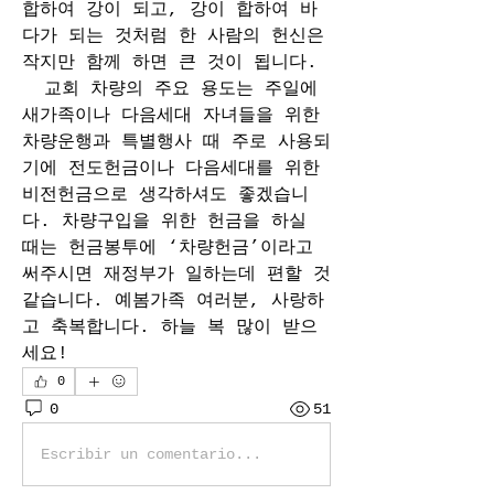
합하여 강이 되고, 강이 합하여 바
다가 되는 것처럼 한 사람의 헌신은 
작지만 함께 하면 큰 것이 됩니다.
  교회 차량의 주요 용도는 주일에 
새가족이나 다음세대 자녀들을 위한 
차량운행과 특별행사 때 주로 사용되
기에 전도헌금이나 다음세대를 위한 
비전헌금으로 생각하셔도 좋겠습니
다. 차량구입을 위한 헌금을 하실 
때는 헌금봉투에 ‘차량헌금’이라고 
써주시면 재정부가 일하는데 편할 것 
같습니다. 예봄가족 여러분, 사랑하
고 축복합니다. 하늘 복 많이 받으
세요!
0
0
51
Escribir un comentario...