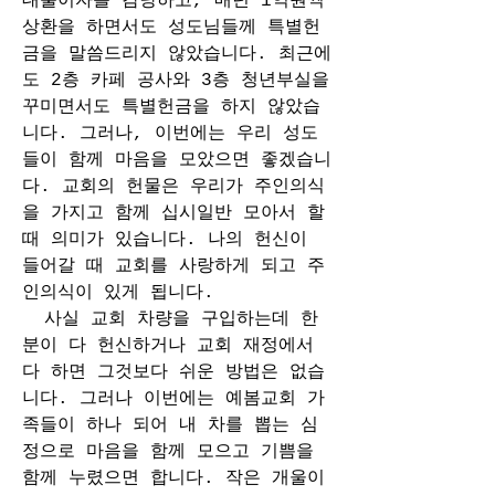
대출이자를 감당하고, 매년 1억원씩 
상환을 하면서도 성도님들께 특별헌
금을 말씀드리지 않았습니다. 최근에
도 2층 카페 공사와 3층 청년부실을 
꾸미면서도 특별헌금을 하지 않았습
니다. 그러나, 이번에는 우리 성도
들이 함께 마음을 모았으면 좋겠습니
다. 교회의 헌물은 우리가 주인의식
을 가지고 함께 십시일반 모아서 할 
때 의미가 있습니다. 나의 헌신이 
들어갈 때 교회를 사랑하게 되고 주
인의식이 있게 됩니다.
  사실 교회 차량을 구입하는데 한 
분이 다 헌신하거나 교회 재정에서 
다 하면 그것보다 쉬운 방법은 없습
니다. 그러나 이번에는 예봄교회 가
족들이 하나 되어 내 차를 뽑는 심
정으로 마음을 함께 모으고 기쁨을 
함께 누렸으면 합니다. 작은 개울이 