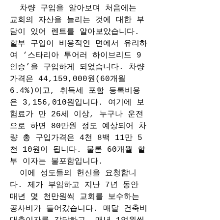
  차량 구입을 알아보며 처음에는 
교회의 자산을 늘리는 것에 대한 부
담이 있어 렌트를 알아보았습니다. 
할부 구입이 비용적인 면에서 유리하
여 ‘스타리아 투어러 하이브리드 9
인승’을 구입하게 되었습니다. 차량 
가격은 44,159,000원(60개월 
6.4%)이고, 취득세 포함 등록비용
은 3,156,010원입니다. 여기에 보
험료가 만 26세 이상, 누구나 운전
으로 하면 80만원 정도 예상되어 차
량 총 구입가격은 4천 8백 11만 5
천 10원이 됩니다. 물론 60개월 할
부 이자는 불포함입니다.
  이에 성도들의 헌신을 요청합니
다. 제가 부임하고 지난 7년 동안 
매년 몇 천만원씩 교회를 보수하는 
공사비가 들어갔습니다. 매달 건축비 