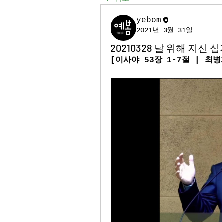
yebom
2021년 3월 31일
20210328 날 위해 지신 
[이사야 53장 1-7절 | 최