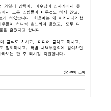
 와일러 감독이, 예수님이 십자가에서 못 
에서 모든 스텝들이 아무것도 하지 않고, 
보게 하였습니다. 처음에는 왜 이러시나? 했
우들이 하나씩 흐느끼며 울었고, 모두 다 
물을 흘렸다고 합니다. 
며 금식도 하시고, 미디어 금식도 하시고, 
도 절제하시고, 특별 새벽부흥회에 참여하면
바라보는 한 주 되시길 축원합니다.
46회 조회