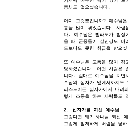
기처럼 아무런 힘이 없어 보
풍채도 없으셨습니다. 
어디 그것뿐입니까? 예수님은
통을 많이 겪었습니다. 사람
다. 예수님은 빌라도가 법정
을 때 군중들이 살인강도 바
도보다도 못한 취급을 받으셨
또 예수님은 고통을 많이 겪고
당하셨습니다. 어떤 사람은 
니다. 갈대로 예수님을 치면
수님의 십자가 밑에서까지도 
리스도이든 십자가에서 내려와
렇게 조롱을 하는 사람들도 
2. 십자가를 지신 예수님
그렇다면 왜? 하나님 되신 예
그렇게 철저하게 버림을 당하