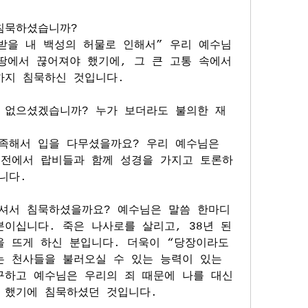
침묵하셨습니까? 
받을 내 백성의 허물로 인해서” 우리 예수님
땅에서 끊어져야 했기에, 그 큰 고통 속에서
까지 침묵하신 것입니다.  
 없으셨겠습니까? 누가 보더라도 불의한 재
족해서 입을 다무셨을까요? 우리 예수님은 
성전에서 랍비들과 함께 성경을 가지고 토론하
니다. 
셔서 침묵하셨을까요? 예수님은 말씀 한마디
이십니다. 죽은 나사로를 살리고, 38년 된 
 뜨게 하신 분입니다. 더욱이 “당장이라도 
 천사들을 불러오실 수 있는 능력이 있는 
구하고 예수님은 우리의 죄 때문에 나를 대신
 했기에 침묵하셨던 것입니다. 