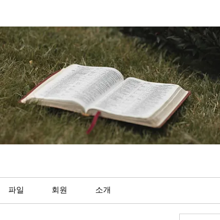
파일
회원
소개