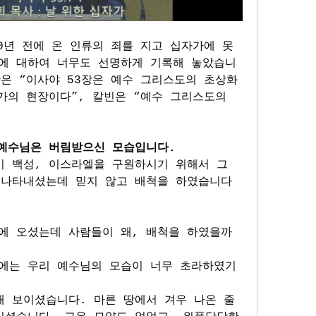
에 대하여 너무도 선명하게 기록해 놓았습니
은 “이사야 53장은 예수 그리스도의 초상화
가의 현장이다”, 칼빈은 “예수 그리스도의 
 예수님은 버림받으신 모습입니다. 
 백성, 이스라엘을 구원하시기 위해서 그 
 나타내셨는데 믿지 않고 배척을 하였습니다
에 오셨는데 사람들이 왜, 배척을 하였을까
에는 우리 예수님의 모습이 너무 초라하였기 
해 보이셨습니다. 마른 땅에서 겨우 나온 줄