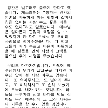
 칭찬은 범고래도 춤추게 한다고 했
습니다. 제스레어는 “칭찬은 인간의 
영혼을 따뜻하게 하는 햇볓과 같아서 
칭찬 없이는 자랄 수도 꽃을 피울 
수도 없다”라고 말했습니다. 예수님
은 얼마든지 핀잖과 책망을 할 수 
있었지만 한 마디 안하시고 오히려 
사랑으로 먹여주셨습니다. 다 먹고 
그들의 배가 부르고 마음이 따뜻해졌
을 때 질문을 던져 사랑의 고백을 
들으신 후에 사명을 주셨습니다. 
 우리도 마찬가지입니다. 만약에 예
수님께서 우리의 잘잘못을 따지면 예
수님 앞에 설 사람 아무도 없습니
다. 또 속아주시고, 또 넘어가 주시
고, 또 이해하시고 또 손해 보셨기
에 오늘의 내가 있는 것입니다. 하
늘을 두루마리 삼고 바다를 먹물 삼
아도 우리 예수님의 그 크신 사랑은 
다 기록을 할 수가 없을 것입니다. 