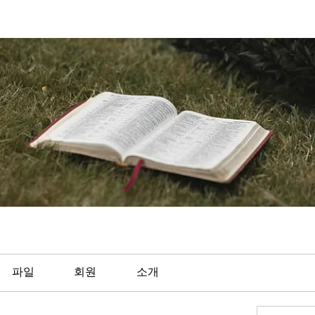
파일
회원
소개