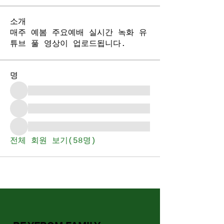
소개
매주 예봄 주요예배 실시간 녹화 유
튜브 풀 영상이 업로드됩니다.
명
전체 회원 보기(58명)